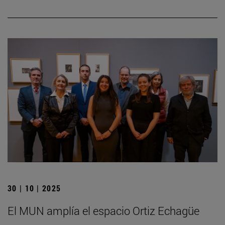
30 | 10 | 2025
El MUN amplía el espacio Ortiz Echagüe