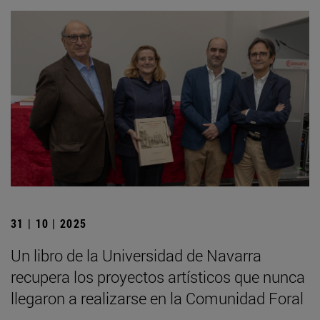
31 | 10 | 2025
Un libro de la Universidad de Navarra
recupera los proyectos artísticos que nunca
llegaron a realizarse en la Comunidad Foral