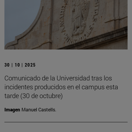
30 | 10 | 2025
Comunicado de la Universidad tras los
incidentes producidos en el campus esta
tarde (30 de octubre)
Imagen
Manuel Castells.