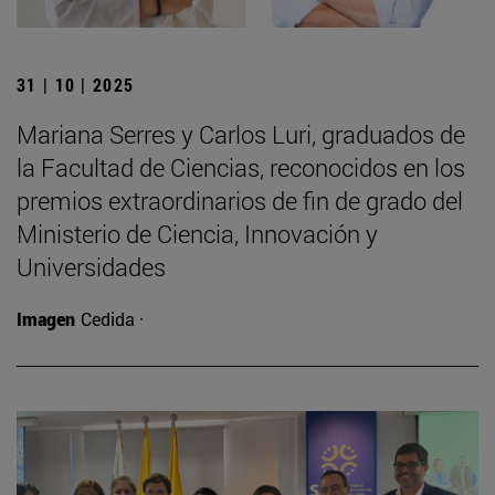
31 | 10 | 2025
Mariana Serres y Carlos Luri, graduados de
la Facultad de Ciencias, reconocidos en los
premios extraordinarios de fin de grado del
Ministerio de Ciencia, Innovación y
Universidades
Imagen
Cedida ·