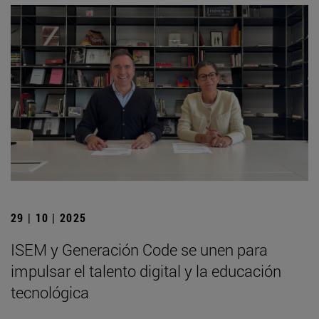
29 | 10 | 2025
ISEM y Generación Code se unen para
impulsar el talento digital y la educación
tecnológica