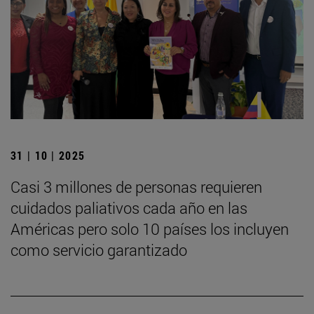
31 | 10 | 2025
Casi 3 millones de personas requieren
cuidados paliativos cada año en las
Américas pero solo 10 países los incluyen
como servicio garantizado