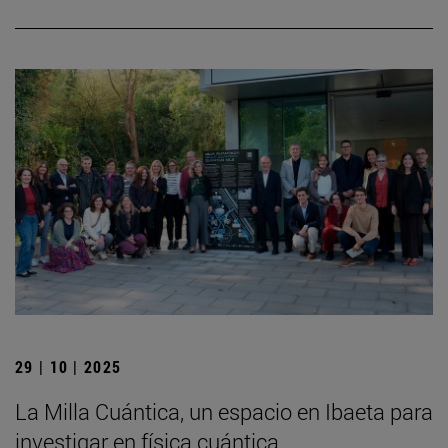
29 | 10 | 2025
La Milla Cuántica, un espacio en Ibaeta para
investigar en física cuántica