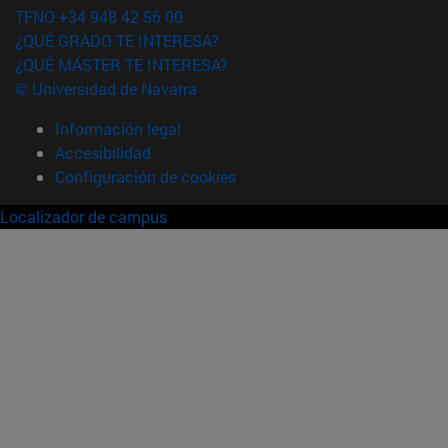
TFNO +34 948 42 56 00
¿QUÉ GRADO TE INTERESA?
¿QUÉ MÁSTER TE INTERESA?
© Universidad de Navarra
Información legal
Accesibilidad
Configuración de cookies
Localizador de campus