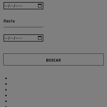
Hasta
BUSCAR