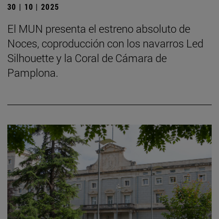
30 | 10 | 2025
El MUN presenta el estreno absoluto de
Noces, coproducción con los navarros Led
Silhouette y la Coral de Cámara de
Pamplona.