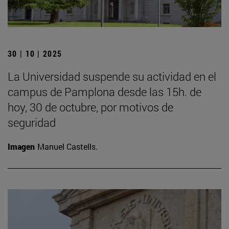
30 | 10 | 2025
La Universidad suspende su actividad en el
campus de Pamplona desde las 15h. de
hoy, 30 de octubre, por motivos de
seguridad
Imagen
Manuel Castells.