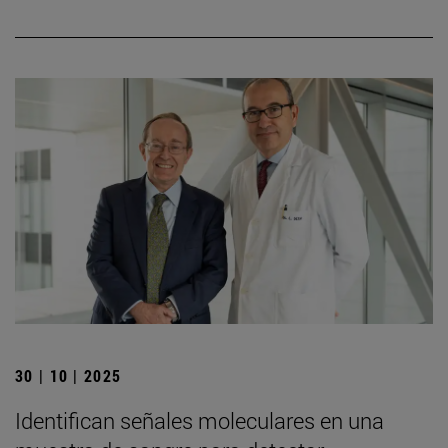
30 | 10 | 2025
Identifican señales moleculares en una