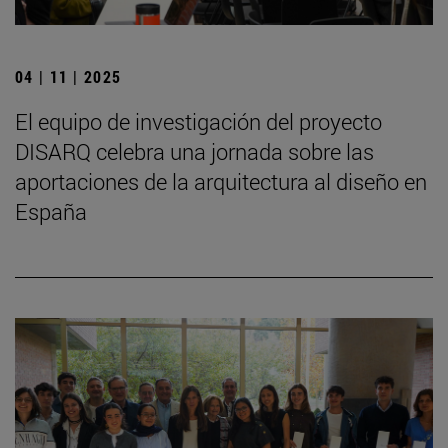
04 | 11 | 2025
El equipo de investigación del proyecto
DISARQ celebra una jornada sobre las
aportaciones de la arquitectura al diseño en
España