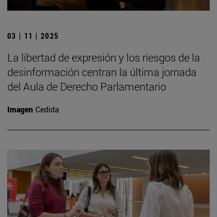
03 | 11 | 2025
La libertad de expresión y los riesgos de la
desinformación centran la última jornada
del Aula de Derecho Parlamentario
Imagen
Cedida