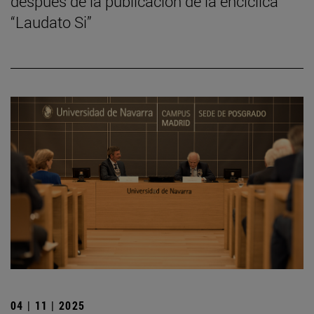
después de la publicación de la encíclica
“Laudato Si”
04 | 11 | 2025