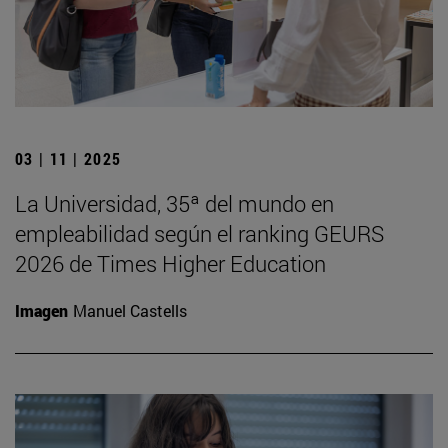
03 | 11 | 2025
La Universidad, 35ª del mundo en
empleabilidad según el ranking GEURS
2026 de Times Higher Education
Imagen
Manuel Castells