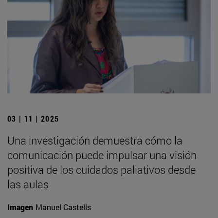
03 | 11 | 2025
Una investigación demuestra cómo la
comunicación puede impulsar una visión
positiva de los cuidados paliativos desde
las aulas
Imagen
Manuel Castells