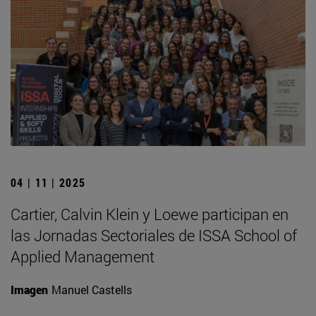
04 | 11 | 2025
Cartier, Calvin Klein y Loewe participan en
las Jornadas Sectoriales de ISSA School of
Applied Management
Imagen
Manuel Castells