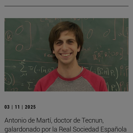
03 | 11 | 2025
Antonio de Martí, doctor de Tecnun,
galardonado por la Real Sociedad Española