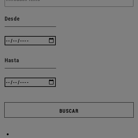
Desde
Hasta
BUSCAR