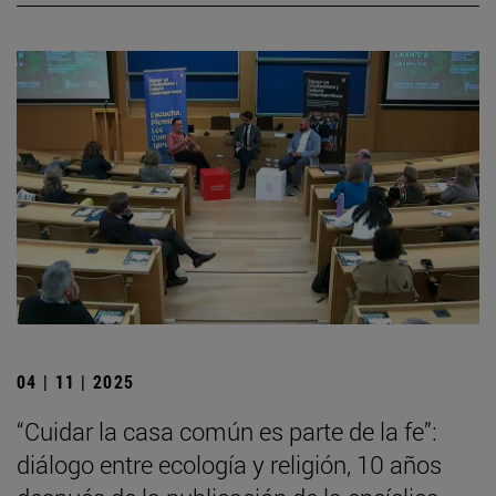
04 | 11 | 2025
“Cuidar la casa común es parte de la fe”:
diálogo entre ecología y religión, 10 años