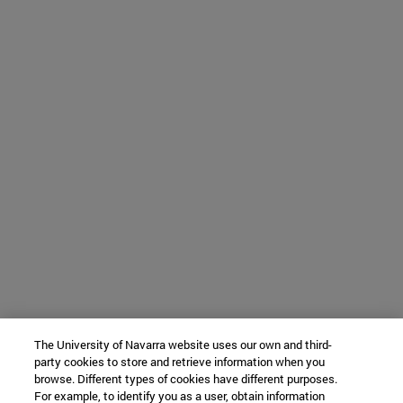
The University of Navarra website uses our own and third-
party cookies to store and retrieve information when you
browse. Different types of cookies have different purposes.
For example, to identify you as a user, obtain information