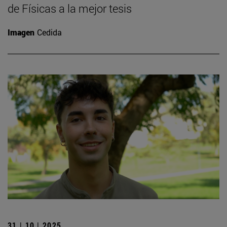
de Físicas a la mejor tesis
Imagen
Cedida
31 | 10 | 2025