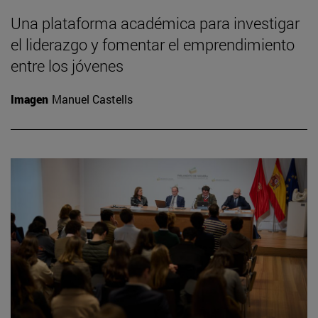
Una plataforma académica para investigar
el liderazgo y fomentar el emprendimiento
entre los jóvenes
Imagen
Manuel Castells