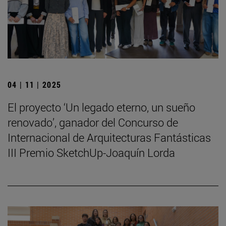
04 | 11 | 2025
El proyecto ‘Un legado eterno, un sueño
renovado’, ganador del Concurso de
Internacional de Arquitecturas Fantásticas
III Premio SketchUp-Joaquín Lorda