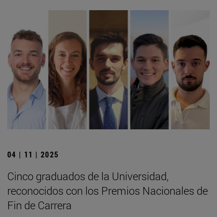
04 | 11 | 2025
Cinco graduados de la Universidad,
reconocidos con los Premios Nacionales de
Fin de Carrera