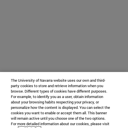
The University of Navarra website uses our own and third-
party cookies to store and retrieve information when you
browse. Different types of cookies have different purposes.
For example, to identify you as a user, obtain information
about your browsing habits respecting your privacy, or
personalize how the content is displayed. You can select the
cookies you want to enable or accept them all. This banner
will remain active until you choose one of the two options.
For more detailed information about our cookies, please visit