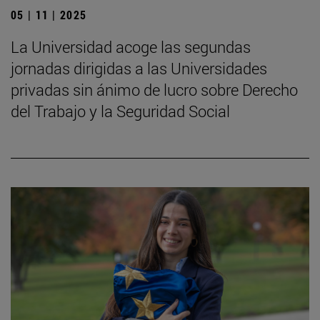
05 | 11 | 2025
La Universidad acoge las segundas
jornadas dirigidas a las Universidades
privadas sin ánimo de lucro sobre Derecho
del Trabajo y la Seguridad Social