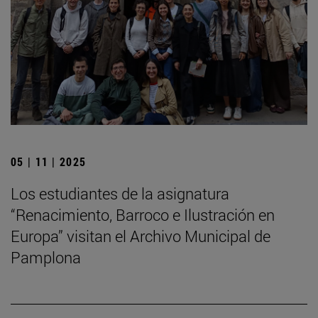
05 | 11 | 2025
Los estudiantes de la asignatura
“Renacimiento, Barroco e Ilustración en
Europa” visitan el Archivo Municipal de
Pamplona