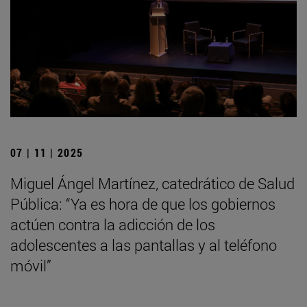
07 | 11 | 2025
Miguel Ángel Martínez, catedrático de Salud
Pública: “Ya es hora de que los gobiernos
actúen contra la adicción de los
adolescentes a las pantallas y al teléfono
móvil”