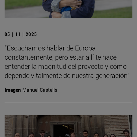
05 | 11 | 2025
“Escuchamos hablar de Europa
constantemente, pero estar allí te hace
entender la magnitud del proyecto y cómo
depende vitalmente de nuestra generación”
Imagen
Manuel Castells