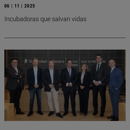
06 | 11 | 2025
Incubadoras que salvan vidas