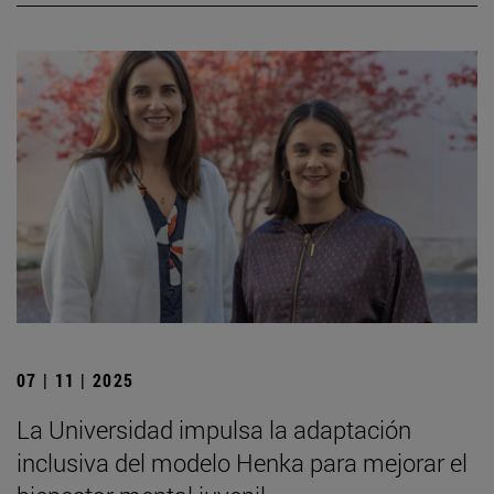
07 | 11 | 2025
La Universidad impulsa la adaptación
inclusiva del modelo Henka para mejorar el