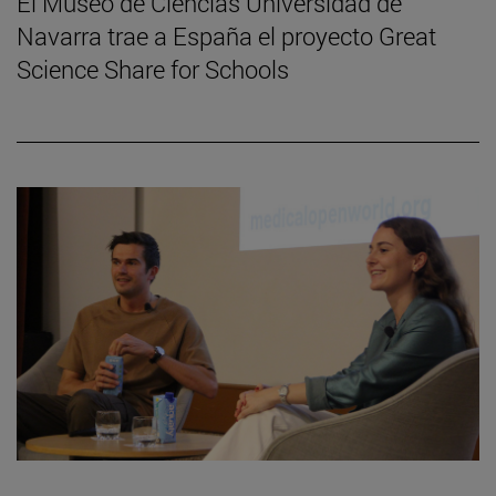
El Museo de Ciencias Universidad de
Navarra trae a España el proyecto Great
Science Share for Schools