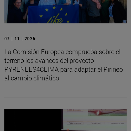
07 | 11 | 2025
La Comisión Europea comprueba sobre el
terreno los avances del proyecto
PYRENEES4CLIMA para adaptar el Pirineo
al cambio climático