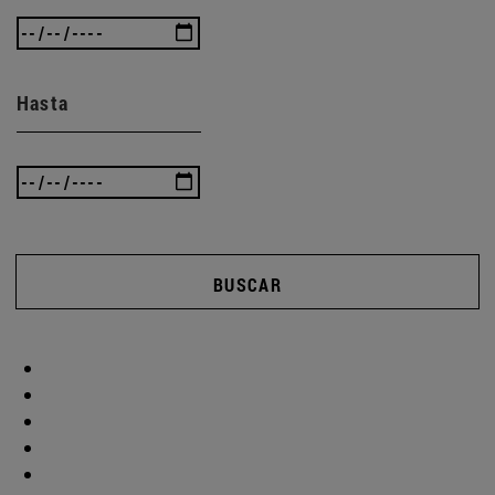
Hasta
BUSCAR