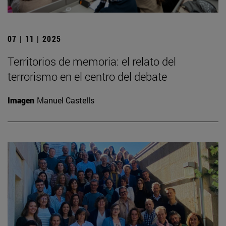
07 | 11 | 2025
Territorios de memoria: el relato del
terrorismo en el centro del debate
Imagen
Manuel Castells