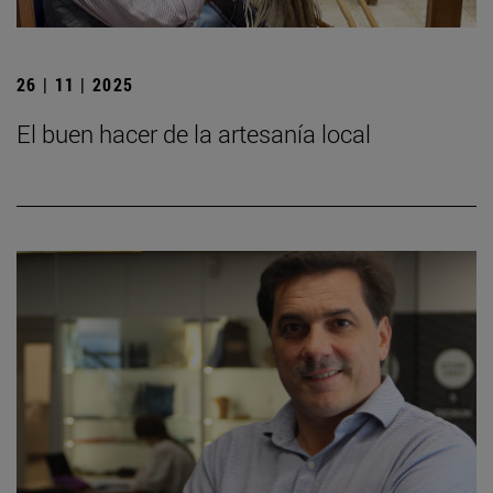
26 | 11 | 2025
El buen hacer de la artesanía local