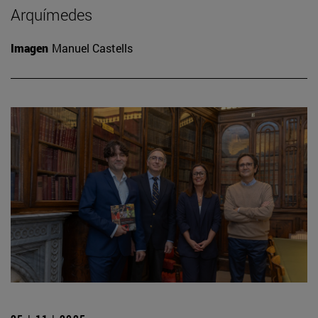
Arquímedes
Imagen
Manuel Castells