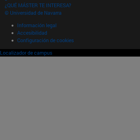
¿QUÉ MÁSTER TE INTERESA?
© Universidad de Navarra
Información legal
Accesibilidad
Configuración de cookies
Localizador de campus