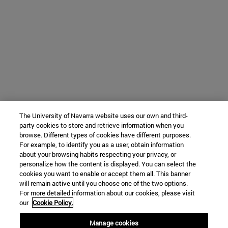
The University of Navarra website uses our own and third-
party cookies to store and retrieve information when you
browse. Different types of cookies have different purposes.
For example, to identify you as a user, obtain information
about your browsing habits respecting your privacy, or
personalize how the content is displayed. You can select the
cookies you want to enable or accept them all. This banner
will remain active until you choose one of the two options.
For more detailed information about our cookies, please visit
our
Cookie Policy.
Manage cookies