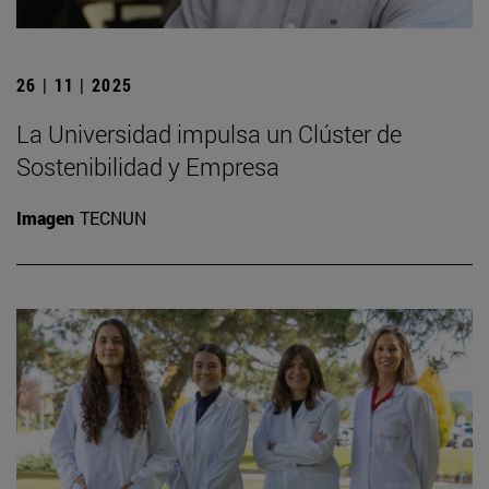
26 | 11 | 2025
La Universidad impulsa un Clúster de
Sostenibilidad y Empresa
Imagen
TECNUN