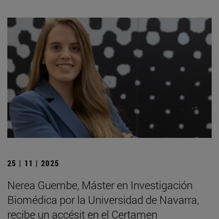
25 | 11 | 2025
Nerea Guembe, Máster en Investigación
Biomédica por la Universidad de Navarra,
recibe un accésit en el Certamen