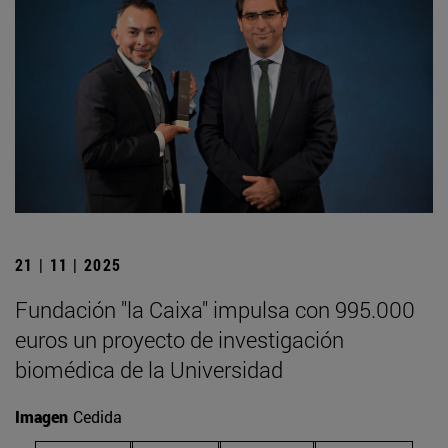
21 | 11 | 2025
Fundación "la Caixa" impulsa con 995.000
euros un proyecto de investigación
biomédica de la Universidad
Imagen
Cedida