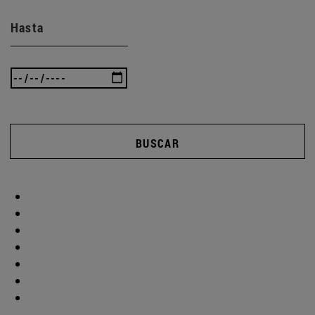
Hasta
BUSCAR