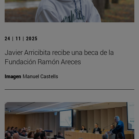
24 | 11 | 2025
Javier Arricibita recibe una beca de la
Fundación Ramón Areces
Imagen
Manuel Castells