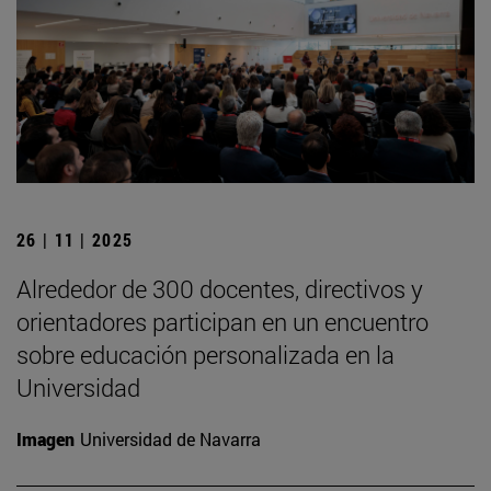
26 | 11 | 2025
Alrededor de 300 docentes, directivos y
orientadores participan en un encuentro
sobre educación personalizada en la
Universidad
Imagen
Universidad de Navarra