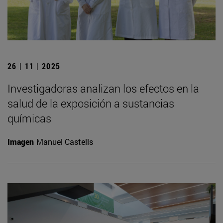
26 | 11 | 2025
Investigadoras analizan los efectos en la
salud de la exposición a sustancias
químicas
Imagen
Manuel Castells