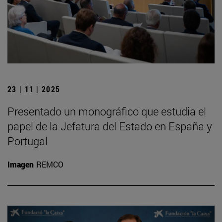
23 | 11 | 2025
Presentado un monográfico que estudia el
papel de la Jefatura del Estado en España y
Portugal
Imagen
REMCO