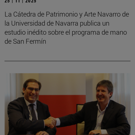
25 | 11 | 2025
La Cátedra de Patrimonio y Arte Navarro de
la Universidad de Navarra publica un
estudio inédito sobre el programa de mano
de San Fermín