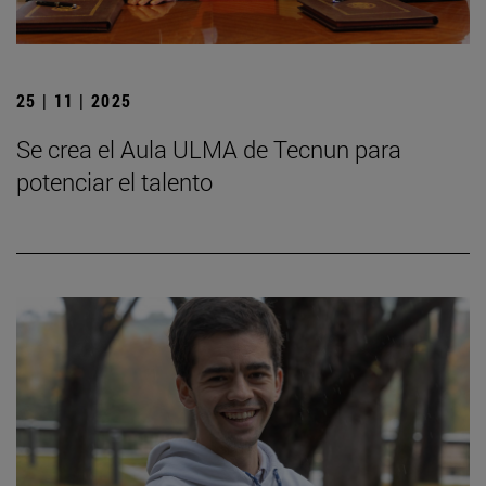
25 | 11 | 2025
Se crea el Aula ULMA de Tecnun para
potenciar el talento