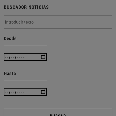
BUSCADOR NOTICIAS
Desde
Hasta
BUSCAR