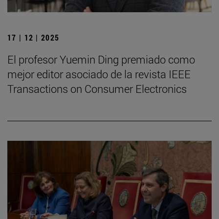
17 | 12 | 2025
El profesor Yuemin Ding premiado como
mejor editor asociado de la revista IEEE
Transactions on Consumer Electronics