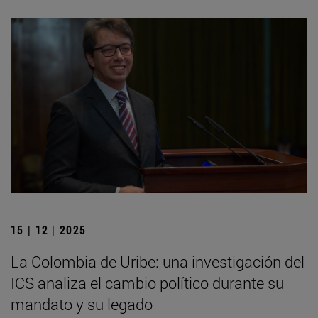
15 | 12 | 2025
La Colombia de Uribe: una investigación del
ICS analiza el cambio político durante su
mandato y su legado