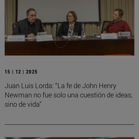
15 | 12 | 2025
Juan Luis Lorda: “La fe de John Henry
Newman no fue solo una cuestión de ideas,
sino de vida”