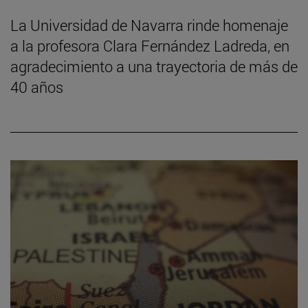
La Universidad de Navarra rinde homenaje
a la profesora Clara Fernández Ladreda, en
agradecimiento a una trayectoria de más de
40 años