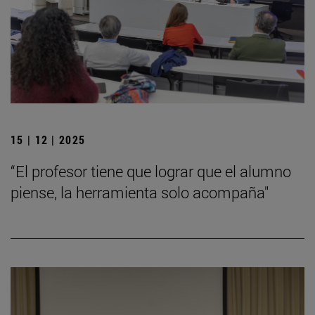
15 | 12 | 2025
“El profesor tiene que lograr que el alumno
piense, la herramienta solo acompaña"