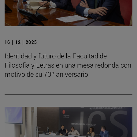
16 | 12 | 2025
Identidad y futuro de la Facultad de
Filosofía y Letras en una mesa redonda con
motivo de su 70º aniversario