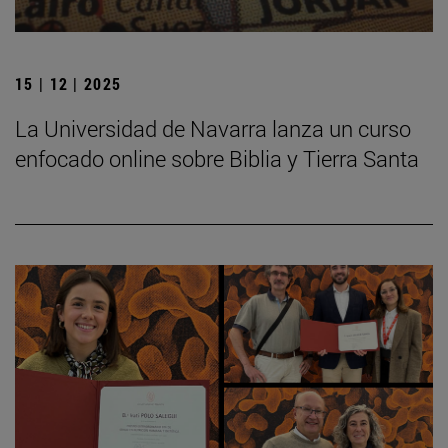
15 | 12 | 2025
La Universidad de Navarra lanza un curso
enfocado online sobre Biblia y Tierra Santa