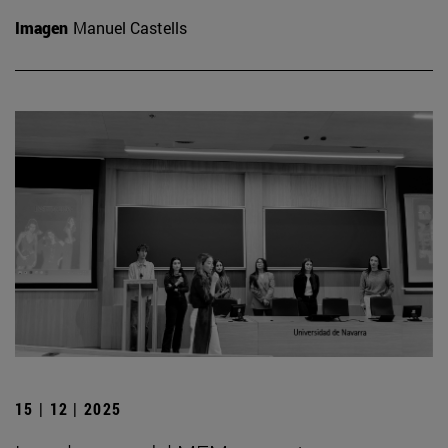
Imagen
Manuel Castells
15 | 12 | 2025