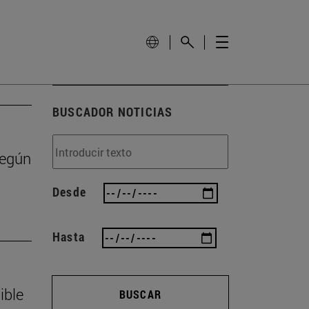
BUSCADOR NOTICIAS
según
Desde
Hasta
ible
BUSCAR