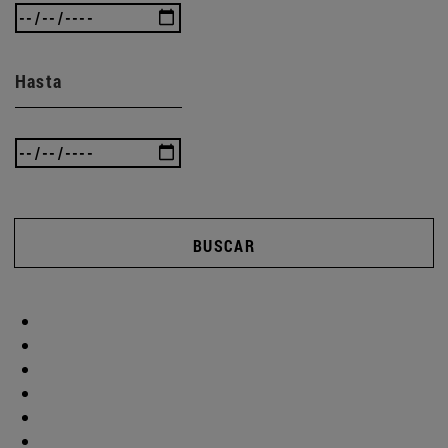
Hasta
BUSCAR