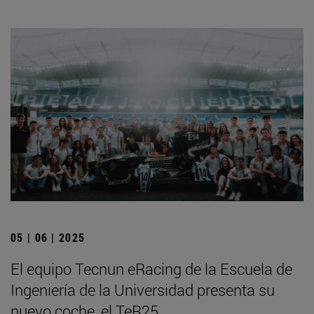
05 | 06 | 2025
El equipo Tecnun eRacing de la Escuela de
Ingeniería de la Universidad presenta su
nuevo coche, el TeR25