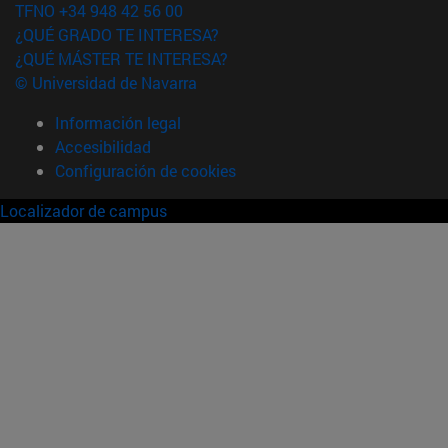
TFNO +34 948 42 56 00
¿QUÉ GRADO TE INTERESA?
¿QUÉ MÁSTER TE INTERESA?
© Universidad de Navarra
Información legal
Accesibilidad
Configuración de cookies
Localizador de campus