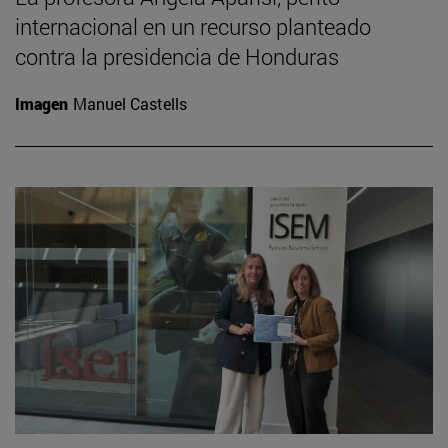
internacional en un recurso planteado
contra la presidencia de Honduras
Imagen
Manuel Castells