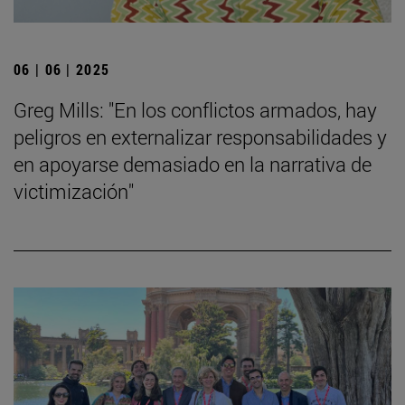
06 | 06 | 2025
Greg Mills: "En los conflictos armados, hay
peligros en externalizar responsabilidades y
en apoyarse demasiado en la narrativa de
victimización"