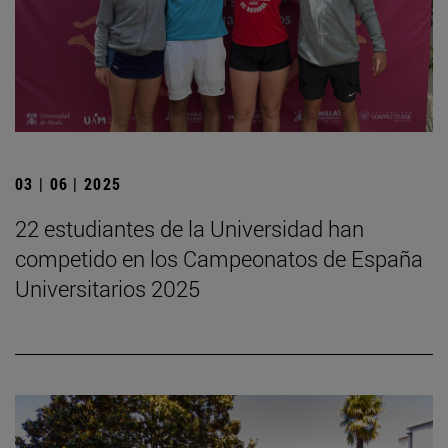
03 | 06 | 2025
22 estudiantes de la Universidad han
competido en los Campeonatos de España
Universitarios 2025