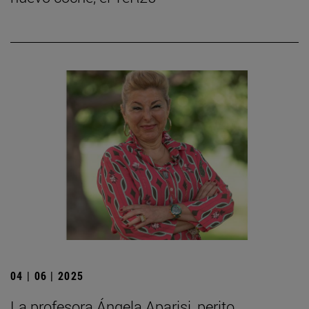
04 | 06 | 2025
La profesora Ángela Aparisi, perito