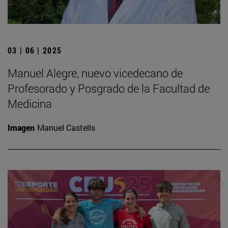
03 | 06 | 2025
Manuel Alegre, nuevo vicedecano de
Profesorado y Posgrado de la Facultad de
Medicina
Imagen
Manuel Castells