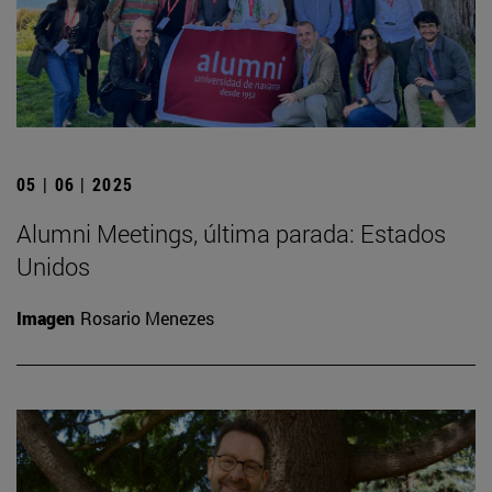
05 | 06 | 2025
Alumni Meetings, última parada: Estados
Unidos
Imagen
Rosario Menezes