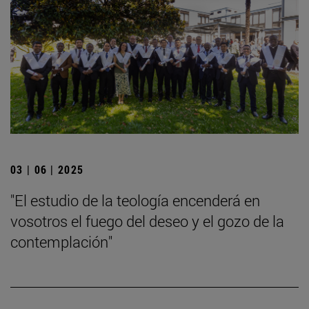
03 | 06 | 2025
"El estudio de la teología encenderá en
vosotros el fuego del deseo y el gozo de la
contemplación"