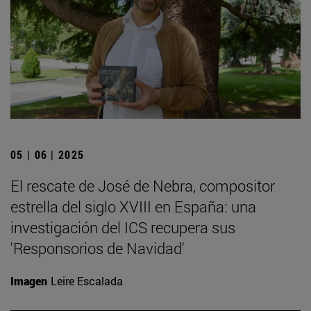
05 | 06 | 2025
El rescate de José de Nebra, compositor
estrella del siglo XVIII en España: una
investigación del ICS recupera sus
'Responsorios de Navidad'
Imagen
Leire Escalada