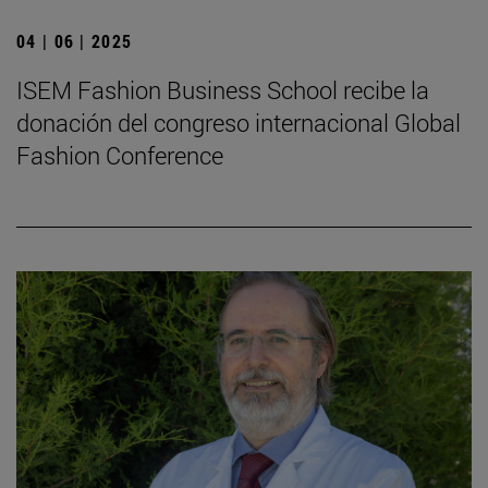
04 | 06 | 2025
ISEM Fashion Business School recibe la
donación del congreso internacional Global
Fashion Conference