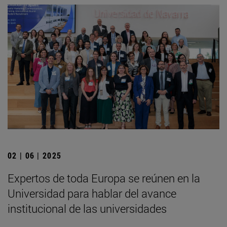
02 | 06 | 2025
Expertos de toda Europa se reúnen en la
Universidad para hablar del avance
institucional de las universidades