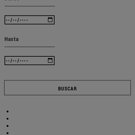
Hasta
BUSCAR