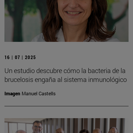
16 | 07 | 2025
Un estudio descubre cómo la bacteria de la
brucelosis engaña al sistema inmunológico
Imagen
Manuel Castells