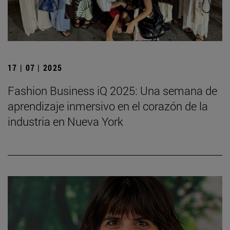
17 | 07 | 2025
Fashion Business iQ 2025: Una semana de
aprendizaje inmersivo en el corazón de la
industria en Nueva York