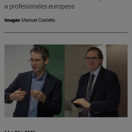
a profesionales europeos
Imagen
Manuel Castells