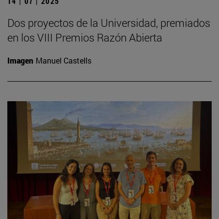
14 | 07 | 2025
Dos proyectos de la Universidad, premiados
en los VIII Premios Razón Abierta
Imagen
Manuel Castells