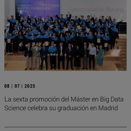
08 | 07 | 2025
La sexta promoción del Máster en Big Data
Science celebra su graduación en Madrid