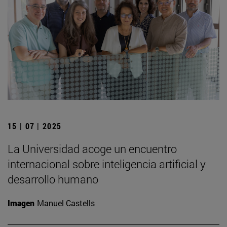
15 | 07 | 2025
La Universidad acoge un encuentro
internacional sobre inteligencia artificial y
desarrollo humano
Imagen
Manuel Castells