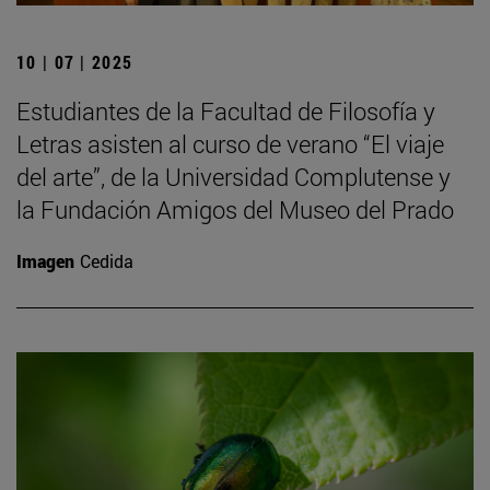
10 | 07 | 2025
Estudiantes de la Facultad de Filosofía y
Letras asisten al curso de verano “El viaje
del arte”, de la Universidad Complutense y
la Fundación Amigos del Museo del Prado
Imagen
Cedida