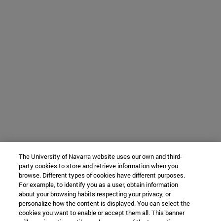
The University of Navarra website uses our own and third-
party cookies to store and retrieve information when you
browse. Different types of cookies have different purposes.
For example, to identify you as a user, obtain information
about your browsing habits respecting your privacy, or
personalize how the content is displayed. You can select the
cookies you want to enable or accept them all. This banner