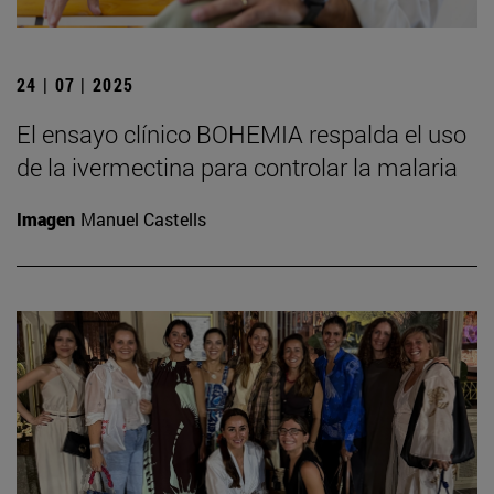
24 | 07 | 2025
El ensayo clínico BOHEMIA respalda el uso
de la ivermectina para controlar la malaria
Imagen
Manuel Castells