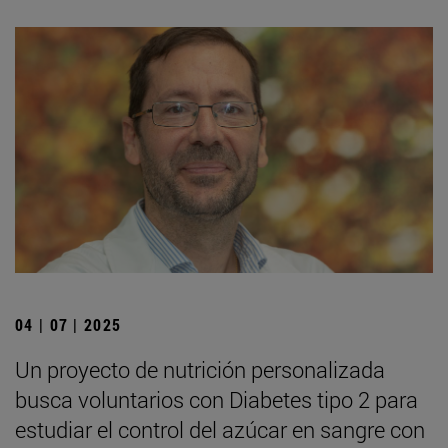
04 | 07 | 2025
Un proyecto de nutrición personalizada
busca voluntarios con Diabetes tipo 2 para
estudiar el control del azúcar en sangre con