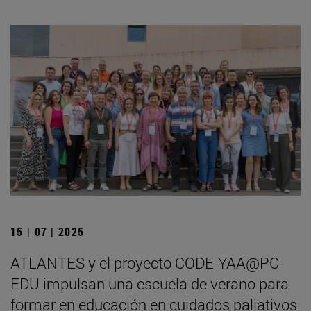
15 | 07 | 2025
ATLANTES y el proyecto CODE-YAA@PC-
EDU impulsan una escuela de verano para
formar en educación en cuidados paliativos