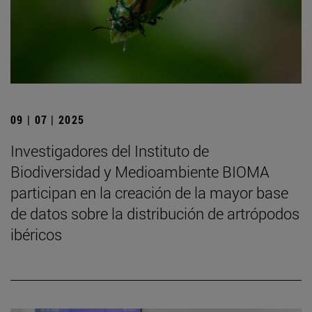
09 | 07 | 2025
Investigadores del Instituto de
Biodiversidad y Medioambiente BIOMA
participan en la creación de la mayor base
de datos sobre la distribución de artrópodos
ibéricos