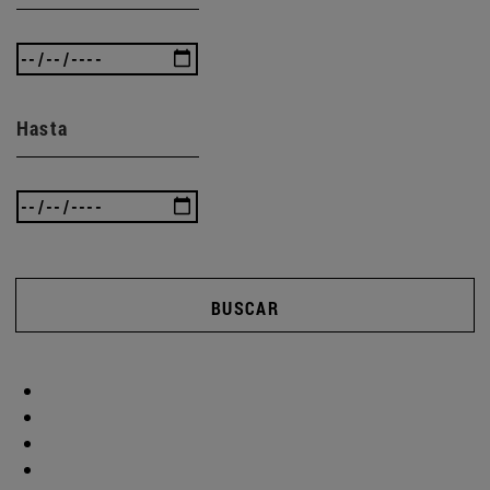
Hasta
BUSCAR