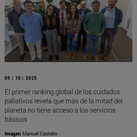
09 | 10 | 2025
El primer ranking global de los cuidados
paliativos revela que más de la mitad del
planeta no tiene acceso a los servicios
básicos
Imagen
Manuel Castells