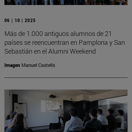
06 | 10 | 2025
Más de 1.000 antiguos alumnos de 21
países se reencuentran en Pamplona y San
Sebastián en el Alumni Weekend
Imagen
Manuel Castells