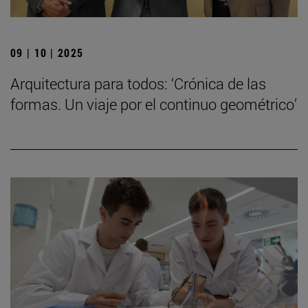
09 | 10 | 2025
Arquitectura para todos: ‘Crónica de las
formas. Un viaje por el continuo geométrico’