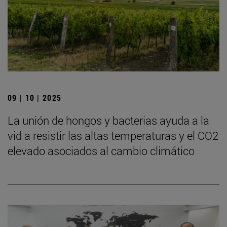
09 | 10 | 2025
La unión de hongos y bacterias ayuda a la
vid a resistir las altas temperaturas y el CO2
elevado asociados al cambio climático