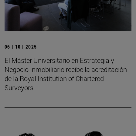
06 | 10 | 2025
El Máster Universitario en Estrategia y
Negocio Inmobiliario recibe la acreditación
de la Royal Institution of Chartered
Surveyors