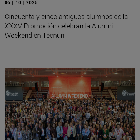
06 | 10 | 2025
Cincuenta y cinco antiguos alumnos de la
XXXV Promoción celebran la Alumni
Weekend en Tecnun