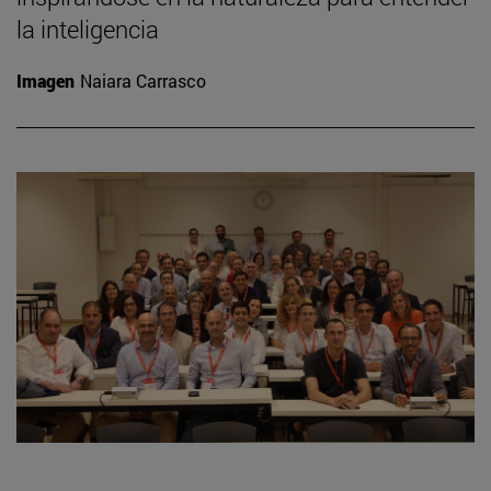
la inteligencia
Imagen
Naiara Carrasco