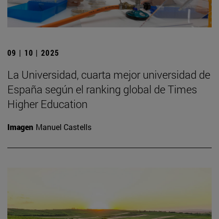
09 | 10 | 2025
La Universidad, cuarta mejor universidad de
España según el ranking global de Times
Higher Education
Imagen
Manuel Castells