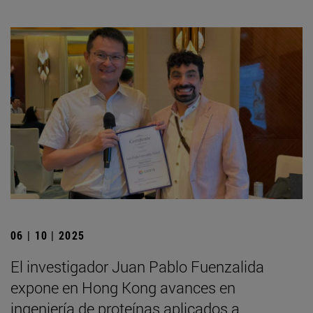
06 | 10 | 2025
El investigador Juan Pablo Fuenzalida
expone en Hong Kong avances en
ingeniería de proteínas aplicados a