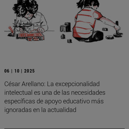
06 | 10 | 2025
César Arellano: La excepcionalidad
intelectual es una de las necesidades
específicas de apoyo educativo más
ignoradas en la actualidad