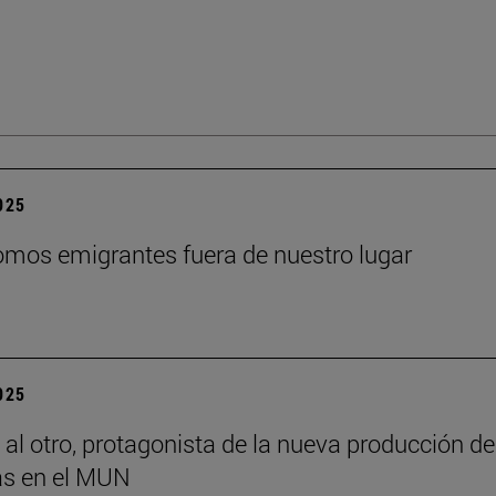
2025
mos emigrantes fuera de nuestro lugar
2025
 al otro, protagonista de la nueva producción de
s en el MUN