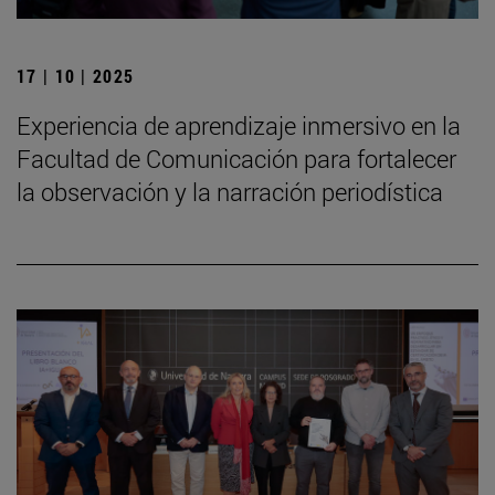
17 | 10 | 2025
Experiencia de aprendizaje inmersivo en la
Facultad de Comunicación para fortalecer
la observación y la narración periodística