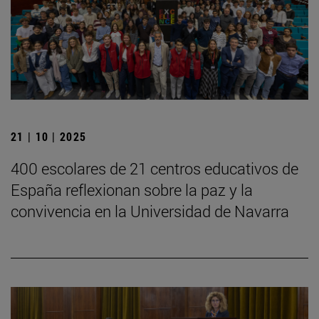
21 | 10 | 2025
400 escolares de 21 centros educativos de
España reflexionan sobre la paz y la
convivencia en la Universidad de Navarra