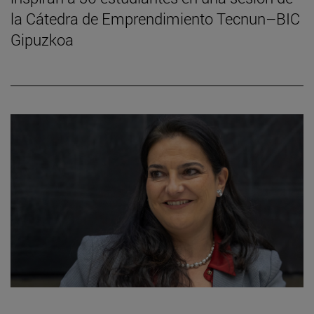
la Cátedra de Emprendimiento Tecnun–BIC
Gipuzkoa