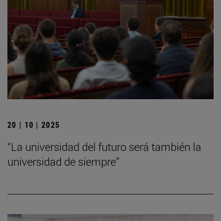
20 | 10 | 2025
“La universidad del futuro será también la
universidad de siempre”