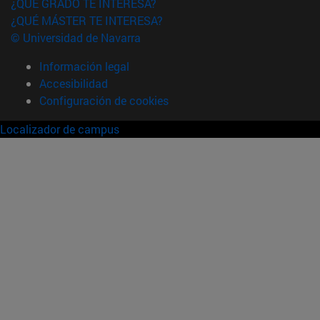
¿QUÉ GRADO TE INTERESA?
¿QUÉ MÁSTER TE INTERESA?
© Universidad de Navarra
Información legal
Accesibilidad
Configuración de cookies
Localizador de campus