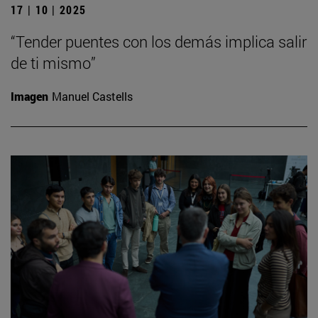
17 | 10 | 2025
“Tender puentes con los demás implica salir
de ti mismo”
Imagen
Manuel Castells