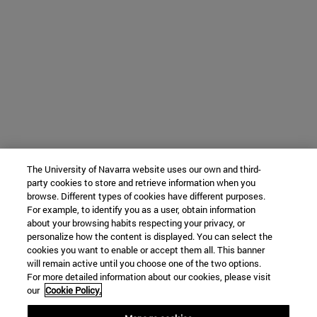
The University of Navarra website uses our own and third-
party cookies to store and retrieve information when you
browse. Different types of cookies have different purposes.
For example, to identify you as a user, obtain information
about your browsing habits respecting your privacy, or
personalize how the content is displayed. You can select the
cookies you want to enable or accept them all. This banner
will remain active until you choose one of the two options.
For more detailed information about our cookies, please visit
our
Cookie Policy.