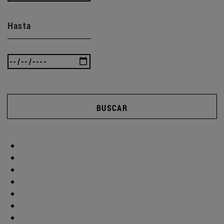
Hasta
BUSCAR