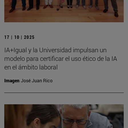
17 | 10 | 2025
IA+Igual y la Universidad impulsan un
modelo para certificar el uso ético de la IA
en el ámbito laboral
Imagen
José Juan Rico