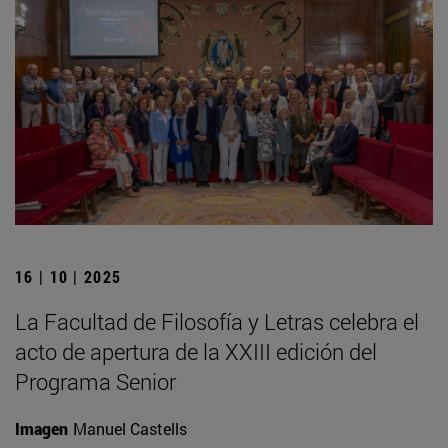
16 | 10 | 2025
La Facultad de Filosofía y Letras celebra el
acto de apertura de la XXIII edición del
Programa Senior
Imagen
Manuel Castells