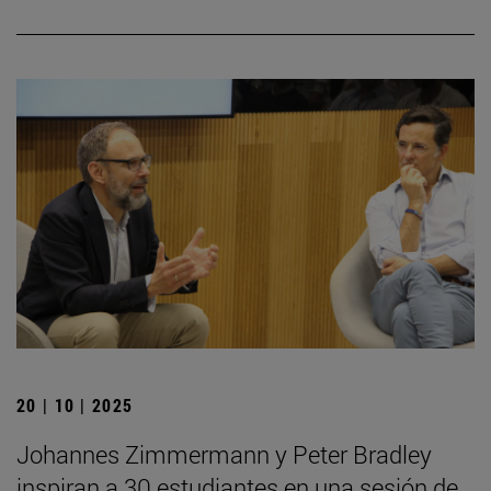
20 | 10 | 2025
Johannes Zimmermann y Peter Bradley
inspiran a 30 estudiantes en una sesión de