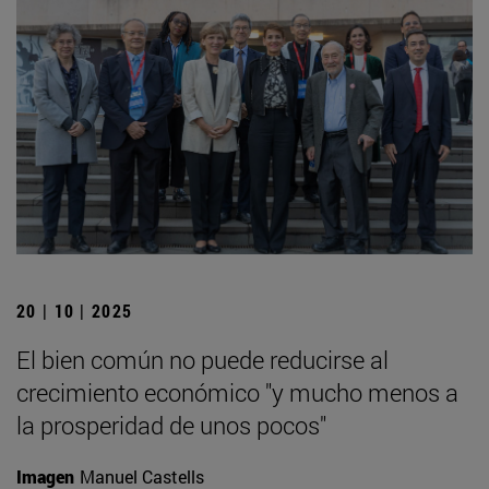
20 | 10 | 2025
El bien común no puede reducirse al
crecimiento económico "y mucho menos a
la prosperidad de unos pocos"
Imagen
Manuel Castells