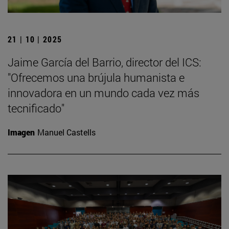
21 | 10 | 2025
Jaime García del Barrio, director del ICS:
"Ofrecemos una brújula humanista e
innovadora en un mundo cada vez más
tecnificado"
Imagen
Manuel Castells