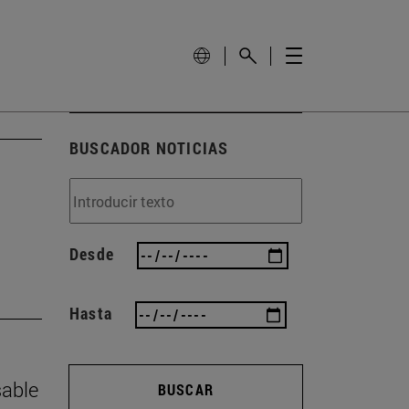
BUSCADOR NOTICIAS
Desde
Hasta
sable
BUSCAR