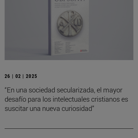
26 | 02 | 2025
“En una sociedad secularizada, el mayor
desafío para los intelectuales cristianos es
suscitar una nueva curiosidad”