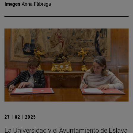
Imagen
Anna Fàbrega
27 | 02 | 2025
La Universidad y el Ayuntamiento de Eslava