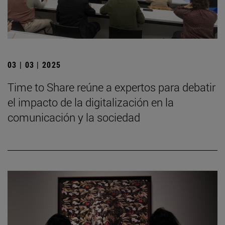
03 | 03 | 2025
Time to Share reúne a expertos para debatir
el impacto de la digitalización en la
comunicación y la sociedad