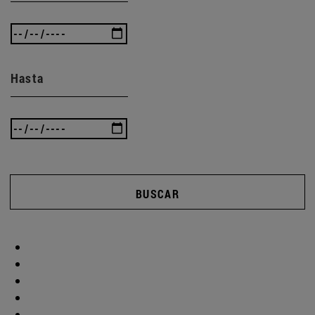
Hasta
BUSCAR