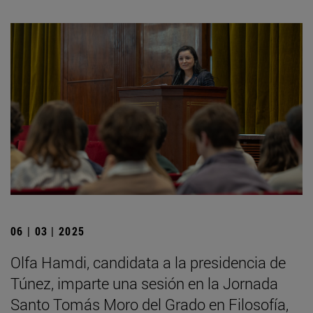
06 | 03 | 2025
Olfa Hamdi, candidata a la presidencia de
Túnez, imparte una sesión en la Jornada
Santo Tomás Moro del Grado en Filosofía,