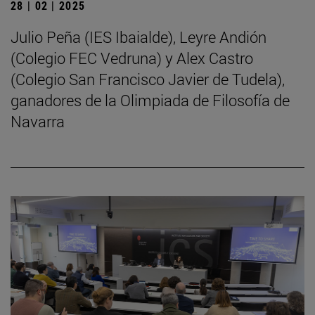
28 | 02 | 2025
Julio Peña (IES Ibaialde), Leyre Andión
(Colegio FEC Vedruna) y Alex Castro
(Colegio San Francisco Javier de Tudela),
ganadores de la Olimpiada de Filosofía de
Navarra