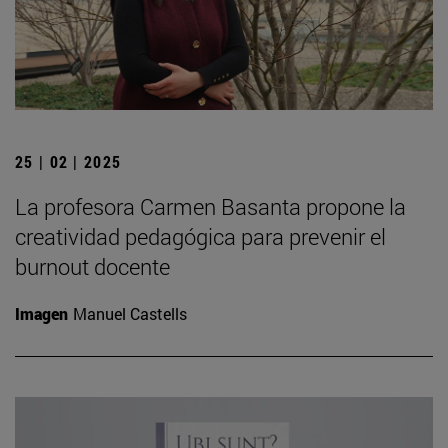
25 | 02 | 2025
La profesora Carmen Basanta propone la
creatividad pedagógica para prevenir el
burnout docente
Imagen
Manuel Castells