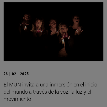
26 | 02 | 2025
El MUN invita a una inmersión en el inicio
del mundo a través de la voz, la luz y el
movimiento