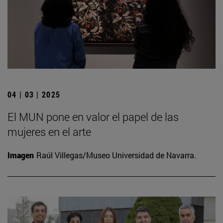
04 | 03 | 2025
El MUN pone en valor el papel de las
mujeres en el arte
Imagen
Raúl Villegas/Museo Universidad de Navarra.