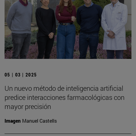
05 | 03 | 2025
Un nuevo método de inteligencia artificial
predice interacciones farmacológicas con
mayor precisión
Imagen
Manuel Castells