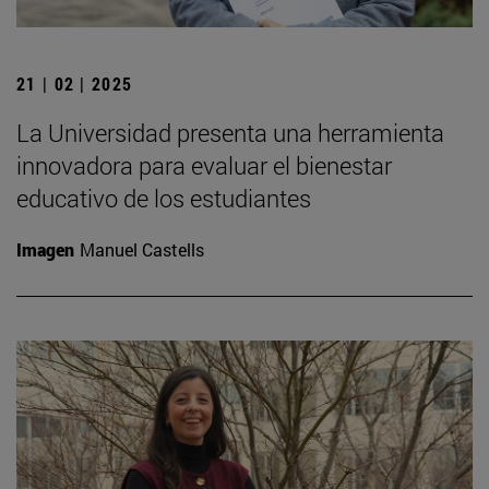
21 | 02 | 2025
La Universidad presenta una herramienta
innovadora para evaluar el bienestar
educativo de los estudiantes
Imagen
Manuel Castells