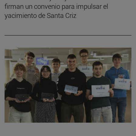
firman un convenio para impulsar el
yacimiento de Santa Criz