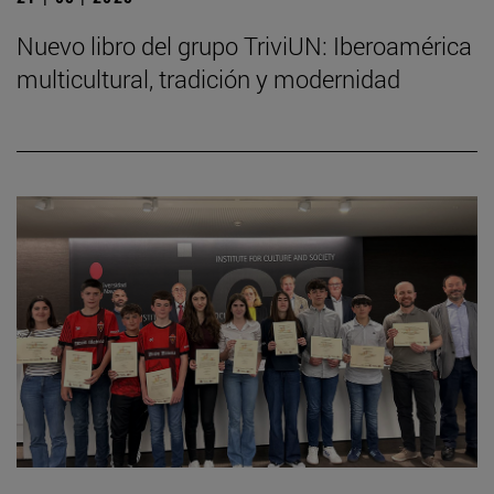
Nuevo libro del grupo TriviUN: Iberoamérica
multicultural, tradición y modernidad