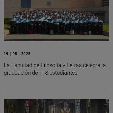
19 | 05 | 2025
La Facultad de Filosofía y Letras celebra la
graduación de 118 estudiantes