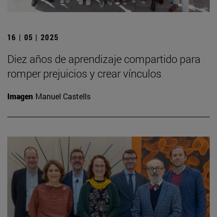
16 | 05 | 2025
Diez años de aprendizaje compartido para
romper prejuicios y crear vínculos
Imagen
Manuel Castells