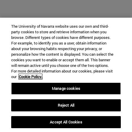
The University of Navarra website uses our own and third-
party cookies to store and retrieve information when you
browse. Different types of cookies have different purposes.
For example, to identify you as a user, obtain information
about your browsing habits respecting your privacy, or
personalize how the content is displayed. You can select the
cookies you want to enable or accept them all. This banner
will remain active until you choose one of the two options.
For more detailed information about our cookies, please visit
our
Cookie Policy.
Manage cookies
Reject All
Accept All Cookies