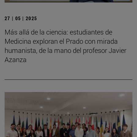
27 | 05 | 2025
Más allá de la ciencia: estudiantes de
Medicina exploran el Prado con mirada
humanista, de la mano del profesor Javier
Azanza