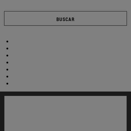
BUSCAR