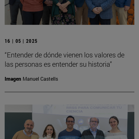
16 | 05 | 2025
“Entender de dónde vienen los valores de
las personas es entender su historia”
Imagen
Manuel Castells