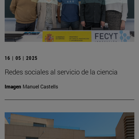
16 | 05 | 2025
Redes sociales al servicio de la ciencia
Imagen
Manuel Castells