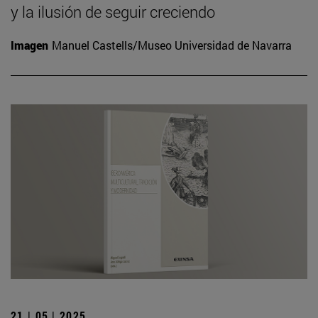
y la ilusión de seguir creciendo
Imagen
Manuel Castells/Museo Universidad de Navarra
21 | 05 | 2025