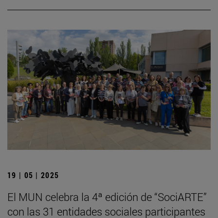
19 | 05 | 2025
El MUN celebra la 4ª edición de “SociARTE”
con las 31 entidades sociales participantes