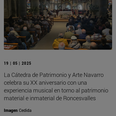
19 | 05 | 2025
La Cátedra de Patrimonio y Arte Navarro
celebra su XX aniversario con una
experiencia musical en torno al patrimonio
material e inmaterial de Roncesvalles
Imagen
Cedida