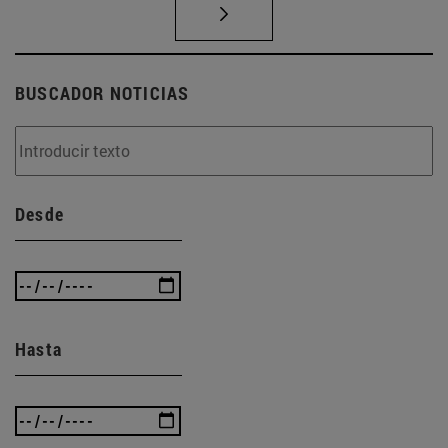
BUSCADOR NOTICIAS
Desde
Hasta