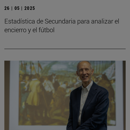
26 | 05 | 2025
Estadística de Secundaria para analizar el
encierro y el fútbol