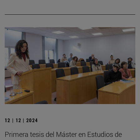
12 | 12 | 2024
Primera tesis del Máster en Estudios de