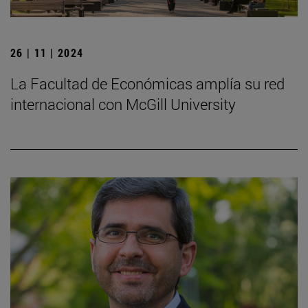
26 | 11 | 2024
La Facultad de Económicas amplía su red
internacional con McGill University