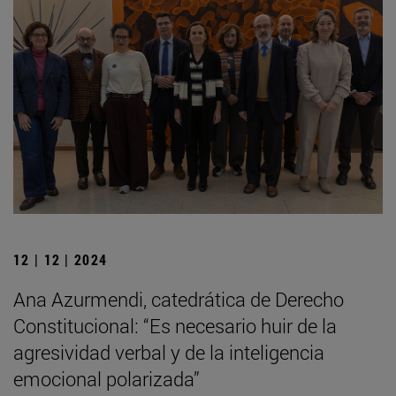
12 | 12 | 2024
Ana Azurmendi, catedrática de Derecho
Constitucional: “Es necesario huir de la
agresividad verbal y de la inteligencia
emocional polarizada”