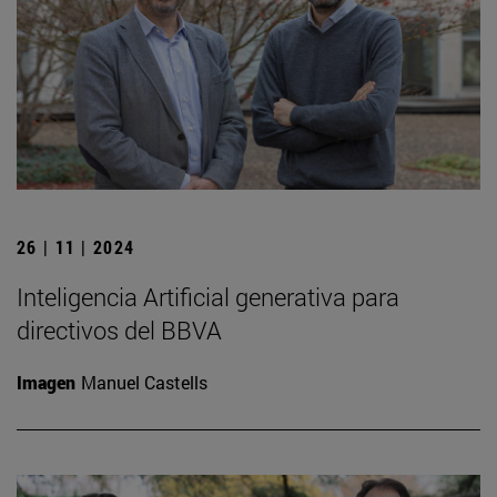
26 | 11 | 2024
Inteligencia Artificial generativa para
directivos del BBVA
Imagen
Manuel Castells