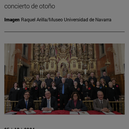
concierto de otoño
Imagen
Raquel Arilla/Museo Universidad de Navarra