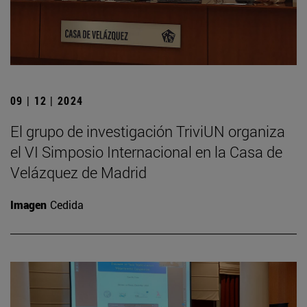
09 | 12 | 2024
El grupo de investigación TriviUN organiza
el VI Simposio Internacional en la Casa de
Velázquez de Madrid
Imagen
Cedida