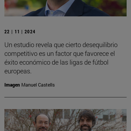
22 | 11 | 2024
Un estudio revela que cierto desequilibrio
competitivo es un factor que favorece el
éxito económico de las ligas de fútbol
europeas.
Imagen
Manuel Castells