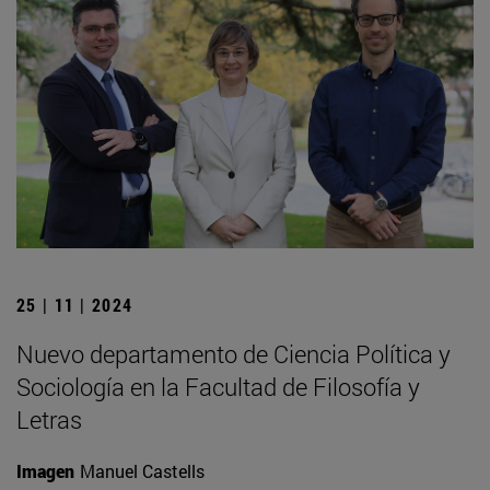
25 | 11 | 2024
Nuevo departamento de Ciencia Política y
Sociología en la Facultad de Filosofía y
Letras
Imagen
Manuel Castells