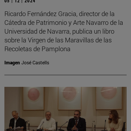
05 | 12 | 2024
Ricardo Fernández Gracia, director de la
Cátedra de Patrimonio y Arte Navarro de la
Universidad de Navarra, publica un libro
sobre la Virgen de las Maravillas de las
Recoletas de Pamplona
Imagen
José Castells