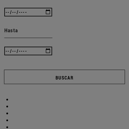
Hasta
BUSCAR