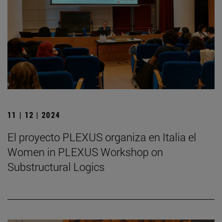
11 | 12 | 2024
El proyecto PLEXUS organiza en Italia el
Women in PLEXUS Workshop on
Substructural Logics