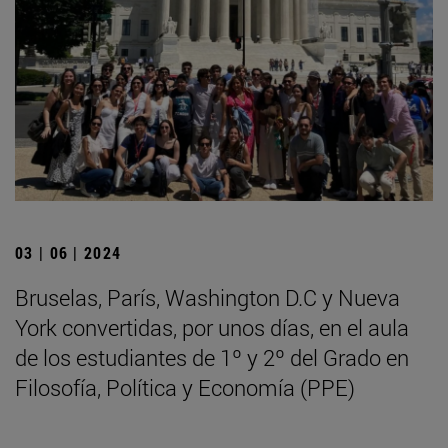
03 | 06 | 2024
Bruselas, París, Washington D.C y Nueva
York convertidas, por unos días, en el aula
de los estudiantes de 1º y 2º del Grado en
Filosofía, Política y Economía (PPE)