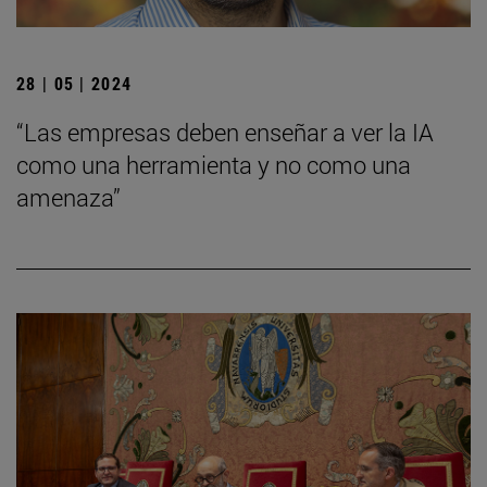
28 | 05 | 2024
“Las empresas deben enseñar a ver la IA
como una herramienta y no como una
amenaza”