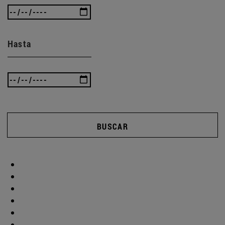
Hasta
BUSCAR