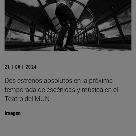
21 | 06 | 2024
Dos estrenos absolutos en la próxima
temporada de escénicas y música en el
Teatro del MUN
Imagen