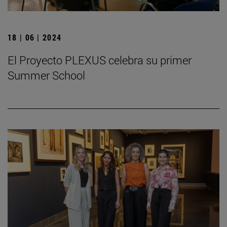
18 | 06 | 2024
El Proyecto PLEXUS celebra su primer
Summer School