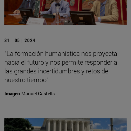
31 | 05 | 2024
“La formación humanística nos proyecta
hacia el futuro y nos permite responder a
las grandes incertidumbres y retos de
nuestro tiempo”
Imagen
Manuel Castells