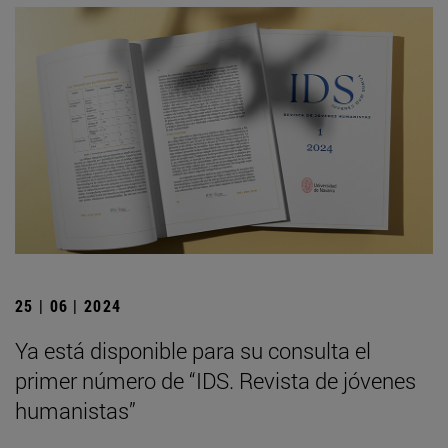
25 | 06 | 2024
Ya está disponible para su consulta el
primer número de “IDS. Revista de jóvenes
humanistas”