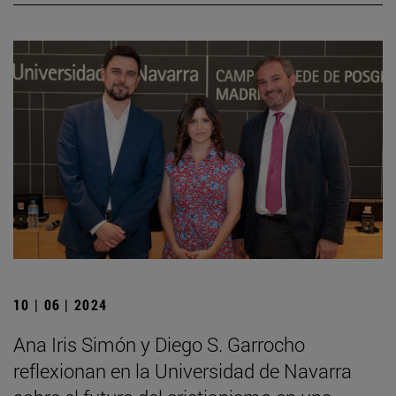
10 | 06 | 2024
Ana Iris Simón y Diego S. Garrocho
reflexionan en la Universidad de Navarra