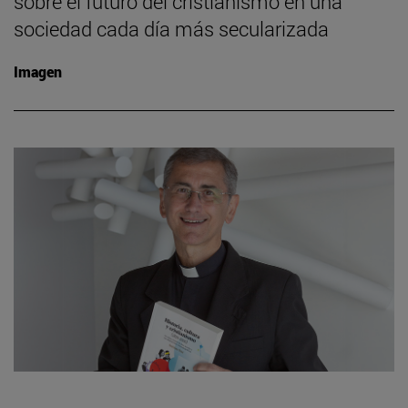
sobre el futuro del cristianismo en una
sociedad cada día más secularizada
Imagen