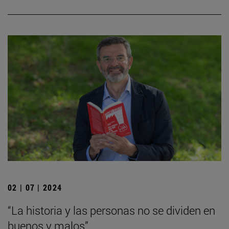
02 | 07 | 2024
“La historia y las personas no se dividen en
buenos y malos”