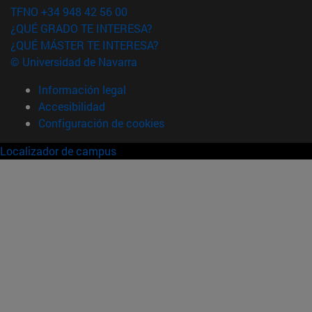
TFNO +34 948 42 56 00
¿QUÉ GRADO TE INTERESA?
¿QUÉ MÁSTER TE INTERESA?
© Universidad de Navarra
Información legal
Accesibilidad
Configuración de cookies
Localizador de campus