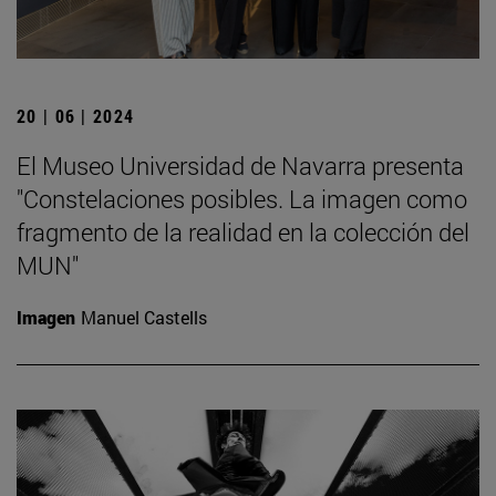
20 | 06 | 2024
El Museo Universidad de Navarra presenta
"Constelaciones posibles. La imagen como
fragmento de la realidad en la colección del
MUN"
Imagen
Manuel Castells