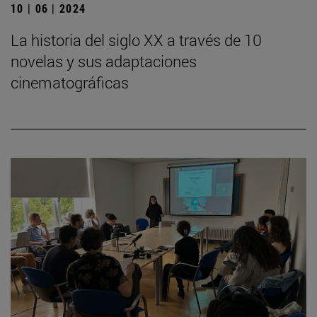
10 | 06 | 2024
La historia del siglo XX a través de 10
novelas y sus adaptaciones
cinematográficas