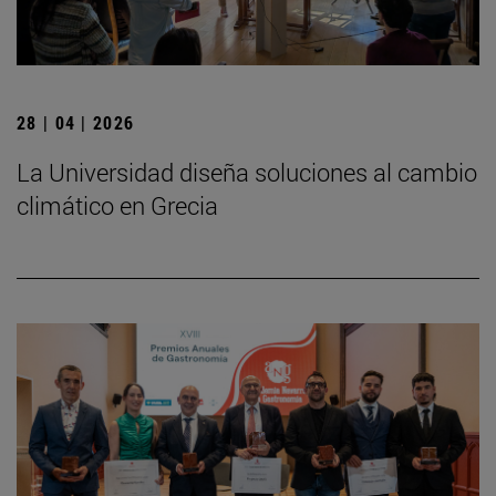
28 | 04 | 2026
La Universidad diseña soluciones al cambio
climático en Grecia