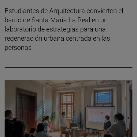
Estudiantes de Arquitectura convierten el
barrio de Santa María La Real en un
laboratorio de estrategias para una
regeneración urbana centrada en las
personas