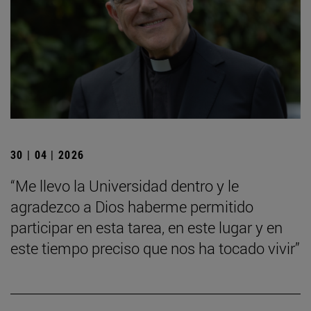
30 | 04 | 2026
“Me llevo la Universidad dentro y le
agradezco a Dios haberme permitido
participar en esta tarea, en este lugar y en
este tiempo preciso que nos ha tocado vivir”