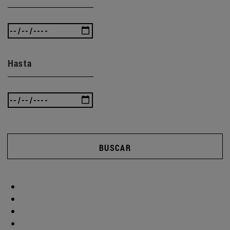
Hasta
BUSCAR