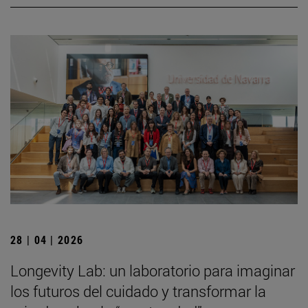
28 | 04 | 2026
Longevity Lab: un laboratorio para imaginar
los futuros del cuidado y transformar la