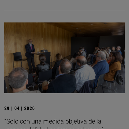
29 | 04 | 2026
“Solo con una medida objetiva de la