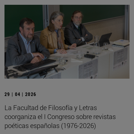
29 | 04 | 2026
La Facultad de Filosofía y Letras
coorganiza el I Congreso sobre revistas
poéticas españolas (1976-2026)