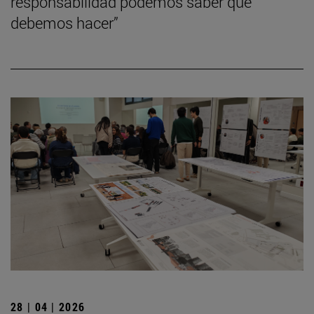
responsabilidad podemos saber qué
debemos hacer”
28 | 04 | 2026