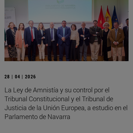
28 | 04 | 2026
La Ley de Amnistía y su control por el
Tribunal Constitucional y el Tribunal de
Justicia de la Unión Europea, a estudio en el
Parlamento de Navarra