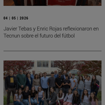
04 | 05 | 2026
Javier Tebas y Enric Rojas reflexionaron en
Tecnun sobre el futuro del fútbol