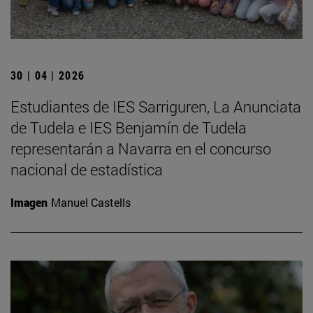
30 | 04 | 2026
Estudiantes de IES Sarriguren, La Anunciata
de Tudela e IES Benjamín de Tudela
representarán a Navarra en el concurso
nacional de estadística
Imagen
Manuel Castells