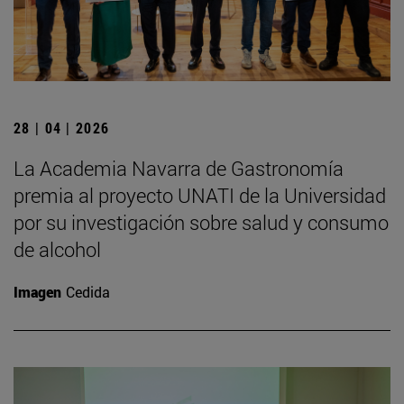
28 | 04 | 2026
La Academia Navarra de Gastronomía
premia al proyecto UNATI de la Universidad
por su investigación sobre salud y consumo
de alcohol
Imagen
Cedida