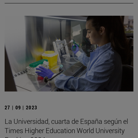
27 | 09 | 2023
La Universidad, cuarta de España según el
Times Higher Education World University