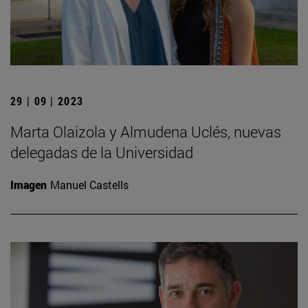
29 | 09 | 2023
Marta Olaizola y Almudena Uclés, nuevas
delegadas de la Universidad
Imagen
Manuel Castells