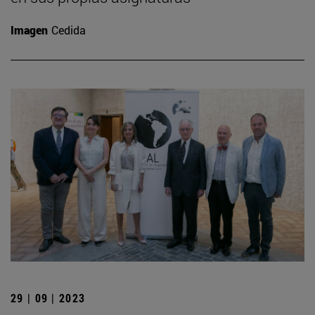
Imagen
Cedida
29 | 09 | 2023