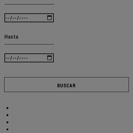
Hasta
BUSCAR