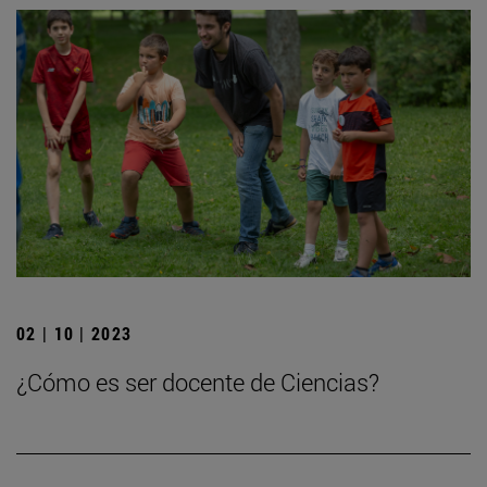
02 | 10 | 2023
¿Cómo es ser docente de Ciencias?