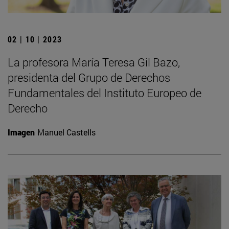
02 | 10 | 2023
La profesora María Teresa Gil Bazo,
presidenta del Grupo de Derechos
Fundamentales del Instituto Europeo de
Derecho
Imagen
Manuel Castells