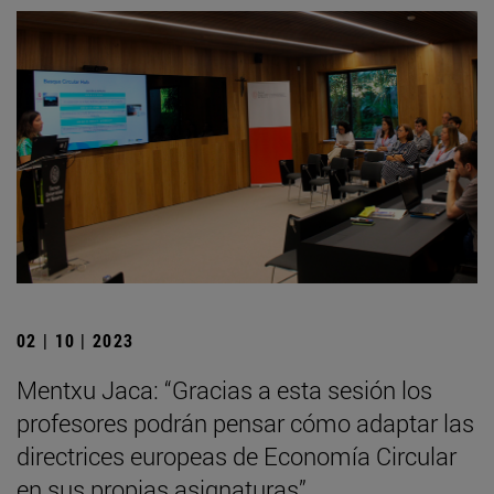
02 | 10 | 2023
Mentxu Jaca: “Gracias a esta sesión los
profesores podrán pensar cómo adaptar las
directrices europeas de Economía Circular
en sus propias asignaturas”