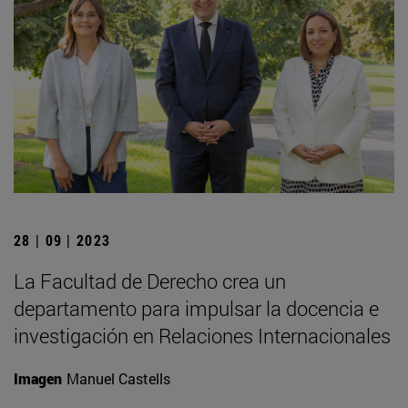
28 | 09 | 2023
La Facultad de Derecho crea un
departamento para impulsar la docencia e
investigación en Relaciones Internacionales
Imagen
Manuel Castells