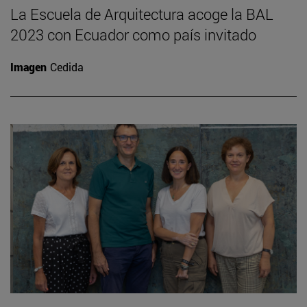
La Escuela de Arquitectura acoge la BAL
2023 con Ecuador como país invitado
Imagen
Cedida