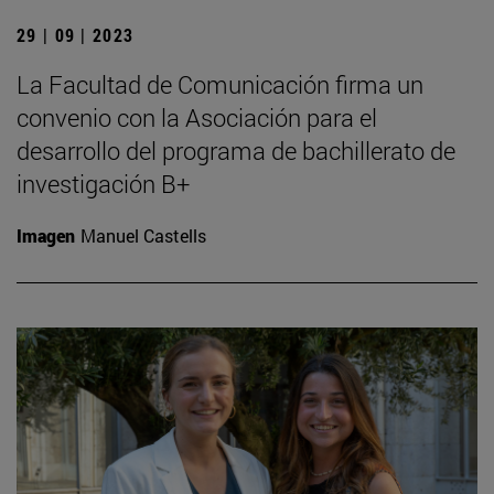
29 | 09 | 2023
La Facultad de Comunicación firma un
convenio con la Asociación para el
desarrollo del programa de bachillerato de
investigación B+
Imagen
Manuel Castells