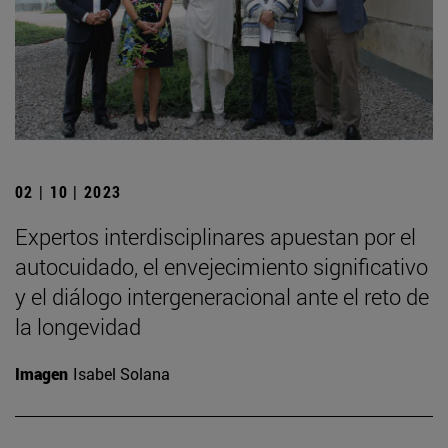
02 | 10 | 2023
Expertos interdisciplinares apuestan por el
autocuidado, el envejecimiento significativo
y el diálogo intergeneracional ante el reto de
la longevidad
Imagen
Isabel Solana