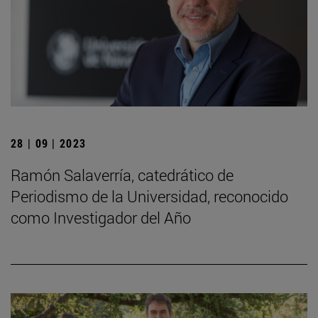
28 | 09 | 2023
Ramón Salaverría, catedrático de
Periodismo de la Universidad, reconocido
como Investigador del Año