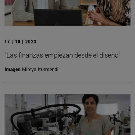
17 | 10 | 2023
"Las finanzas empiezan desde el diseño”
Imagen
Mireya Iturmendi