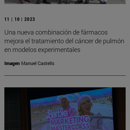
11 | 10 | 2023
Una nueva combinación de fármacos
mejora el tratamiento del cáncer de pulmón
en modelos experimentales
Imagen
Manuel Castells