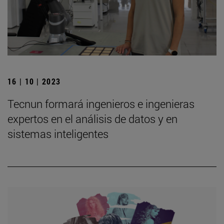
16 | 10 | 2023
Tecnun formará ingenieros e ingenieras
expertos en el análisis de datos y en
sistemas inteligentes