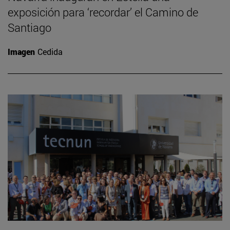
exposición para ‘recordar’ el Camino de
Santiago
Imagen
Cedida