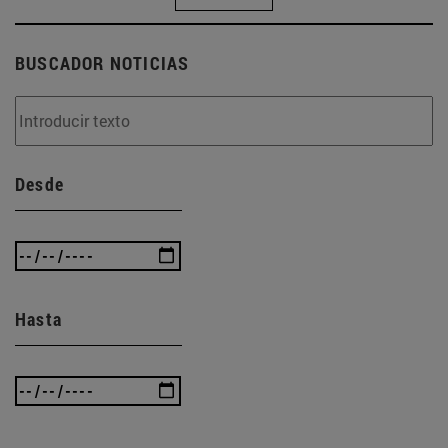
BUSCADOR NOTICIAS
Desde
Hasta