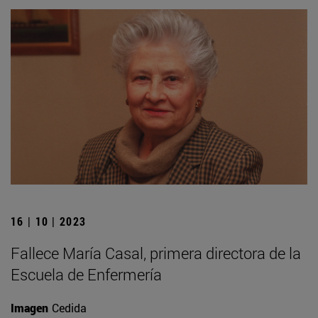
16 | 10 | 2023
Fallece María Casal, primera directora de la
Escuela de Enfermería
Imagen
Cedida