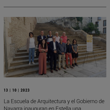
13 | 10 | 2023
La Escuela de Arquitectura y el Gobierno de
Navarra inauguran en Estella una