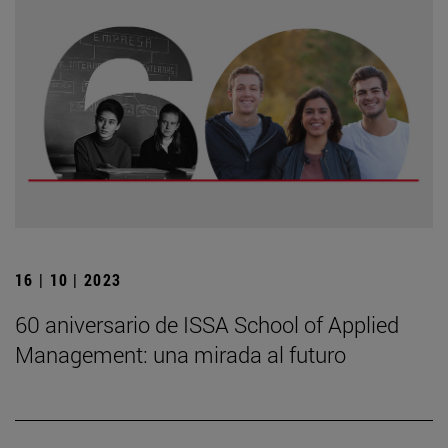
16 | 10 | 2023
60 aniversario de ISSA School of Applied
Management: una mirada al futuro