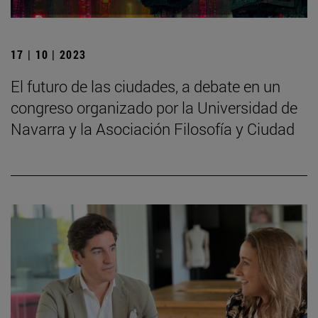
17 | 10 | 2023
El futuro de las ciudades, a debate en un
congreso organizado por la Universidad de
Navarra y la Asociación Filosofía y Ciudad