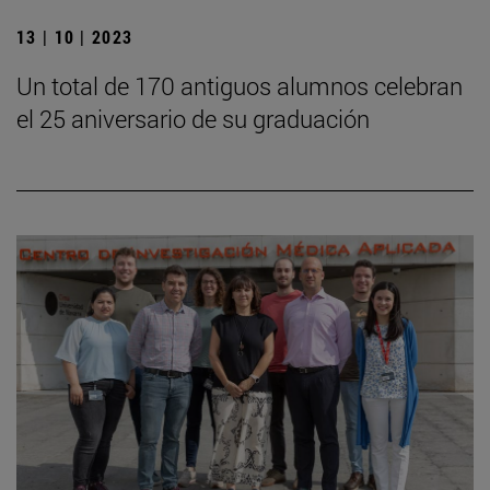
13 | 10 | 2023
Un total de 170 antiguos alumnos celebran
el 25 aniversario de su graduación