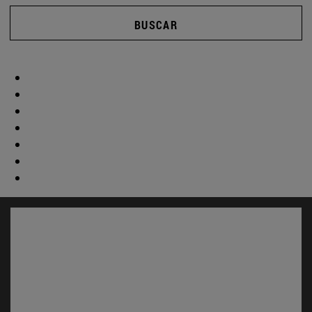
BUSCAR