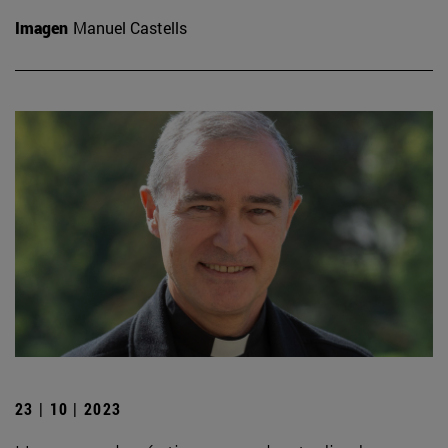
Imagen
Manuel Castells
23 | 10 | 2023