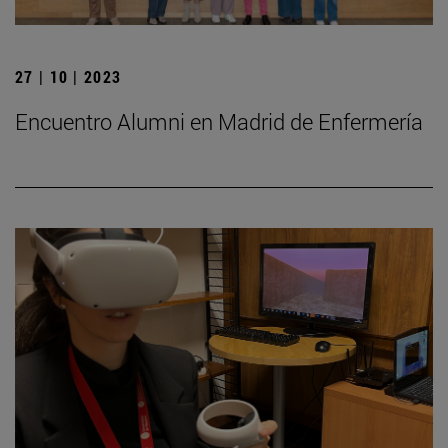
27 | 10 | 2023
Encuentro Alumni en Madrid de Enfermería