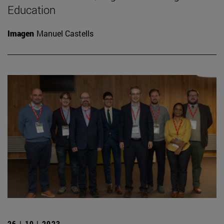
Education
Imagen
Manuel Castells
26 | 10 | 2023