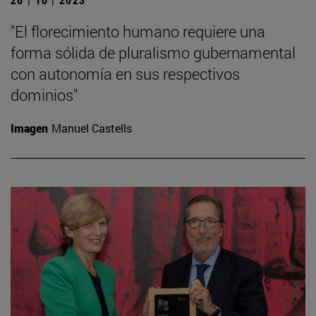
"El florecimiento humano requiere una
forma sólida de pluralismo gubernamental
con autonomía en sus respectivos
dominios"
Imagen
Manuel Castells