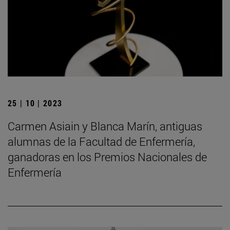
25 | 10 | 2023
Carmen Asiain y Blanca Marín, antiguas
alumnas de la Facultad de Enfermería,
ganadoras en los Premios Nacionales de
Enfermería