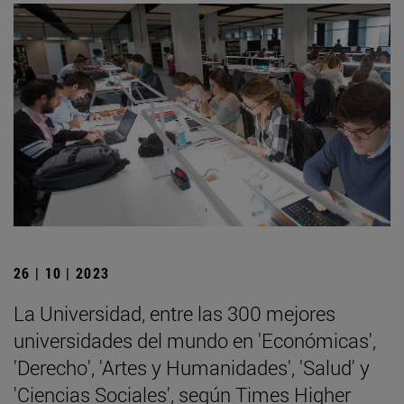
26 | 10 | 2023
La Universidad, entre las 300 mejores
universidades del mundo en 'Económicas',
'Derecho', 'Artes y Humanidades', 'Salud' y
'Ciencias Sociales', según Times Higher