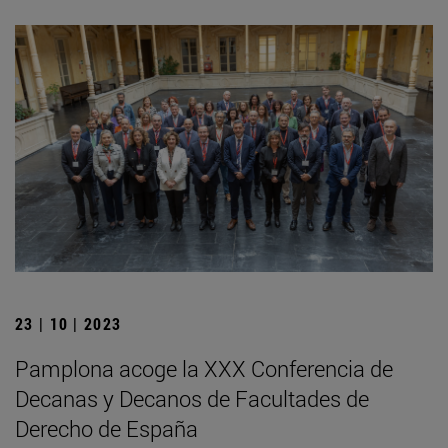
23 | 10 | 2023
Pamplona acoge la XXX Conferencia de
Decanas y Decanos de Facultades de
Derecho de España