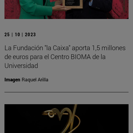
25 | 10 | 2023
La Fundación "la Caixa" aporta 1,5 millones
de euros para el Centro BIOMA de la
Universidad
Imagen
Raquel Arilla