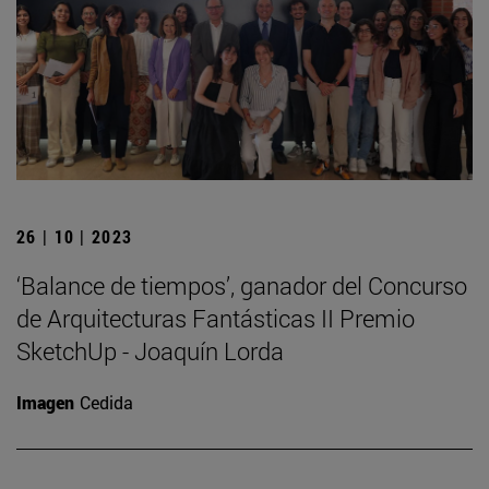
26 | 10 | 2023
‘Balance de tiempos’, ganador del Concurso
de Arquitecturas Fantásticas II Premio
SketchUp - Joaquín Lorda
Imagen
Cedida