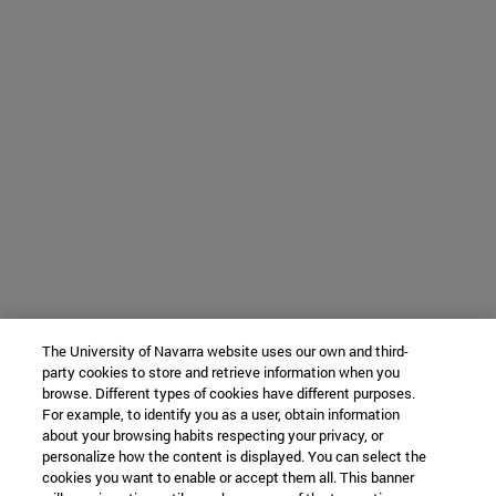
The University of Navarra website uses our own and third-
party cookies to store and retrieve information when you
browse. Different types of cookies have different purposes.
For example, to identify you as a user, obtain information
about your browsing habits respecting your privacy, or
personalize how the content is displayed. You can select the
cookies you want to enable or accept them all. This banner