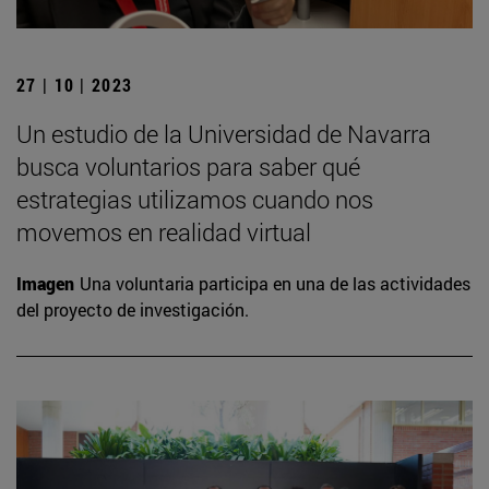
27 | 10 | 2023
Un estudio de la Universidad de Navarra
busca voluntarios para saber qué
estrategias utilizamos cuando nos
movemos en realidad virtual
Imagen
Una voluntaria participa en una de las actividades
del proyecto de investigación.