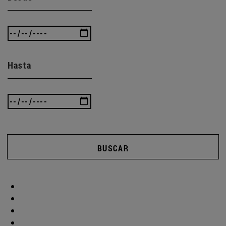
Hasta
BUSCAR