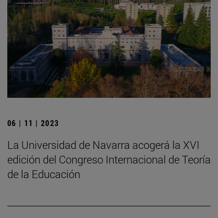
06 | 11 | 2023
La Universidad de Navarra acogerá la XVI
edición del Congreso Internacional de Teoría
de la Educación