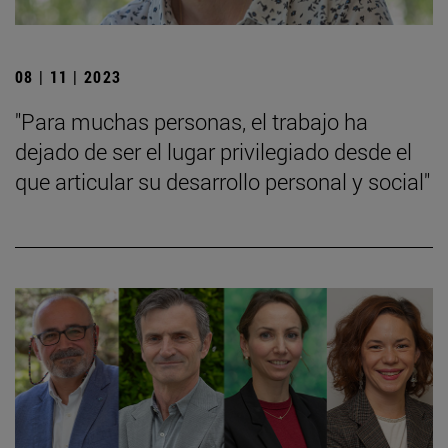
08 | 11 | 2023
"Para muchas personas, el trabajo ha
dejado de ser el lugar privilegiado desde el
que articular su desarrollo personal y social"