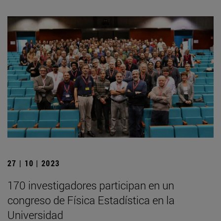
27 | 10 | 2023
170 investigadores participan en un
congreso de Física Estadística en la
Universidad