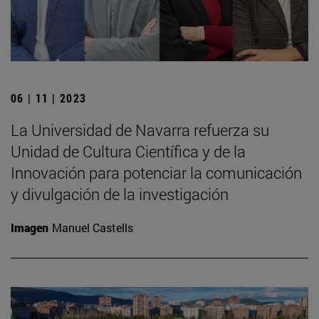
06 | 11 | 2023
La Universidad de Navarra refuerza su
Unidad de Cultura Científica y de la
Innovación para potenciar la comunicación
y divulgación de la investigación
Imagen
Manuel Castells