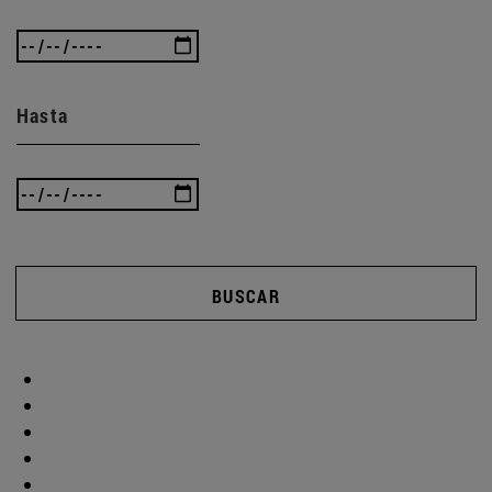
Hasta
BUSCAR