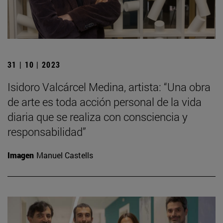
31 | 10 | 2023
Isidoro Valcárcel Medina, artista: “Una obra
de arte es toda acción personal de la vida
diaria que se realiza con consciencia y
responsabilidad”
Imagen
Manuel Castells