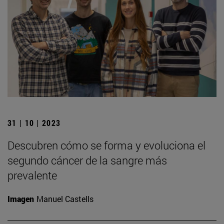
31 | 10 | 2023
Descubren cómo se forma y evoluciona el
segundo cáncer de la sangre más
prevalente
Imagen
Manuel Castells