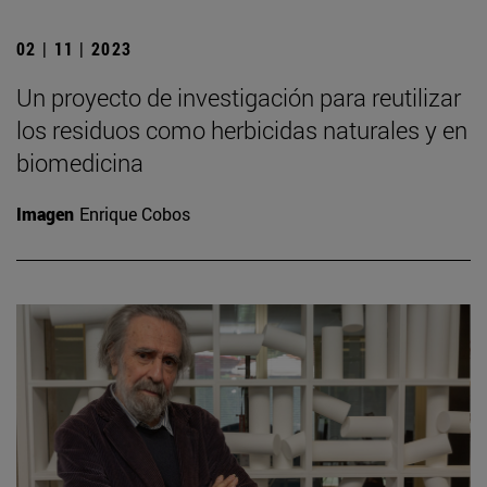
02 | 11 | 2023
Un proyecto de investigación para reutilizar
los residuos como herbicidas naturales y en
biomedicina
Imagen
Enrique Cobos