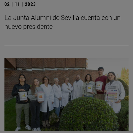
02 | 11 | 2023
La Junta Alumni de Sevilla cuenta con un
nuevo presidente