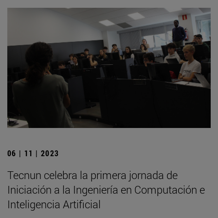
06 | 11 | 2023
Tecnun celebra la primera jornada de
Iniciación a la Ingeniería en Computación e
Inteligencia Artificial