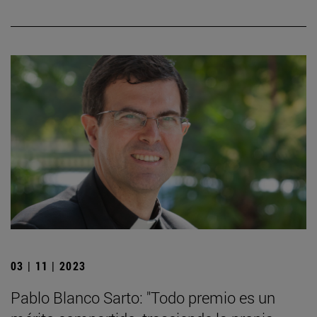
03 | 11 | 2023
Pablo Blanco Sarto: "Todo premio es un