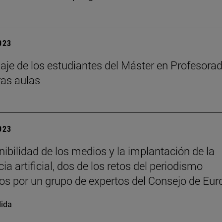
2023
aje de los estudiantes del Máster en Profesora
ras aulas
2023
nibilidad de los medios y la implantación de la
cia artificial, dos de los retos del periodismo
os por un grupo de expertos del Consejo de Eur
ida