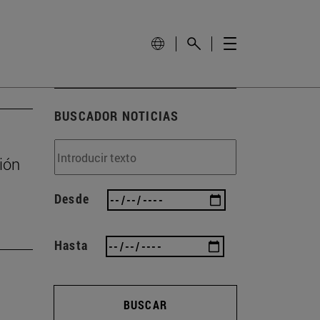
BUSCADOR NOTICIAS
ión
Desde
Hasta
BUSCAR