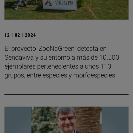
12 | 02 | 2024
El proyecto ‘ZooNaGreen’ detecta en
Sendaviva y su entorno a más de 10.500
ejemplares pertenecientes a unos 110
grupos, entre especies y morfoespecies