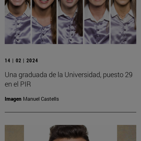
14 | 02 | 2024
Una graduada de la Universidad, puesto 29
en el PIR
Imagen
Manuel Castells