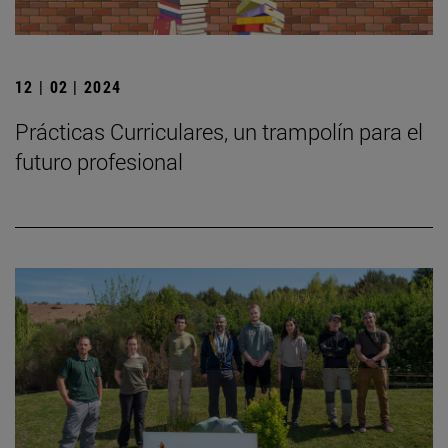
12 | 02 | 2024
Prácticas Curriculares, un trampolín para el
futuro profesional