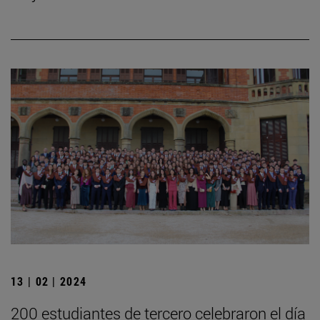
13 | 02 | 2024
200 estudiantes de tercero celebraron el día