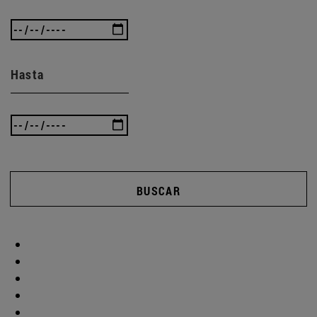
Hasta
BUSCAR