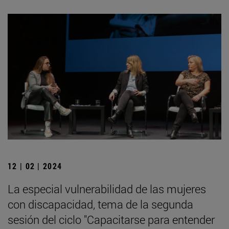
12 | 02 | 2024
La especial vulnerabilidad de las mujeres
con discapacidad, tema de la segunda
sesión del ciclo "Capacitarse para entender