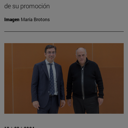
de su promoción
Imagen
María Brotons