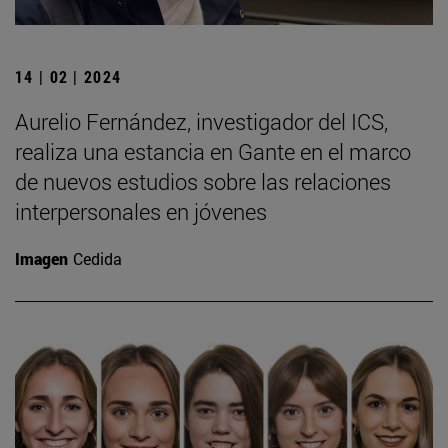
14 | 02 | 2024
Aurelio Fernández, investigador del ICS,
realiza una estancia en Gante en el marco
de nuevos estudios sobre las relaciones
interpersonales en jóvenes
Imagen
Cedida