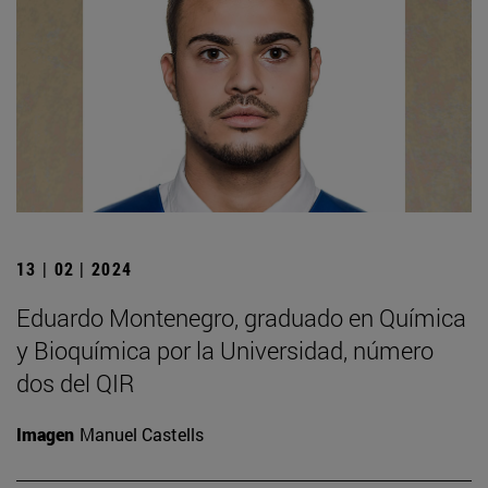
13 | 02 | 2024
Eduardo Montenegro, graduado en Química
y Bioquímica por la Universidad, número
dos del QIR
Imagen
Manuel Castells