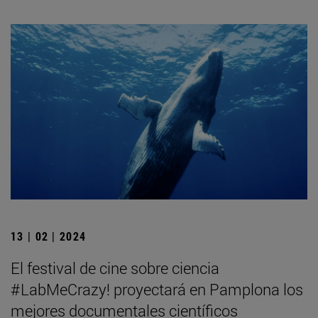
13 | 02 | 2024
El festival de cine sobre ciencia
#LabMeCrazy! proyectará en Pamplona los
mejores documentales científicos