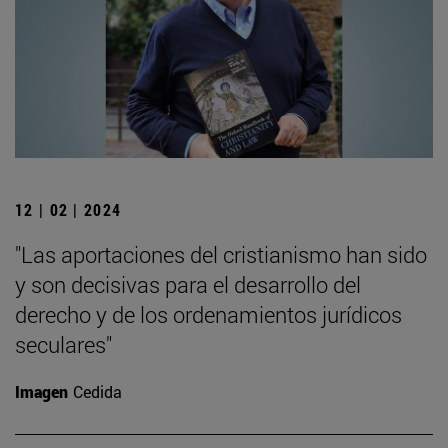
12 | 02 | 2024
"Las aportaciones del cristianismo han sido
y son decisivas para el desarrollo del
derecho y de los ordenamientos jurídicos
seculares"
Imagen
Cedida