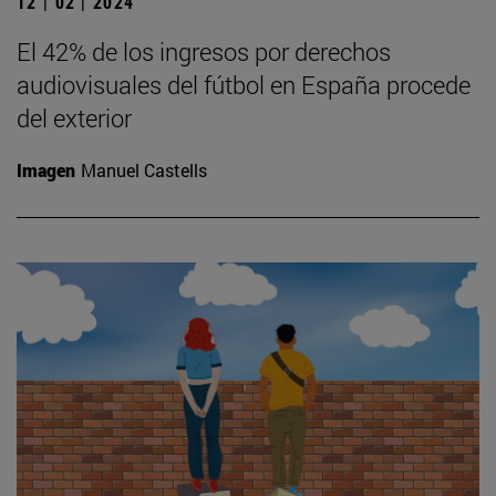
12 | 02 | 2024
El 42% de los ingresos por derechos
audiovisuales del fútbol en España procede
del exterior
Imagen
Manuel Castells