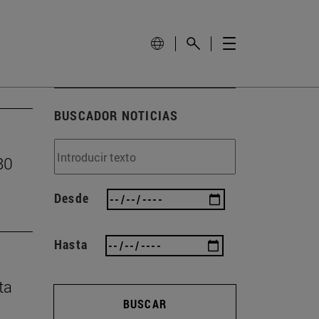
BUSCADOR NOTICIAS
80
Desde
Hasta
ta
BUSCAR