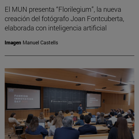
El MUN presenta “Florilegium”, la nueva
creación del fotógrafo Joan Fontcuberta,
elaborada con inteligencia artificial
Imagen
Manuel Castells