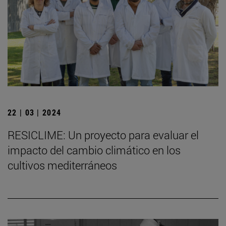
22 | 03 | 2024
RESICLIME: Un proyecto para evaluar el
impacto del cambio climático en los
cultivos mediterráneos