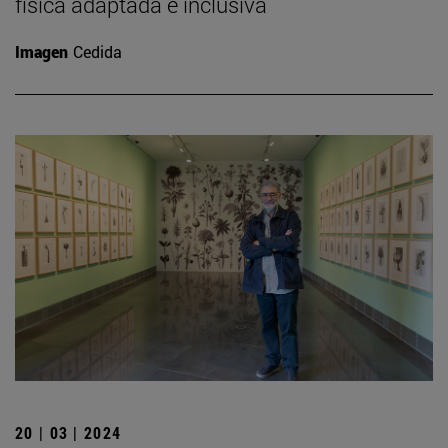
física adaptada e inclusiva
Imagen
Cedida
20 | 03 | 2024