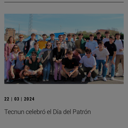
22 | 03 | 2024
Tecnun celebró el Día del Patrón