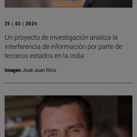
25 | 03 | 2024
Un proyecto de investigación analiza la
interferencia de información por parte de
terceros estados en la India
Imagen
José Juan Rico