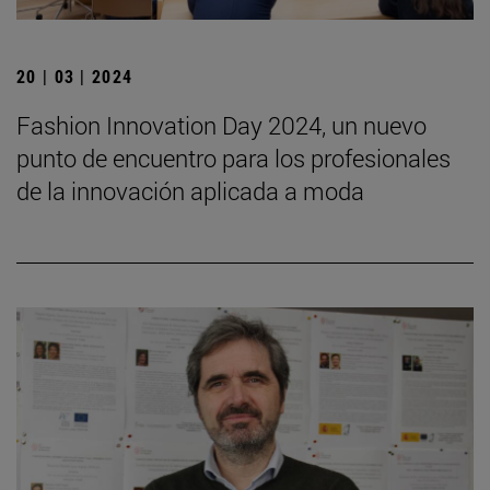
20 | 03 | 2024
Fashion Innovation Day 2024, un nuevo
punto de encuentro para los profesionales
de la innovación aplicada a moda