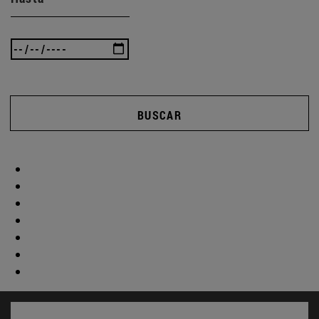
BUSCAR