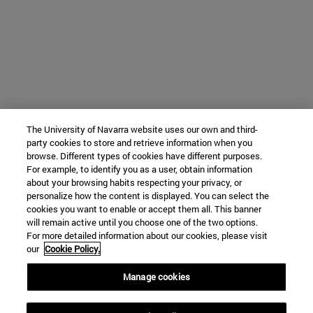
The University of Navarra website uses our own and third-
party cookies to store and retrieve information when you
browse. Different types of cookies have different purposes.
For example, to identify you as a user, obtain information
about your browsing habits respecting your privacy, or
personalize how the content is displayed. You can select the
cookies you want to enable or accept them all. This banner
will remain active until you choose one of the two options.
For more detailed information about our cookies, please visit
our
Cookie Policy.
Manage cookies