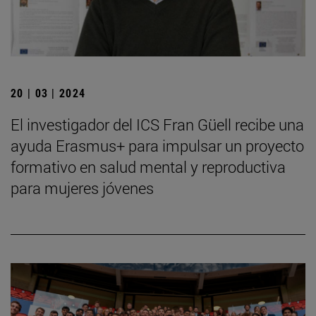
20 | 03 | 2024
El investigador del ICS Fran Güell recibe una
ayuda Erasmus+ para impulsar un proyecto
formativo en salud mental y reproductiva
para mujeres jóvenes