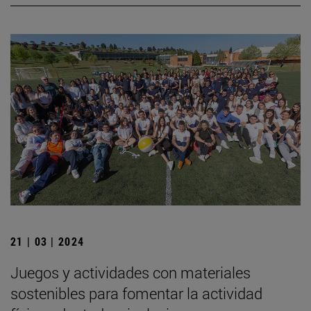
21 | 03 | 2024
Juegos y actividades con materiales
sostenibles para fomentar la actividad