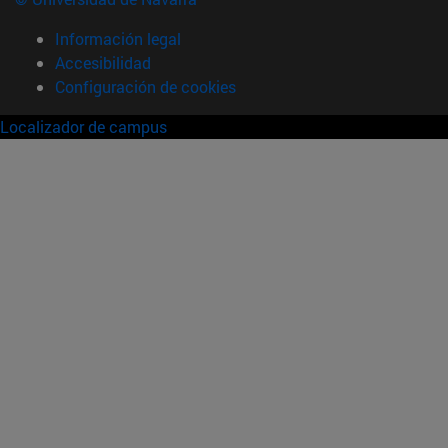
Información legal
Accesibilidad
Configuración de cookies
Localizador de campus