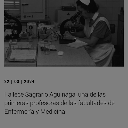
22 | 03 | 2024
Fallece Sagrario Aguinaga, una de las
primeras profesoras de las facultades de
Enfermería y Medicina