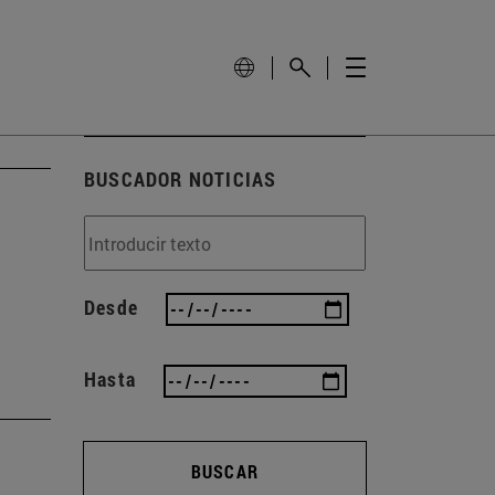
BUSCADOR NOTICIAS
Desde
Hasta
BUSCAR