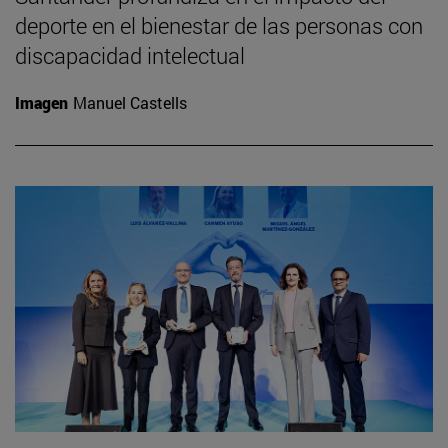
deporte en el bienestar de las personas con
discapacidad intelectual
Imagen
Manuel Castells