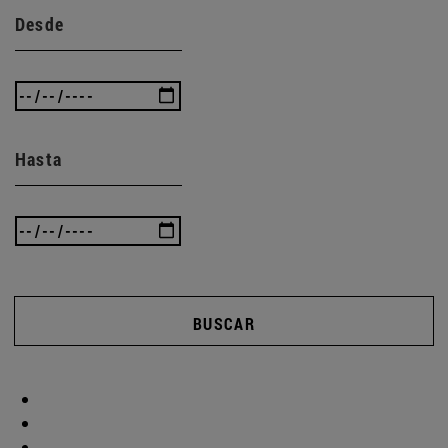
Desde
Hasta
BUSCAR