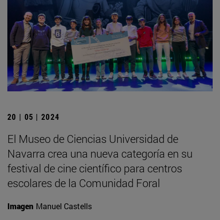
20 | 05 | 2024
El Museo de Ciencias Universidad de
Navarra crea una nueva categoría en su
festival de cine científico para centros
escolares de la Comunidad Foral
Imagen
Manuel Castells