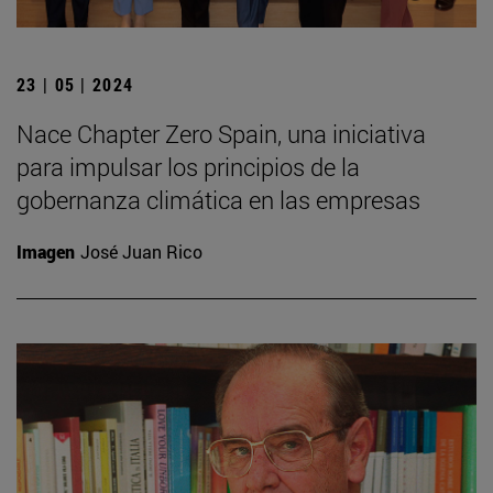
23 | 05 | 2024
Nace Chapter Zero Spain, una iniciativa
para impulsar los principios de la
gobernanza climática en las empresas
Imagen
José Juan Rico