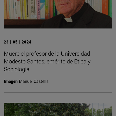
23 | 05 | 2024
Muere el profesor de la Universidad
Modesto Santos, emérito de Ética y
Sociología
Imagen
Manuel Castells