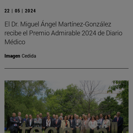
22 | 05 | 2024
El Dr. Miguel Ángel Martínez-González
recibe el Premio Admirable 2024 de Diario
Médico
Imagen
Cedida