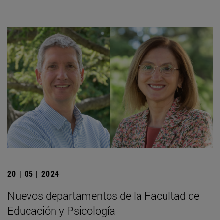
20 | 05 | 2024
Nuevos departamentos de la Facultad de
Educación y Psicología