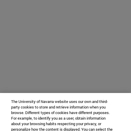
The University of Navarra website uses our own and third-
party cookies to store and retrieve information when you
browse. Different types of cookies have different purposes.
For example, to identify you as a user, obtain information
about your browsing habits respecting your privacy, or
personalize how the content is displayed. You can select the