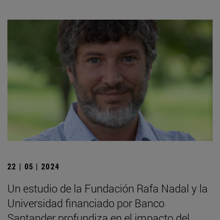
22 | 05 | 2024
Un estudio de la Fundación Rafa Nadal y la
Universidad financiado por Banco
Santander profundiza en el impacto del