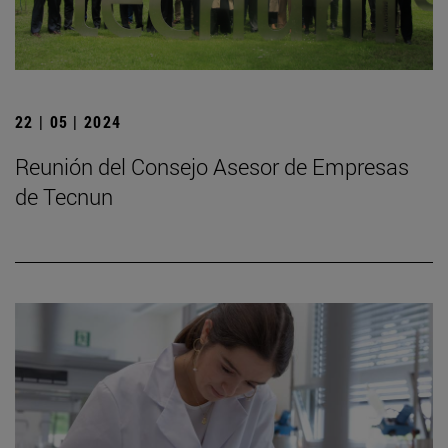
22 | 05 | 2024
Reunión del Consejo Asesor de Empresas
de Tecnun