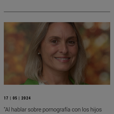
17 | 05 | 2024
"Al hablar sobre pornografía con los hijos