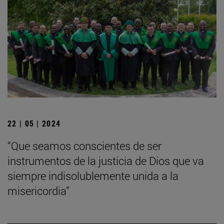
22 | 05 | 2024
“Que seamos conscientes de ser
instrumentos de la justicia de Dios que va
siempre indisolublemente unida a la
misericordia”