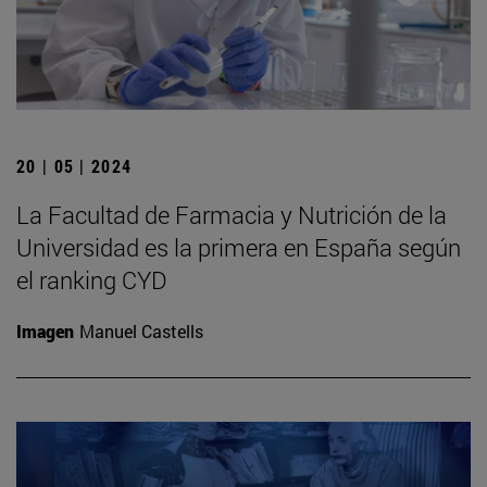
20 | 05 | 2024
La Facultad de Farmacia y Nutrición de la
Universidad es la primera en España según
el ranking CYD
Imagen
Manuel Castells