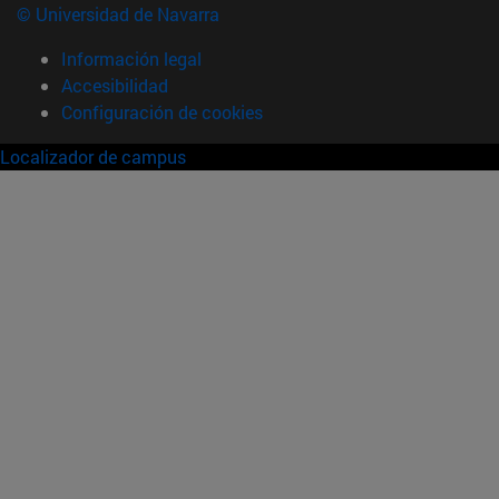
© Universidad de Navarra
Información legal
Accesibilidad
Configuración de cookies
Localizador de campus