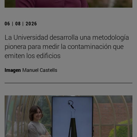
06 | 08 | 2026
La Universidad desarrolla una metodología
pionera para medir la contaminación que
emiten los edificios
Imagen
Manuel Castells