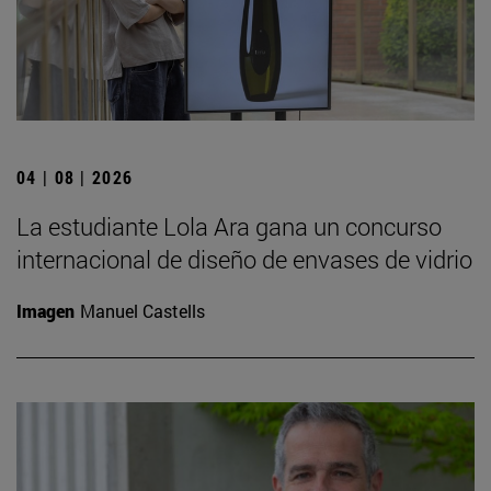
04 | 08 | 2026
La estudiante Lola Ara gana un concurso
internacional de diseño de envases de vidrio
Imagen
Manuel Castells