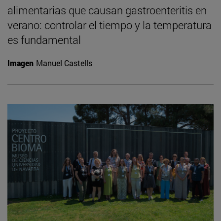
alimentarias que causan gastroenteritis en
verano: controlar el tiempo y la temperatura
es fundamental
Imagen
Manuel Castells