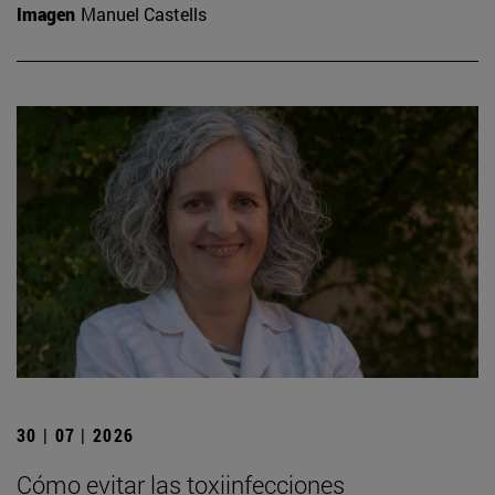
Imagen
Manuel Castells
30 | 07 | 2026
Cómo evitar las toxiinfecciones