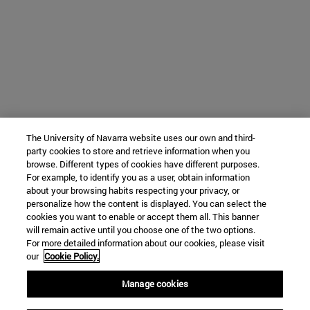
The University of Navarra website uses our own and third-
party cookies to store and retrieve information when you
browse. Different types of cookies have different purposes.
For example, to identify you as a user, obtain information
about your browsing habits respecting your privacy, or
personalize how the content is displayed. You can select the
cookies you want to enable or accept them all. This banner
will remain active until you choose one of the two options.
For more detailed information about our cookies, please visit
our
Cookie Policy.
Manage cookies