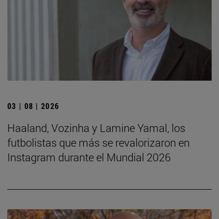
03 | 08 | 2026
Haaland, Vozinha y Lamine Yamal, los
futbolistas que más se revalorizaron en
Instagram durante el Mundial 2026