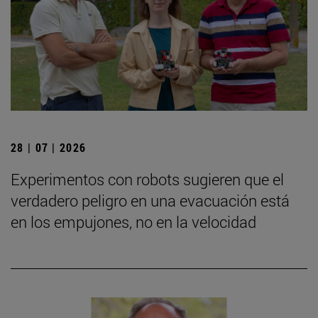
28 | 07 | 2026
Experimentos con robots sugieren que el
verdadero peligro en una evacuación está
en los empujones, no en la velocidad