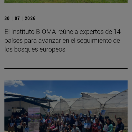
30 | 07 | 2026
El Instituto BIOMA reúne a expertos de 14
países para avanzar en el seguimiento de
los bosques europeos