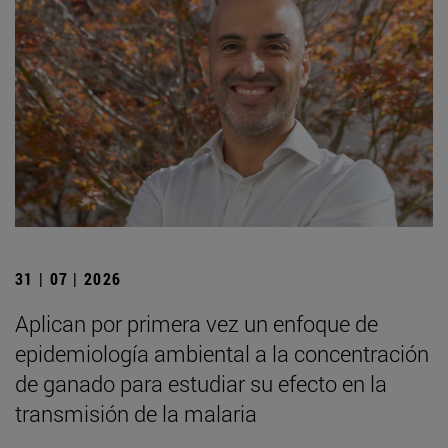
31 | 07 | 2026
Aplican por primera vez un enfoque de
epidemiología ambiental a la concentración
de ganado para estudiar su efecto en la
transmisión de la malaria