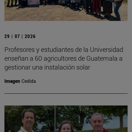
29 | 07 | 2026
Profesores y estudiantes de la Universidad
enseñan a 60 agricultores de Guatemala a
gestionar una instalación solar
Imagen
Cedida