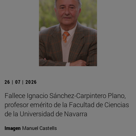
26 | 07 | 2026
Fallece Ignacio Sánchez-Carpintero Plano,
profesor emérito de la Facultad de Ciencias
de la Universidad de Navarra
Imagen
Manuel Castells