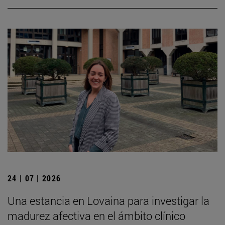
24 | 07 | 2026
Una estancia en Lovaina para investigar la
madurez afectiva en el ámbito clínico