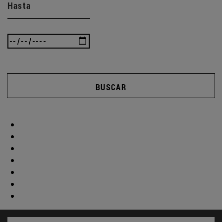
Hasta
BUSCAR