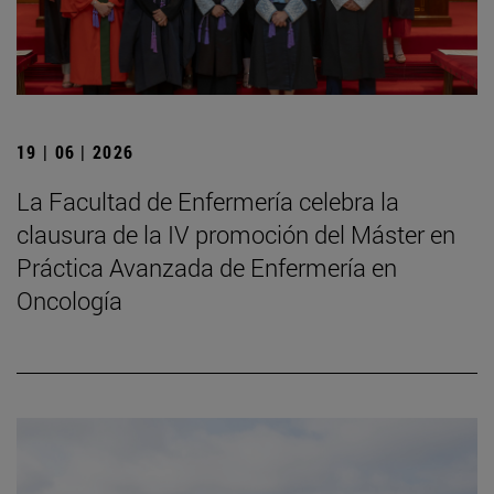
19 | 06 | 2026
La Facultad de Enfermería celebra la
clausura de la IV promoción del Máster en
Práctica Avanzada de Enfermería en
Oncología