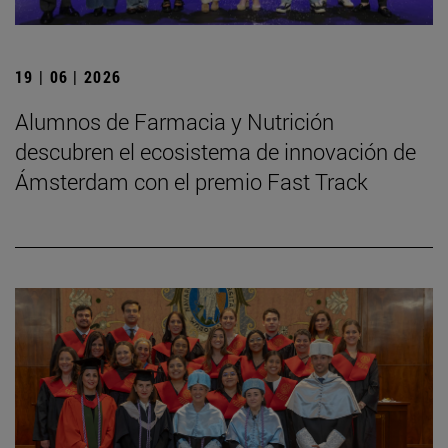
19 | 06 | 2026
Alumnos de Farmacia y Nutrición
descubren el ecosistema de innovación de
Ámsterdam con el premio Fast Track