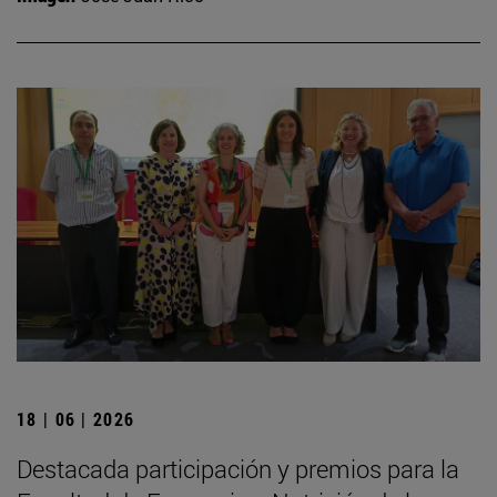
18 | 06 | 2026
Destacada participación y premios para la