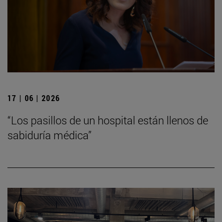
17 | 06 | 2026
“Los pasillos de un hospital están llenos de
sabiduría médica”