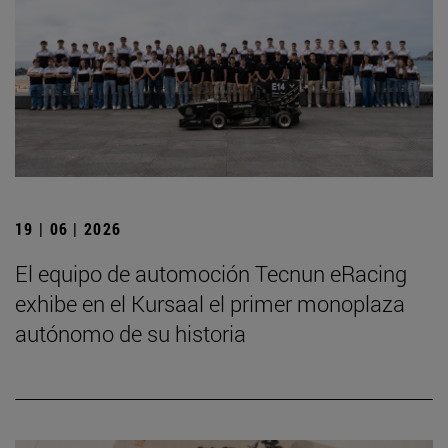
19 | 06 | 2026
El equipo de automoción Tecnun eRacing
exhibe en el Kursaal el primer monoplaza
autónomo de su historia