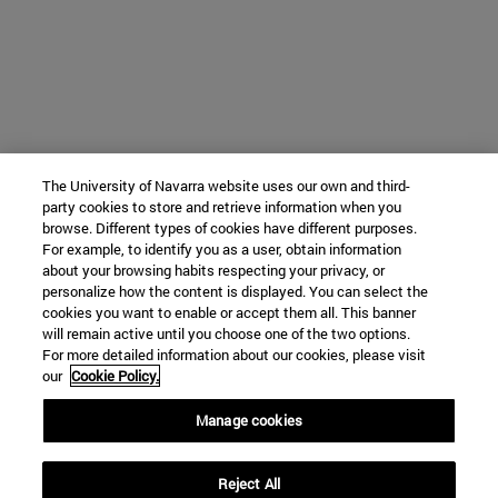
The University of Navarra website uses our own and third-
party cookies to store and retrieve information when you
browse. Different types of cookies have different purposes.
For example, to identify you as a user, obtain information
about your browsing habits respecting your privacy, or
personalize how the content is displayed. You can select the
cookies you want to enable or accept them all. This banner
will remain active until you choose one of the two options.
For more detailed information about our cookies, please visit
our
Cookie Policy.
Manage cookies
Reject All