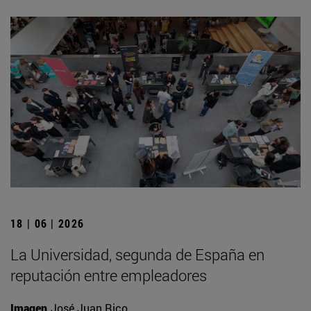
18 | 06 | 2026
La Universidad, segunda de España en
reputación entre empleadores
Imagen
José Juan Rico