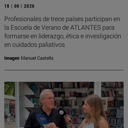
18 | 06 | 2026
Profesionales de trece países participan en
la Escuela de Verano de ATLANTES para
formarse en liderazgo, ética e investigación
en cuidados paliativos
Imagen
Manuel Castells