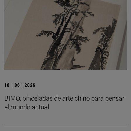
18 | 06 | 2026
BIMO, pinceladas de arte chino para pensar
el mundo actual