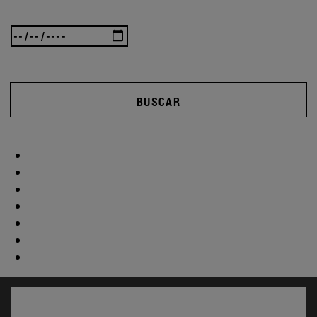
BUSCAR