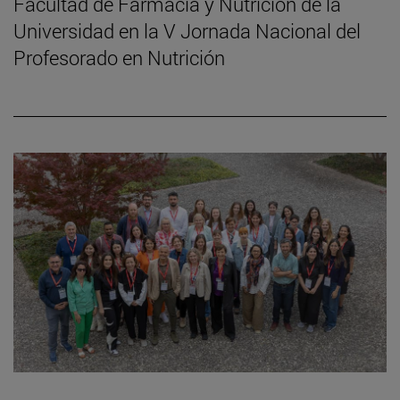
Facultad de Farmacia y Nutrición de la
Universidad en la V Jornada Nacional del
Profesorado en Nutrición