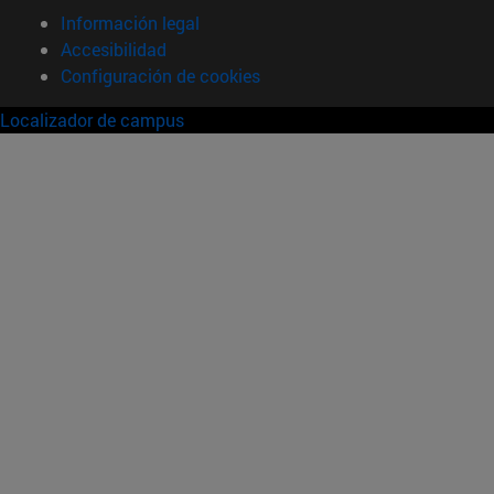
Información legal
Accesibilidad
Configuración de cookies
Localizador de campus