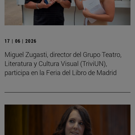
17 | 06 | 2026
Miguel Zugasti, director del Grupo Teatro,
Literatura y Cultura Visual (TriviUN),
participa en la Feria del Libro de Madrid