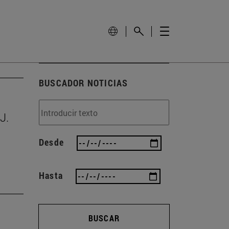
BUSCADOR NOTICIAS
J.
Desde
Hasta
BUSCAR