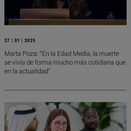
27 | 01 | 2025
Marta Poza: “En la Edad Media, la muerte
se vivía de forma mucho más cotidiana que
en la actualidad”