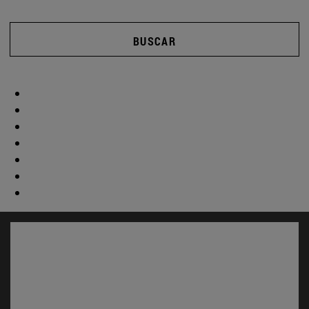
BUSCAR