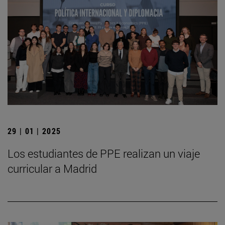
29 | 01 | 2025
Los estudiantes de PPE realizan un viaje
curricular a Madrid