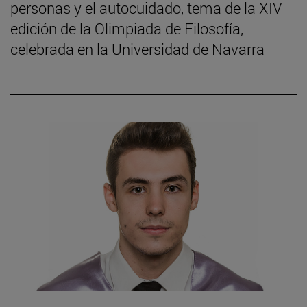
personas y el autocuidado, tema de la XIV
edición de la Olimpiada de Filosofía,
celebrada en la Universidad de Navarra