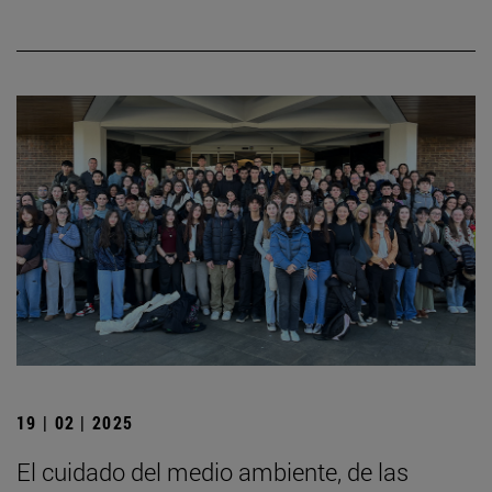
19 | 02 | 2025
El cuidado del medio ambiente, de las