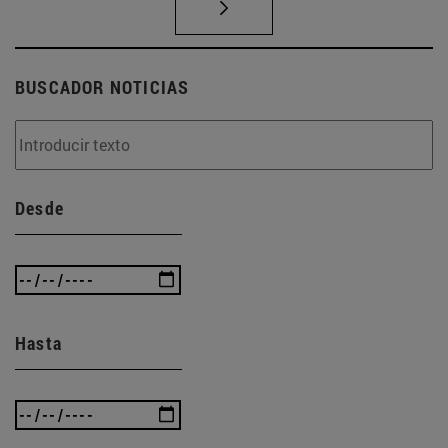
BUSCADOR NOTICIAS
Desde
Hasta