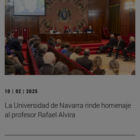
10 | 02 | 2025
La Universidad de Navarra rinde homenaje
al profesor Rafael Alvira