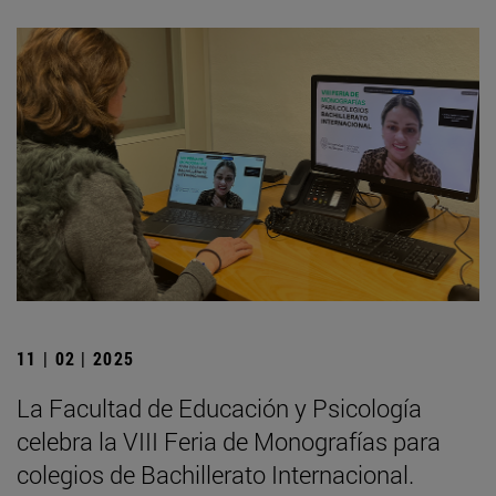
11 | 02 | 2025
La Facultad de Educación y Psicología
celebra la VIII Feria de Monografías para
colegios de Bachillerato Internacional.