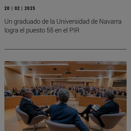
20 | 02 | 2025
Un graduado de la Universidad de Navarra
logra el puesto 55 en el PIR