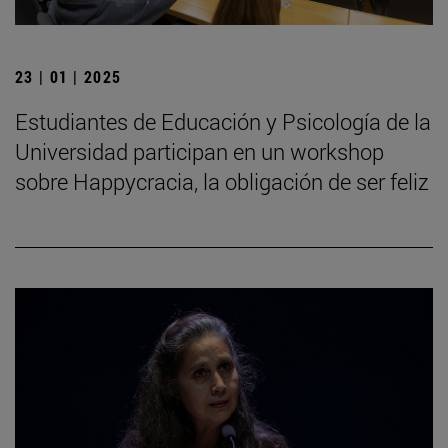
23 | 01 | 2025
Estudiantes de Educación y Psicología de la
Universidad participan en un workshop
sobre Happycracia, la obligación de ser feliz