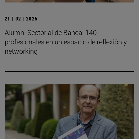
21 | 02 | 2025
Alumni Sectorial de Banca: 140
profesionales en un espacio de reflexión y
networking