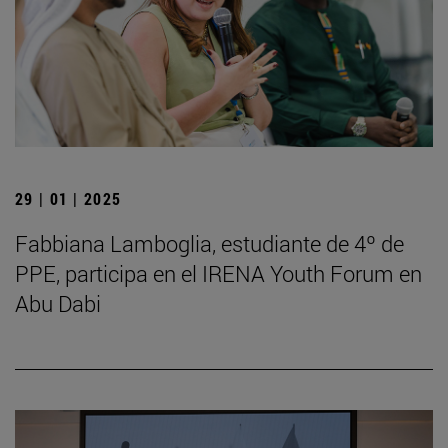
29 | 01 | 2025
Fabbiana Lamboglia, estudiante de 4º de
PPE, participa en el IRENA Youth Forum en
Abu Dabi