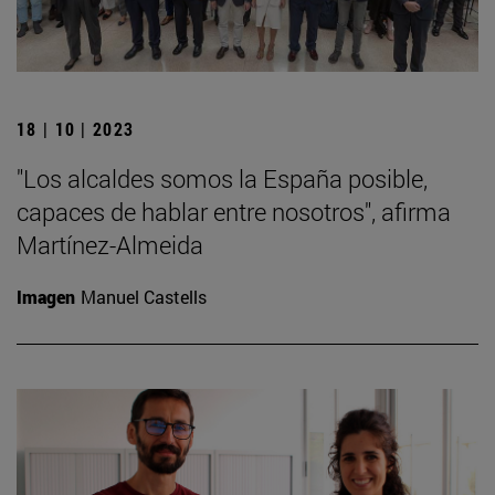
18 | 10 | 2023
"Los alcaldes somos la España posible,
capaces de hablar entre nosotros", afirma
Martínez-Almeida
Imagen
Manuel Castells