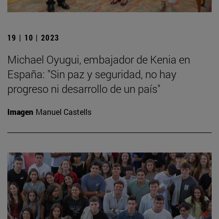
19 | 10 | 2023
Michael Oyugui, embajador de Kenia en
España: "Sin paz y seguridad, no hay
progreso ni desarrollo de un país"
Imagen
Manuel Castells