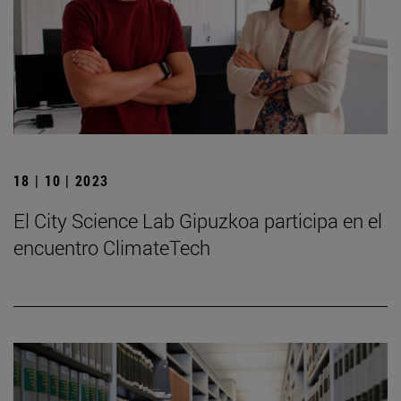
18 | 10 | 2023
El City Science Lab Gipuzkoa participa en el
encuentro ClimateTech