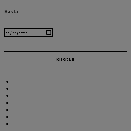
Hasta
BUSCAR