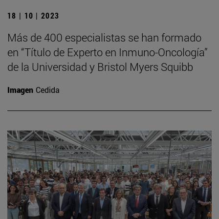
18 | 10 | 2023
Más de 400 especialistas se han formado
en “Título de Experto en Inmuno-Oncología”
de la Universidad y Bristol Myers Squibb
Imagen
Cedida