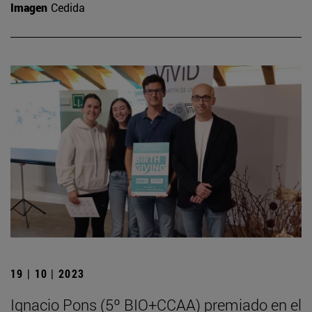
Imagen
Cedida
19 | 10 | 2023
Ignacio Pons (5º BIO+CCAA) premiado en el