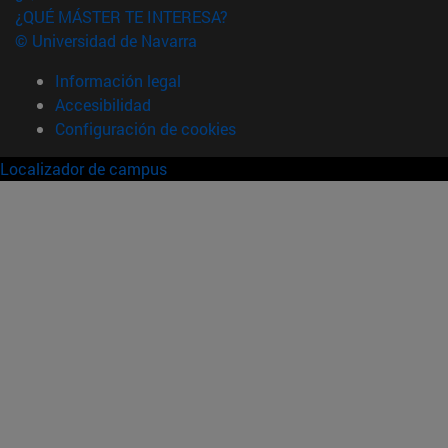
¿QUÉ MÁSTER TE INTERESA?
© Universidad de Navarra
Información legal
Accesibilidad
Configuración de cookies
Localizador de campus