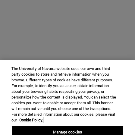
The University of Navarra website uses our own and third-
party cookies to store and retrieve information when you
browse. Different types of cookies have different purposes.
For example, to identify you as a user, obtain information
about your browsing habits respecting your privacy, or
personalize how the content is displayed. You can select the
cookies you want to enable or accept them all. This banner
will remain active until you choose one of the two options.
For more detailed information about our cookies, please visit
our
Cookie Policy.
Manage cookies