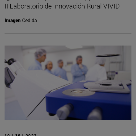
II Laboratorio de Innovación Rural VIVID
Imagen
Cedida
19 | 10 | 2023