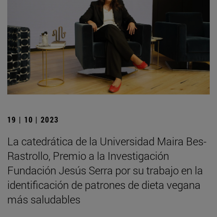
19 | 10 | 2023
La catedrática de la Universidad Maira Bes-
Rastrollo, Premio a la Investigación
Fundación Jesús Serra por su trabajo en la
identificación de patrones de dieta vegana
más saludables