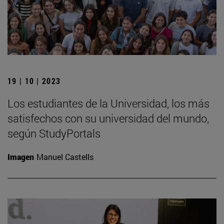
19 | 10 | 2023
Los estudiantes de la Universidad, los más
satisfechos con su universidad del mundo,
según StudyPortals
Imagen
Manuel Castells