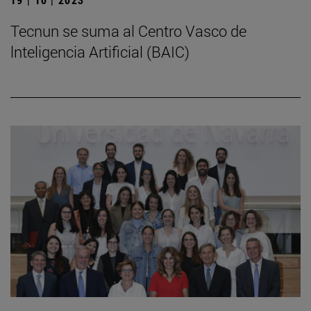
Tecnun se suma al Centro Vasco de
lnteligencia Artificial (BAIC)