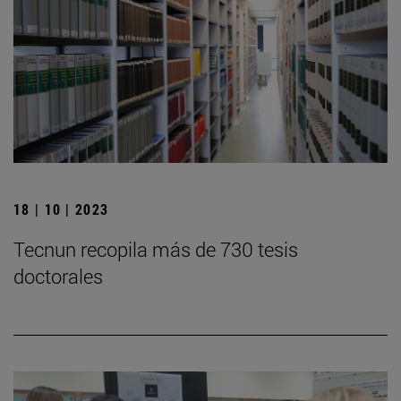
18 | 10 | 2023
Tecnun recopila más de 730 tesis
doctorales