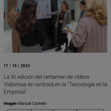
17 | 10 | 2023
La XI edición del certamen de vídeos
Vidiomas se centrará en la “Tecnología en la
Empresa”
Imagen
Manuel Castells