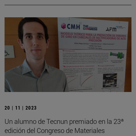
20 | 11 | 2023
Un alumno de Tecnun premiado en la 23ª
edición del Congreso de Materiales