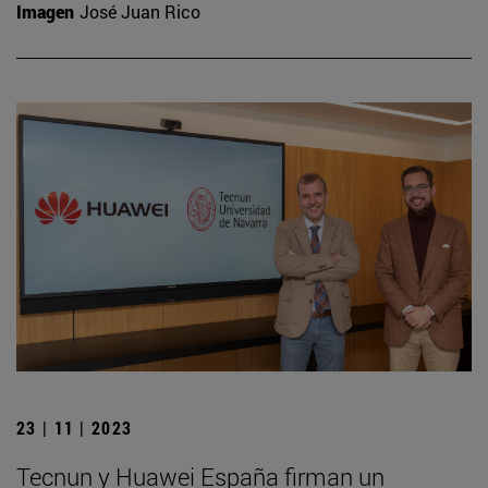
Imagen
José Juan Rico
23 | 11 | 2023
Tecnun y Huawei España firman un