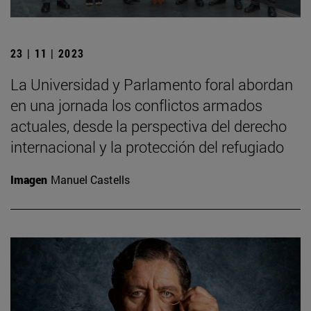
23 | 11 | 2023
La Universidad y Parlamento foral abordan
en una jornada los conflictos armados
actuales, desde la perspectiva del derecho
internacional y la protección del refugiado
Imagen
Manuel Castells