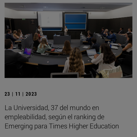
23 | 11 | 2023
La Universidad, 37 del mundo en
empleabilidad, según el ranking de
Emerging para Times Higher Education