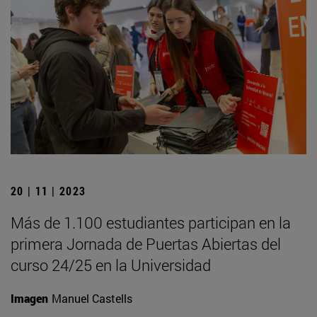
20 | 11 | 2023
Más de 1.100 estudiantes participan en la
primera Jornada de Puertas Abiertas del
curso 24/25 en la Universidad
Imagen
Manuel Castells