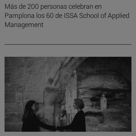
Más de 200 personas celebran en
Pamplona los 60 de ISSA School of Applied
Management