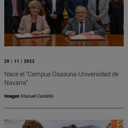
20 | 11 | 2023
Nace el "Campus Osasuna-Universidad de
Navarra"
Imagen
Manuel Castells