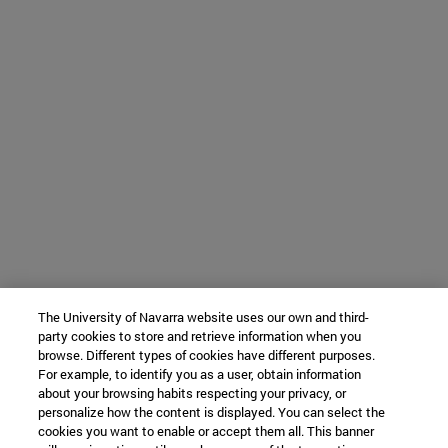
The University of Navarra website uses our own and third-
party cookies to store and retrieve information when you
browse. Different types of cookies have different purposes.
For example, to identify you as a user, obtain information
about your browsing habits respecting your privacy, or
personalize how the content is displayed. You can select the
cookies you want to enable or accept them all. This banner