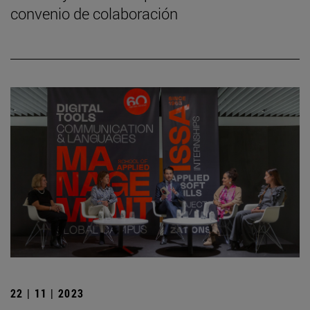
convenio de colaboración
22 | 11 | 2023