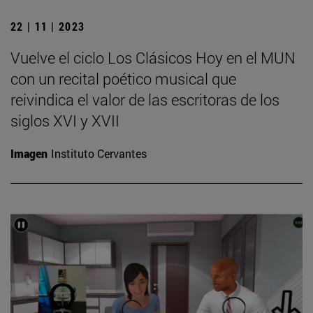
22 | 11 | 2023
Vuelve el ciclo Los Clásicos Hoy en el MUN
con un recital poético musical que
reivindica el valor de las escritoras de los
siglos XVI y XVII
Imagen
Instituto Cervantes