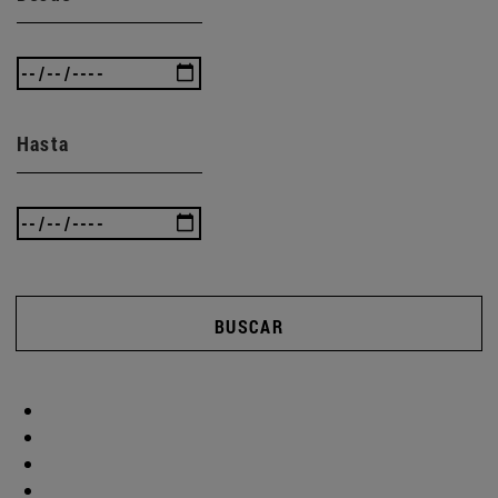
Hasta
BUSCAR