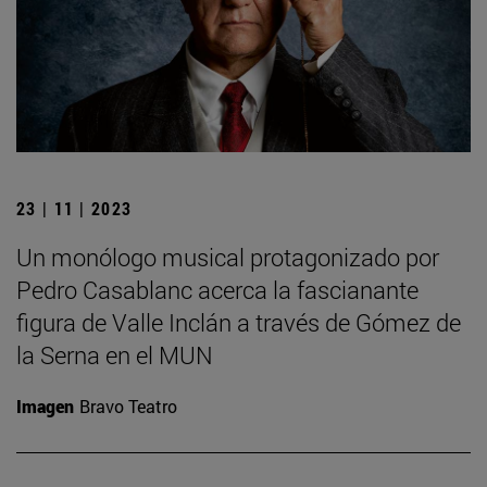
23 | 11 | 2023
Un monólogo musical protagonizado por
Pedro Casablanc acerca la fascianante
figura de Valle Inclán a través de Gómez de
la Serna en el MUN
Imagen
Bravo Teatro