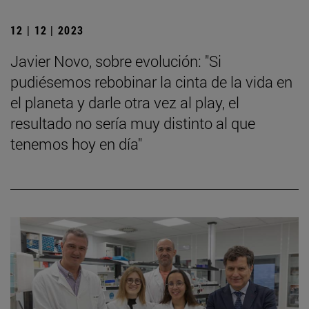
12 | 12 | 2023
Javier Novo, sobre evolución: "Si
pudiésemos rebobinar la cinta de la vida en
el planeta y darle otra vez al play, el
resultado no sería muy distinto al que
tenemos hoy en día"