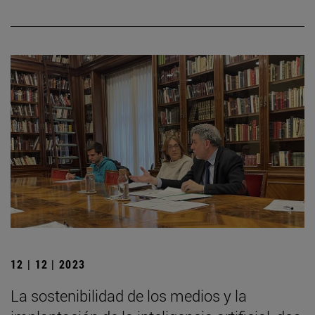
12 | 12 | 2023
La sostenibilidad de los medios y la