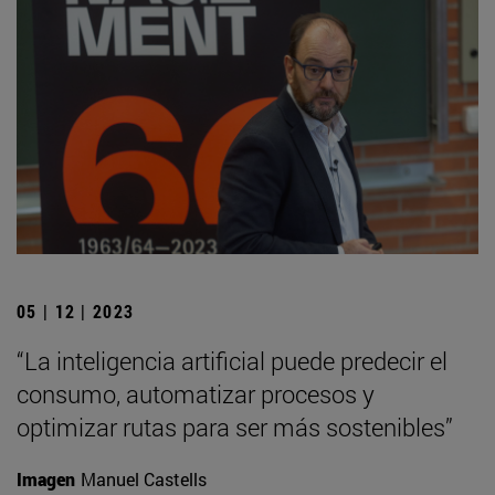
05 | 12 | 2023
“La inteligencia artificial puede predecir el
consumo, automatizar procesos y
optimizar rutas para ser más sostenibles”
Imagen
Manuel Castells