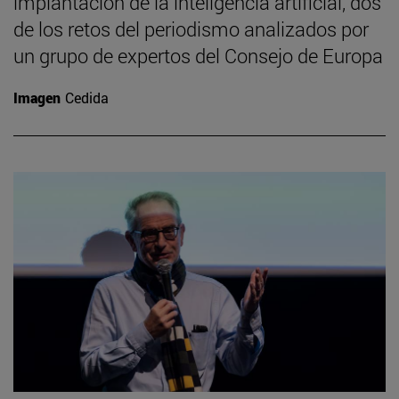
implantación de la inteligencia artificial, dos
de los retos del periodismo analizados por
un grupo de expertos del Consejo de Europa
Imagen
Cedida