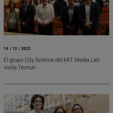
14 | 12 | 2023
El grupo City Science del MIT Media Lab
visita Tecnun