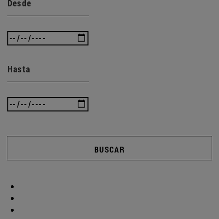
Desde
Hasta
BUSCAR