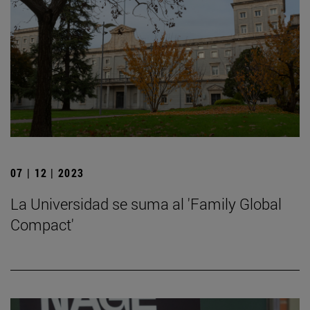
07 | 12 | 2023
La Universidad se suma al 'Family Global
Compact'