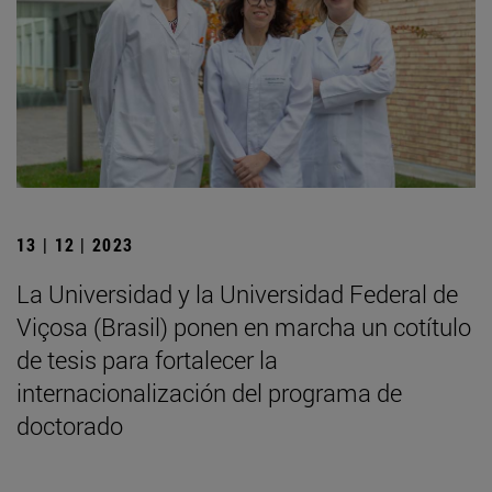
13 | 12 | 2023
La Universidad y la Universidad Federal de
Viçosa (Brasil) ponen en marcha un cotítulo
de tesis para fortalecer la
internacionalización del programa de
doctorado