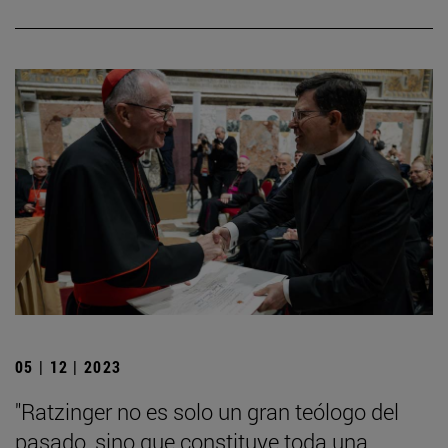
05 | 12 | 2023
"Ratzinger no es solo un gran teólogo del
pasado, sino que constituye toda una