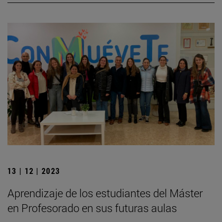
13 | 12 | 2023
Aprendizaje de los estudiantes del Máster
en Profesorado en sus futuras aulas