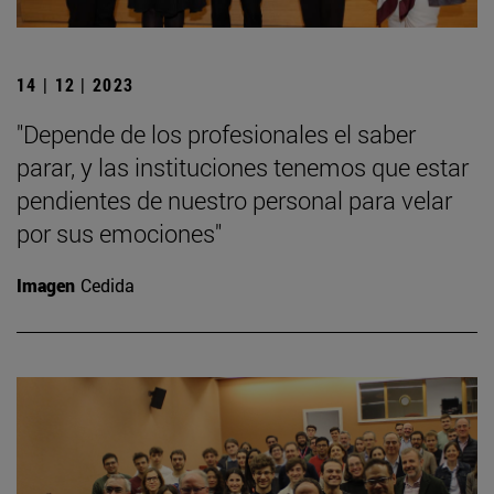
14 | 12 | 2023
"Depende de los profesionales el saber
parar, y las instituciones tenemos que estar
pendientes de nuestro personal para velar
por sus emociones"
Imagen
Cedida