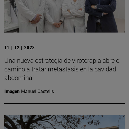
11 | 12 | 2023
Una nueva estrategia de viroterapia abre el
camino a tratar metástasis en la cavidad
abdominal
Imagen
Manuel Castells