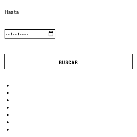
Hasta
BUSCAR