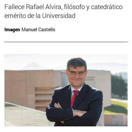
Fallece Rafael Alvira, filósofo y catedrático
emérito de la Universidad
Imagen
Manuel Castells