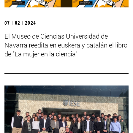
07 | 02 | 2024
El Museo de Ciencias Universidad de
Navarra reedita en euskera y catalán el libro
de "La mujer en la ciencia"