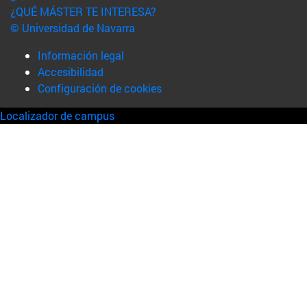
¿QUÉ MÁSTER TE INTERESA?
© Universidad de Navarra
Información legal
Accesibilidad
Configuración de cookies
Localizador de campus