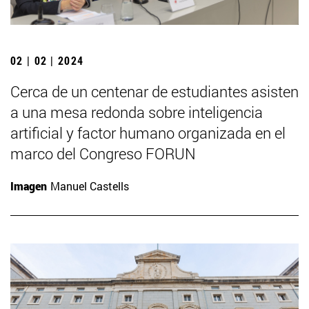
02 | 02 | 2024
Cerca de un centenar de estudiantes asisten
a una mesa redonda sobre inteligencia
artificial y factor humano organizada en el
marco del Congreso FORUN
Imagen
Manuel Castells