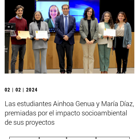
02 | 02 | 2024
Las estudiantes Ainhoa Genua y María Díaz,
premiadas por el impacto socioambiental
de sus proyectos