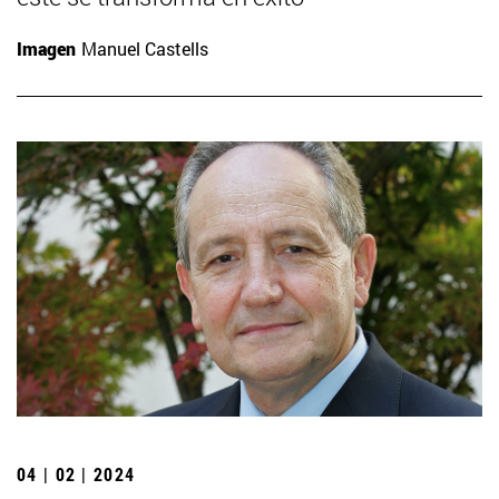
Imagen
Manuel Castells
04 | 02 | 2024