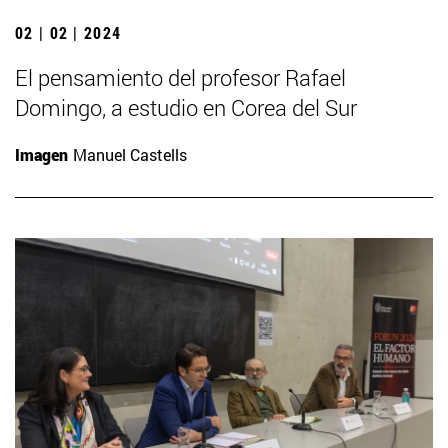
02 | 02 | 2024
El pensamiento del profesor Rafael
Domingo, a estudio en Corea del Sur
Imagen
Manuel Castells