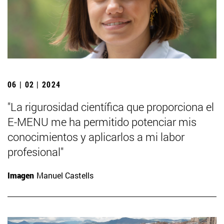
06 | 02 | 2024
"La rigurosidad científica que proporciona el
E-MENU me ha permitido potenciar mis
conocimientos y aplicarlos a mi labor
profesional"
Imagen
Manuel Castells