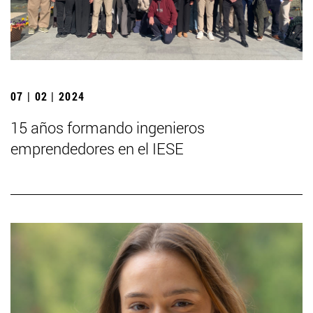
07 | 02 | 2024
15 años formando ingenieros
emprendedores en el IESE