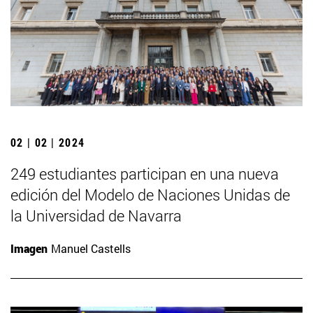
02 | 02 | 2024
249 estudiantes participan en una nueva
edición del Modelo de Naciones Unidas de
la Universidad de Navarra
Imagen
Manuel Castells