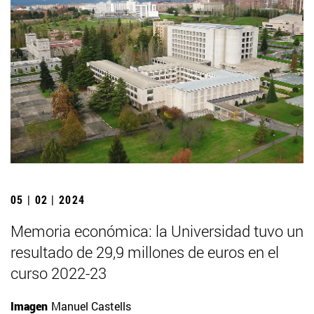
05 | 02 | 2024
Memoria económica: la Universidad tuvo un
resultado de 29,9 millones de euros en el
curso 2022-23
Imagen
Manuel Castells