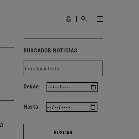
BUSCADOR NOTICIAS
Desde
Hasta
ca
BUSCAR