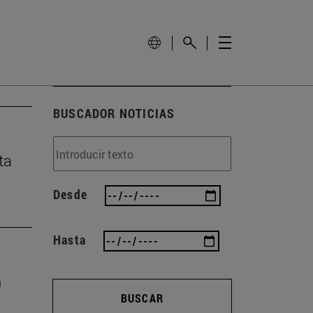
BUSCADOR NOTICIAS
ta
Desde
Hasta
n
BUSCAR