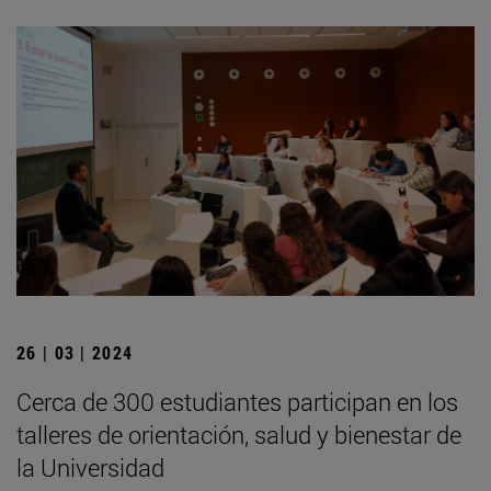
26 | 03 | 2024
Cerca de 300 estudiantes participan en los
talleres de orientación, salud y bienestar de
la Universidad