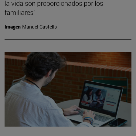
la vida son proporcionados por los
familiares"
Imagen
Manuel Castells