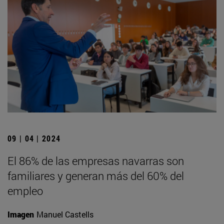
09 | 04 | 2024
El 86% de las empresas navarras son
familiares y generan más del 60% del
empleo
Imagen
Manuel Castells