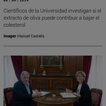
Científicos de la Universidad investigan si el
extracto de oliva puede contribuir a bajar el
colesterol
Imagen
Manuel Castells