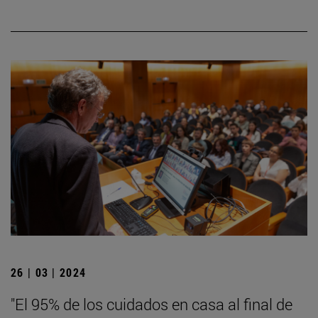
26 | 03 | 2024
"El 95% de los cuidados en casa al final de