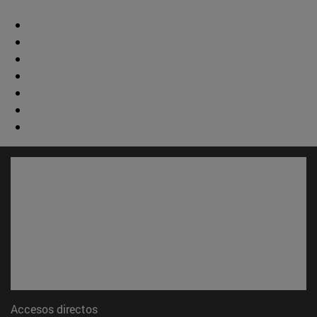
Accesos directos