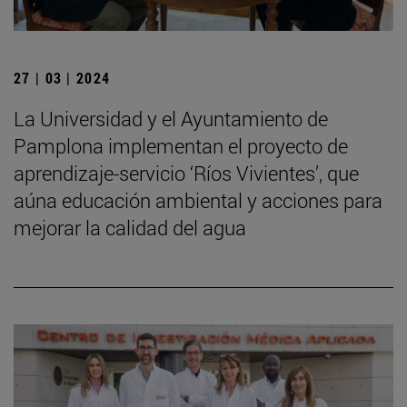
27 | 03 | 2024
La Universidad y el Ayuntamiento de
Pamplona implementan el proyecto de
aprendizaje-servicio ‘Ríos Vivientes’, que
aúna educación ambiental y acciones para
mejorar la calidad del agua