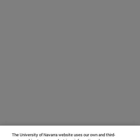
The University of Navarra website uses our own and third-