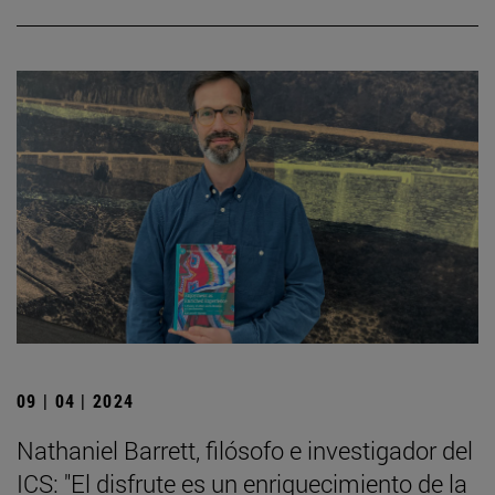
09 | 04 | 2024
Nathaniel Barrett, filósofo e investigador del
ICS: "El disfrute es un enriquecimiento de la