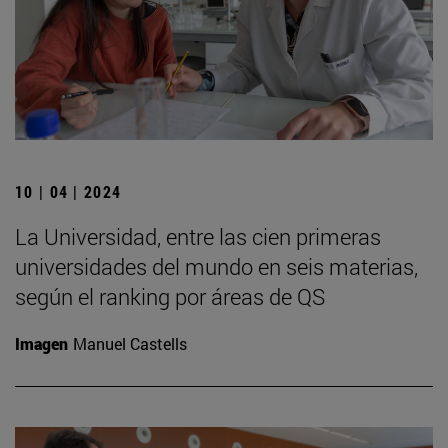
10 | 04 | 2024
La Universidad, entre las cien primeras
universidades del mundo en seis materias,
según el ranking por áreas de QS
Imagen
Manuel Castells