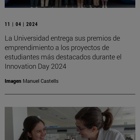
11 | 04 | 2024
La Universidad entrega sus premios de
emprendimiento a los proyectos de
estudiantes más destacados durante el
Innovation Day 2024
Imagen
Manuel Castells