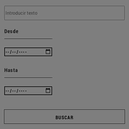
Desde
Hasta
BUSCAR