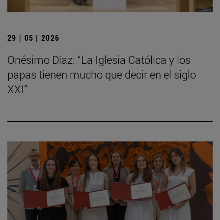
29 | 05 | 2026
Onésimo Díaz: “La Iglesia Católica y los
papas tienen mucho que decir en el siglo
XXI”