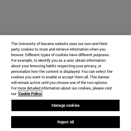
The University of Navarra website uses our own and third-
party cookies to store and retrieve information when you
browse. Different types of cookies have different purposes.
For example, to identify you as a user, obtain information
about your browsing habits respecting your privacy, or
personalize how the content is displayed. You can select the
cookies you want to enable or accept them all. This banner
will remain active until you choose one of the two options.
For more detailed information about our cookies, please visit
our
Cookie Policy.
Manage cookies
Reject All