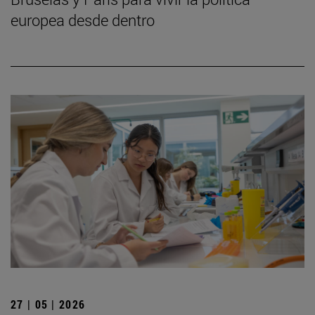
europea desde dentro
27 | 05 | 2026