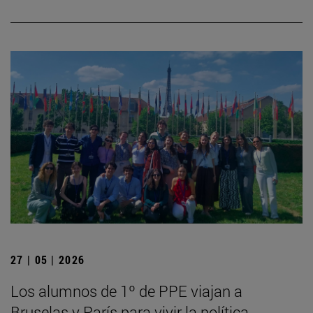
27 | 05 | 2026
Los alumnos de 1º de PPE viajan a
Bruselas y París para vivir la política