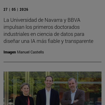
27 | 05 | 2026
La Universidad de Navarra y BBVA
impulsan los primeros doctorados
industriales en ciencia de datos para
diseñar una IA más fiable y transparente
Imagen
Manuel Castells