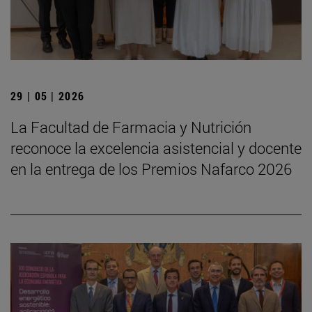
29 | 05 | 2026
La Facultad de Farmacia y Nutrición
reconoce la excelencia asistencial y docente
en la entrega de los Premios Nafarco 2026