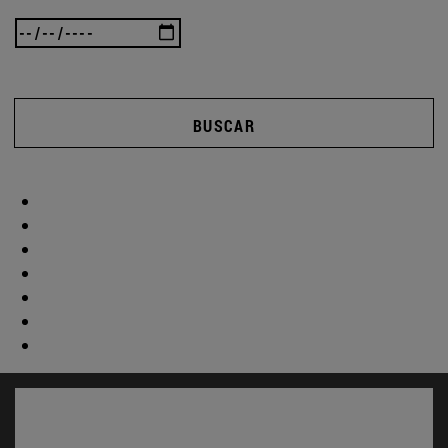
BUSCAR