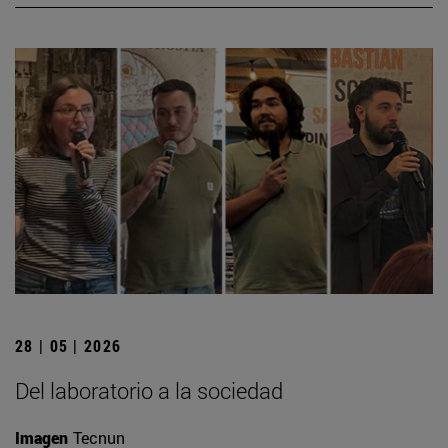
28 | 05 | 2026
Del laboratorio a la sociedad
Imagen
Tecnun