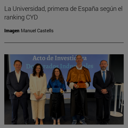
La Universidad, primera de España según el
ranking CYD
Imagen
Manuel Castells