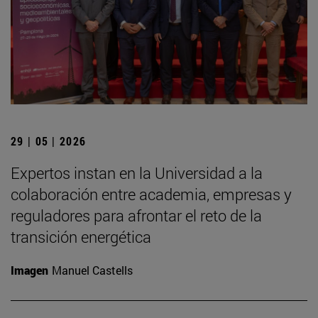
29 | 05 | 2026
Expertos instan en la Universidad a la
colaboración entre academia, empresas y
reguladores para afrontar el reto de la
transición energética
Imagen
Manuel Castells