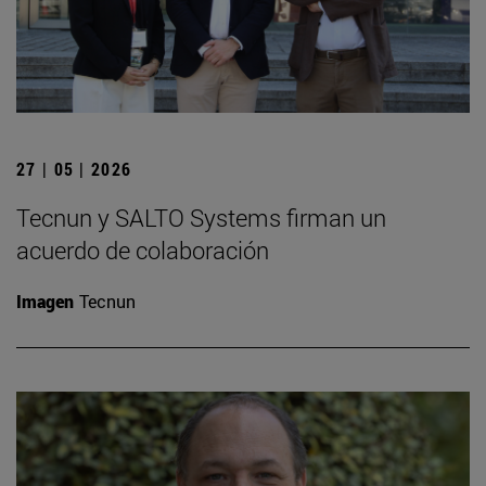
27 | 05 | 2026
Tecnun y SALTO Systems firman un
acuerdo de colaboración
Imagen
Tecnun