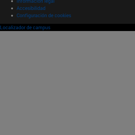
Información legal
Accesibilidad
Configuración de cookies
Localizador de campus