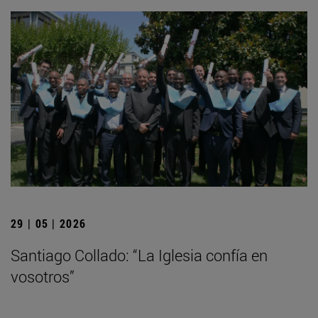
29 | 05 | 2026
Santiago Collado: “La Iglesia confía en
vosotros”