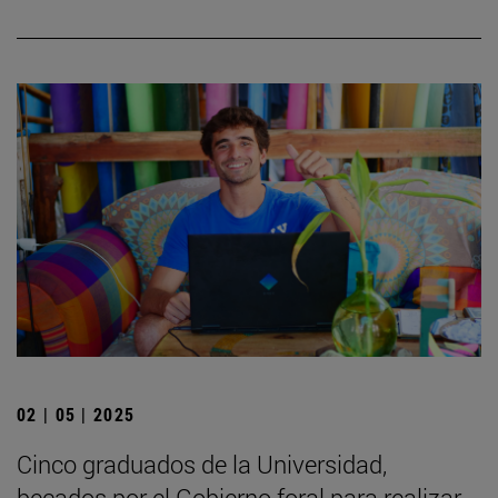
02 | 05 | 2025
Cinco graduados de la Universidad,
becados por el Gobierno foral para realizar