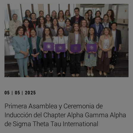
05 | 05 | 2025
Primera Asamblea y Ceremonia de
Inducción del Chapter Alpha Gamma Alpha
de Sigma Theta Tau International