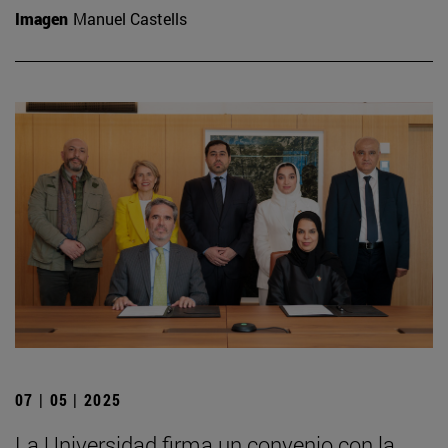
Imagen
Manuel Castells
07 | 05 | 2025
La Universidad firma un convenio con la