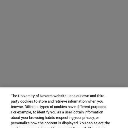
The University of Navarra website uses our own and third-
party cookies to store and retrieve information when you
browse. Different types of cookies have different purposes.
For example, to identify you as a user, obtain information
about your browsing habits respecting your privacy, or
personalize how the content is displayed. You can select the