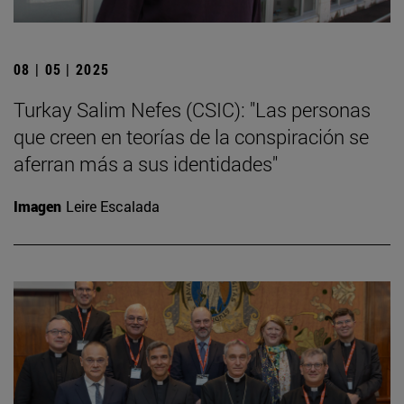
08 | 05 | 2025
Turkay Salim Nefes (CSIC): "Las personas
que creen en teorías de la conspiración se
aferran más a sus identidades"
Imagen
Leire Escalada