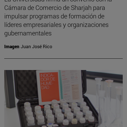
Cámara de Comercio de Sharjah para
impulsar programas de formación de
líderes empresariales y organizaciones
gubernamentales
Imagen
Juan José Rico