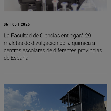
06 | 05 | 2025
La Facultad de Ciencias entregará 29
maletas de divulgación de la química a
centros escolares de diferentes provincias
de España