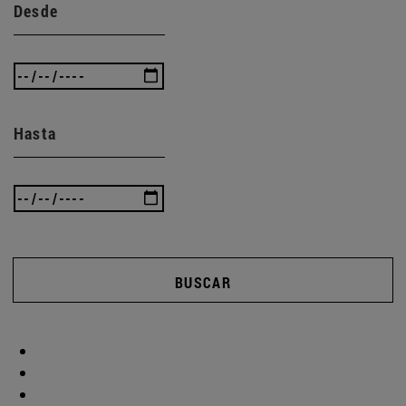
Desde
Hasta
BUSCAR