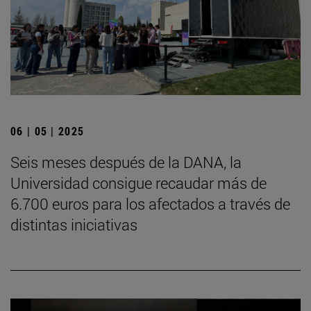
06 | 05 | 2025
Seis meses después de la DANA, la
Universidad consigue recaudar más de
6.700 euros para los afectados a través de
distintas iniciativas