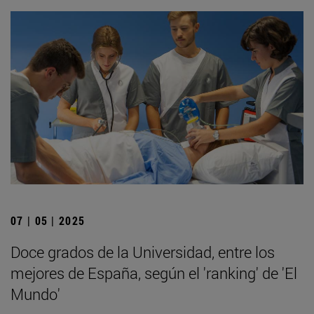
07 | 05 | 2025
Doce grados de la Universidad, entre los
mejores de España, según el 'ranking' de 'El
Mundo'