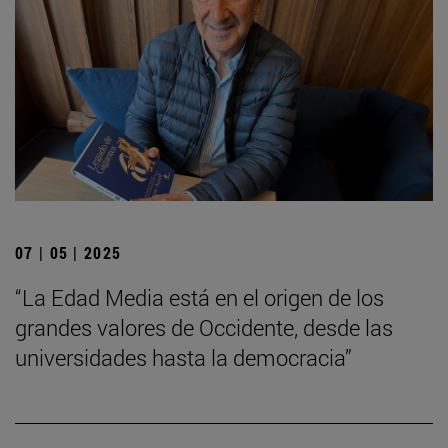
07 | 05 | 2025
“La Edad Media está en el origen de los
grandes valores de Occidente, desde las
universidades hasta la democracia”