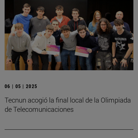
06 | 05 | 2025
­Tecnun acogió la final local de la Olimpiada
de Telecomunicaciones