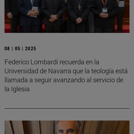
08 | 05 | 2025
Federico Lombardi recuerda en la
Universidad de Navarra que la teología está
llamada a seguir avanzando al servicio de
la Iglesia