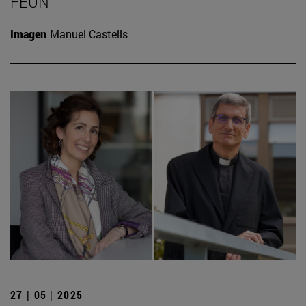
FEUN
Imagen
Manuel Castells
27 | 05 | 2025