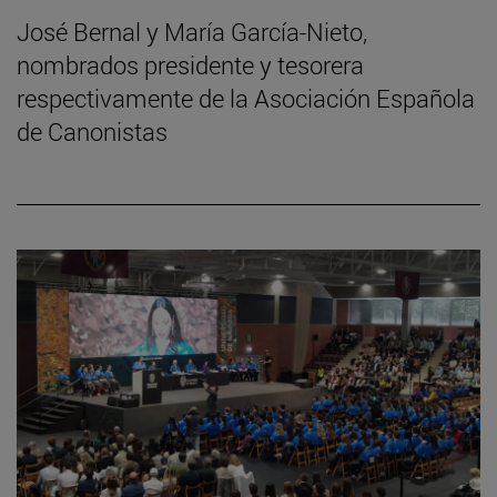
José Bernal y María García-Nieto,
nombrados presidente y tesorera
respectivamente de la Asociación Española
de Canonistas