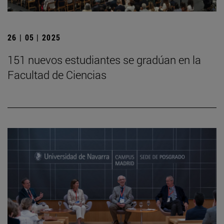
26 | 05 | 2025
151 nuevos estudiantes se gradúan en la
Facultad de Ciencias