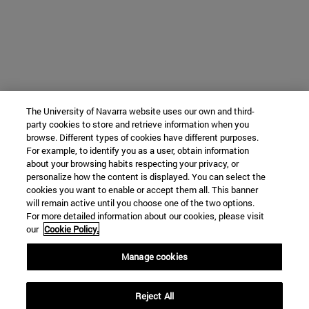
The University of Navarra website uses our own and third-
party cookies to store and retrieve information when you
browse. Different types of cookies have different purposes.
For example, to identify you as a user, obtain information
about your browsing habits respecting your privacy, or
personalize how the content is displayed. You can select the
cookies you want to enable or accept them all. This banner
will remain active until you choose one of the two options.
For more detailed information about our cookies, please visit
our
Cookie Policy.
Manage cookies
Reject All