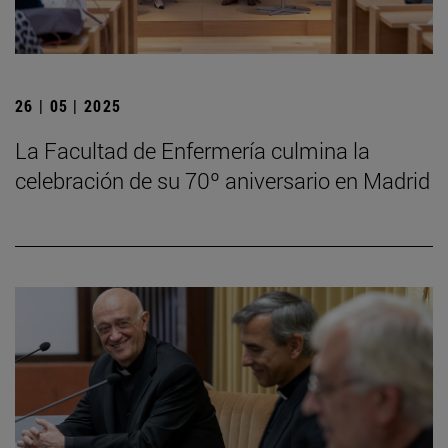
26 | 05 | 2025
La Facultad de Enfermería culmina la
celebración de su 70º aniversario en Madrid