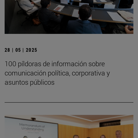
28 | 05 | 2025
100 píldoras de información sobre
comunicación política, corporativa y
asuntos públicos