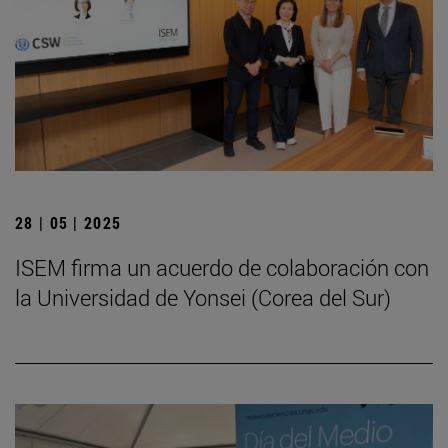
28 | 05 | 2025
ISEM firma un acuerdo de colaboración con
la Universidad de Yonsei (Corea del Sur)