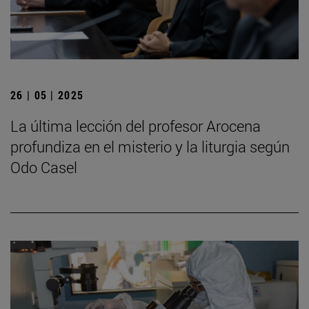
26 | 05 | 2025
La última lección del profesor Arocena
profundiza en el misterio y la liturgia según
Odo Casel