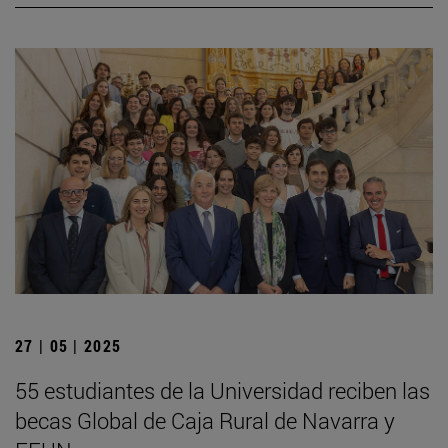
27 | 05 | 2025
55 estudiantes de la Universidad reciben las
becas Global de Caja Rural de Navarra y