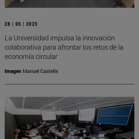
28 | 05 | 2025
La Universidad impulsa la innovación
colaborativa para afrontar los retos de la
economía circular
Imagen
Manuel Castells