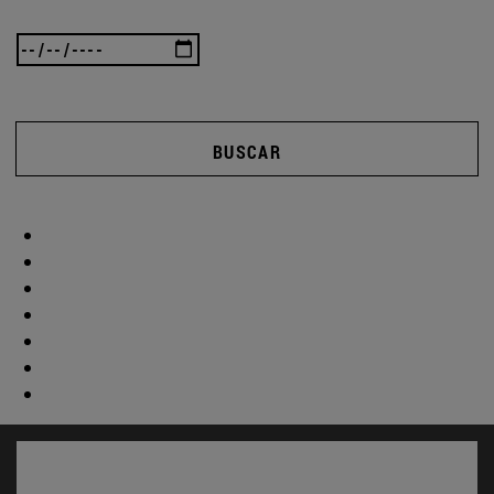
BUSCAR