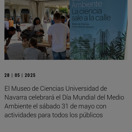
28 | 05 | 2025
El Museo de Ciencias Universidad de
Navarra celebrará el Día Mundial del Medio
Ambiente el sábado 31 de mayo con
actividades para todos los públicos