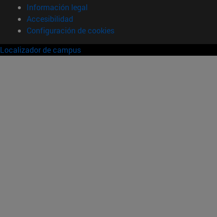
Información legal
Accesibilidad
Configuración de cookies
Localizador de campus