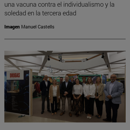
una vacuna contra el individualismo y la
soledad en la tercera edad
Imagen
Manuel Castells