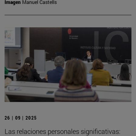
Imagen
Manuel Castells
26 | 09 | 2025
Las relaciones personales significativas: