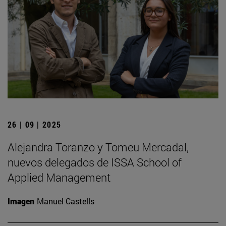
26 | 09 | 2025
Alejandra Toranzo y Tomeu Mercadal,
nuevos delegados de ISSA School of
Applied Management
Imagen
Manuel Castells