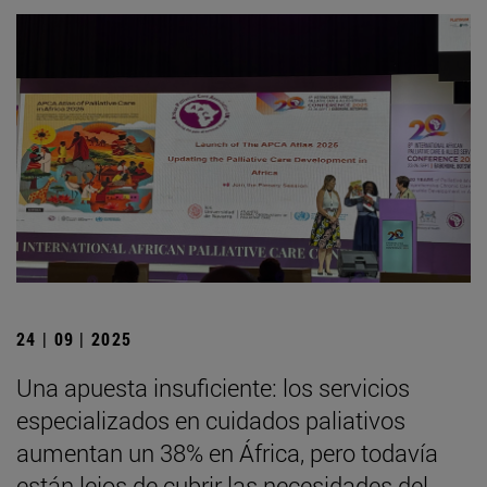
24 | 09 | 2025
Una apuesta insuficiente: los servicios
especializados en cuidados paliativos
aumentan un 38% en África, pero todavía
están lejos de cubrir las necesidades del