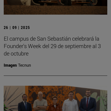
26 | 09 | 2025
El campus de San Sebastián celebrará la
Founder's Week del 29 de septiembre al 3
de octubre
Imagen
Tecnun