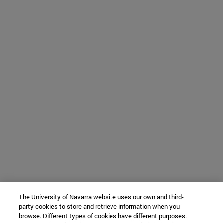
The University of Navarra website uses our own and third-
party cookies to store and retrieve information when you
browse. Different types of cookies have different purposes.