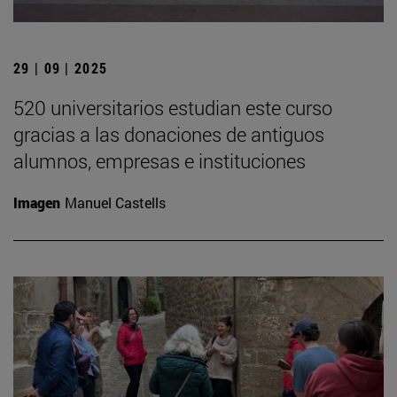
29 | 09 | 2025
520 universitarios estudian este curso
gracias a las donaciones de antiguos
alumnos, empresas e instituciones
Imagen
Manuel Castells