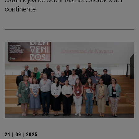
continente
24 | 09 | 2025