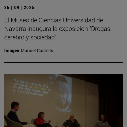
26 | 09 | 2025
El Museo de Ciencias Universidad de
Navarra inaugura la exposición "Drogas:
cerebro y sociedad"
Imagen
Manuel Castells