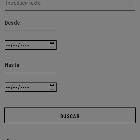
Desde
Hasta
BUSCAR