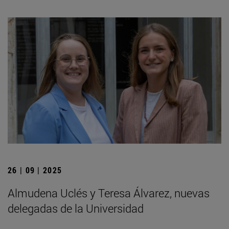
26 | 09 | 2025
Almudena Uclés y Teresa Álvarez, nuevas
delegadas de la Universidad