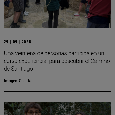
29 | 09 | 2025
Una veintena de personas participa en un
curso experiencial para descubrir el Camino
de Santiago
Imagen
Cedida