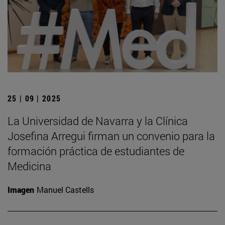
25 | 09 | 2025
La Universidad de Navarra y la Clínica
Josefina Arregui firman un convenio para la
formación práctica de estudiantes de
Medicina
Imagen
Manuel Castells