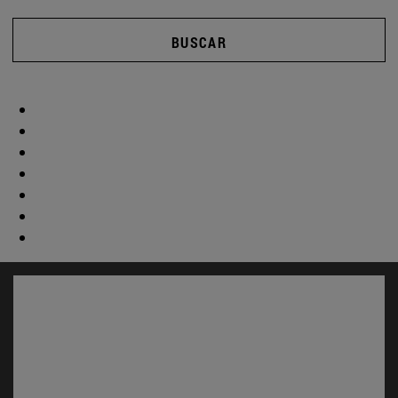
BUSCAR