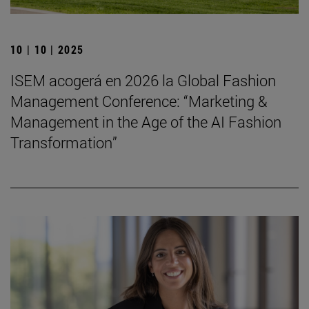
10 | 10 | 2025
ISEM acogerá en 2026 la Global Fashion
Management Conference: “Marketing &
Management in the Age of the AI Fashion
Transformation”