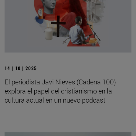
14 | 10 | 2025
El periodista Javi Nieves (Cadena 100)
explora el papel del cristianismo en la
cultura actual en un nuevo podcast