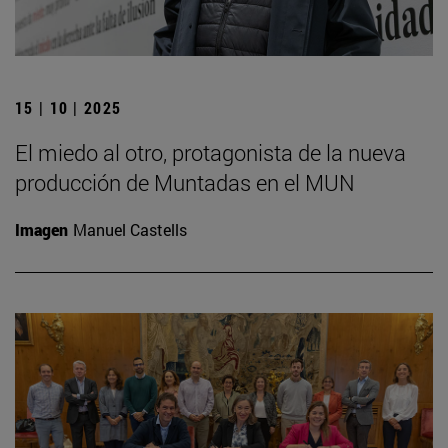
15 | 10 | 2025
El miedo al otro, protagonista de la nueva
producción de Muntadas en el MUN
Imagen
Manuel Castells