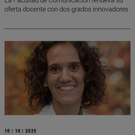
oferta docente con dos grados innovadores
10 | 10 | 2025