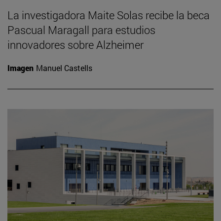
La investigadora Maite Solas recibe la beca
Pascual Maragall para estudios
innovadores sobre Alzheimer
Imagen
Manuel Castells