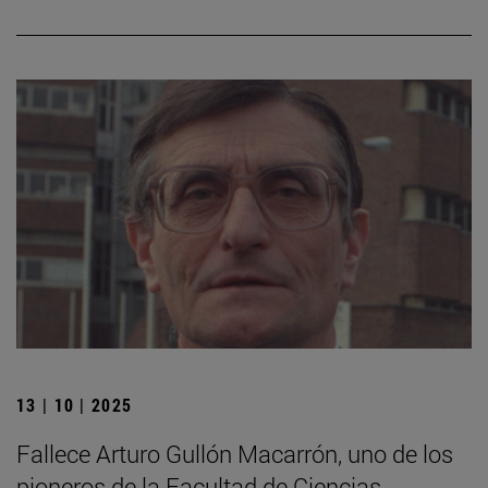
13 | 10 | 2025
Fallece Arturo Gullón Macarrón, uno de los
pioneros de la Facultad de Ciencias