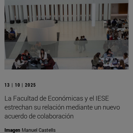
13 | 10 | 2025
La Facultad de Económicas y el IESE
estrechan su relación mediante un nuevo
acuerdo de colaboración
Imagen
Manuel Castells