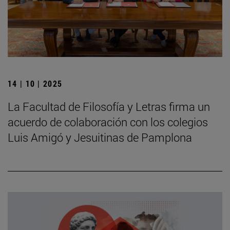
14 | 10 | 2025
La Facultad de Filosofía y Letras firma un
acuerdo de colaboración con los colegios
Luis Amigó y Jesuitinas de Pamplona