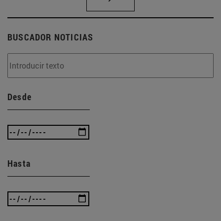
BUSCADOR NOTICIAS
Desde
Hasta