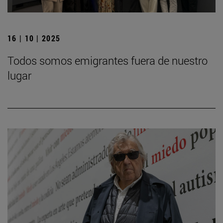
16 | 10 | 2025
Todos somos emigrantes fuera de nuestro
lugar