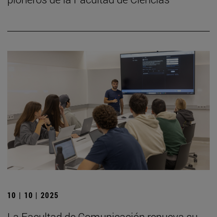
10 | 10 | 2025
La Facultad de Comunicación renueva su