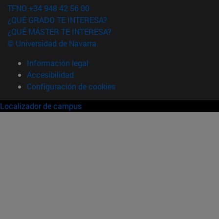
TFNO +34 948 42 56 00
¿QUÉ GRADO TE INTERESA?
¿QUÉ MÁSTER TE INTERESA?
© Universidad de Navarra
Información legal
Accesibilidad
Configuración de cookies
Localizador de campus