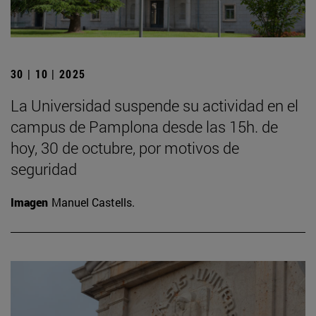
30 | 10 | 2025
La Universidad suspende su actividad en el
campus de Pamplona desde las 15h. de
hoy, 30 de octubre, por motivos de
seguridad
Imagen
Manuel Castells.