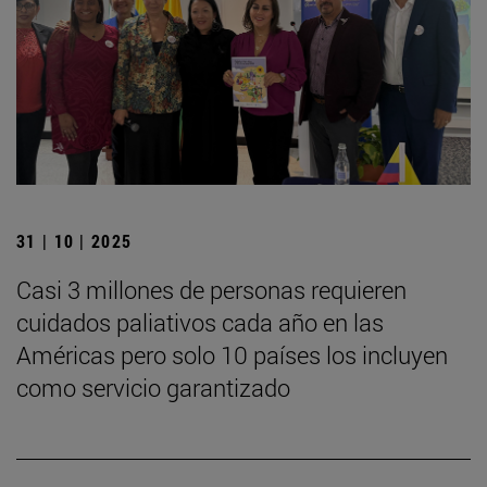
31 | 10 | 2025
Casi 3 millones de personas requieren
cuidados paliativos cada año en las
Américas pero solo 10 países los incluyen
como servicio garantizado