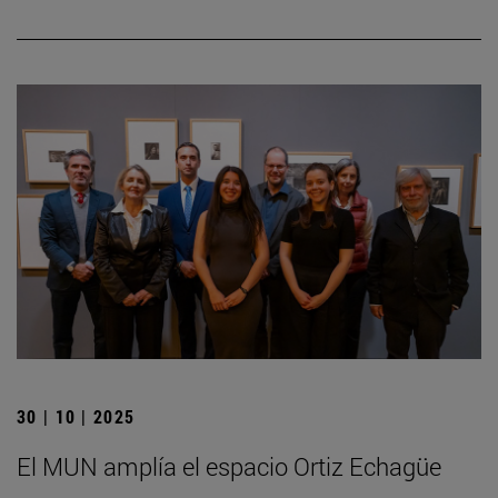
30 | 10 | 2025
El MUN amplía el espacio Ortiz Echagüe