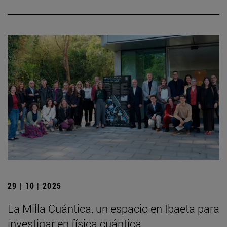
29 | 10 | 2025
La Milla Cuántica, un espacio en Ibaeta para
investigar en física cuántica