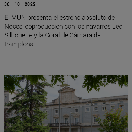
30 | 10 | 2025
El MUN presenta el estreno absoluto de
Noces, coproducción con los navarros Led
Silhouette y la Coral de Cámara de
Pamplona.