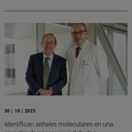
30 | 10 | 2025
Identifican señales moleculares en una