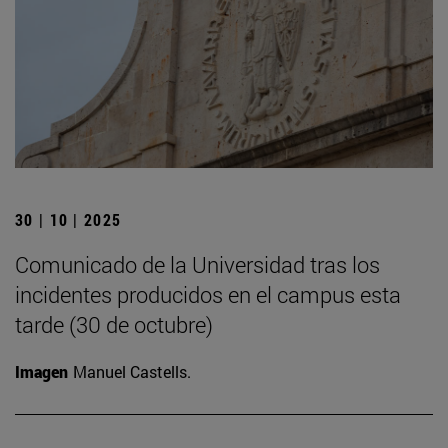
30 | 10 | 2025
Comunicado de la Universidad tras los
incidentes producidos en el campus esta
tarde (30 de octubre)
Imagen
Manuel Castells.