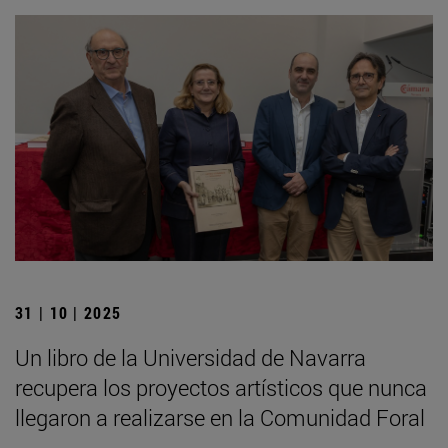
31 | 10 | 2025
Un libro de la Universidad de Navarra
recupera los proyectos artísticos que nunca
llegaron a realizarse en la Comunidad Foral