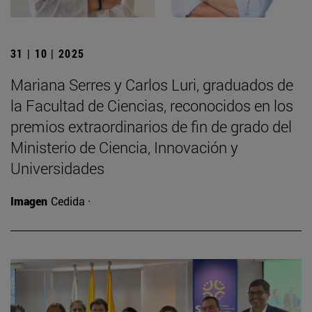
31 | 10 | 2025
Mariana Serres y Carlos Luri, graduados de
la Facultad de Ciencias, reconocidos en los
premios extraordinarios de fin de grado del
Ministerio de Ciencia, Innovación y
Universidades
Imagen
Cedida ·