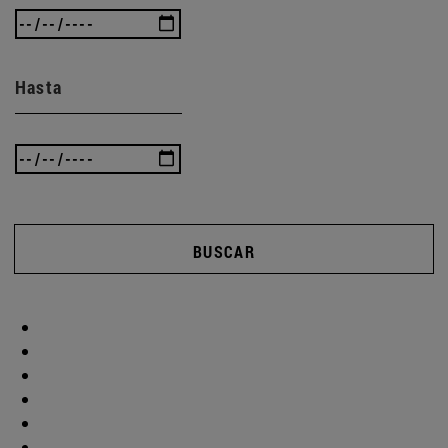
Hasta
BUSCAR