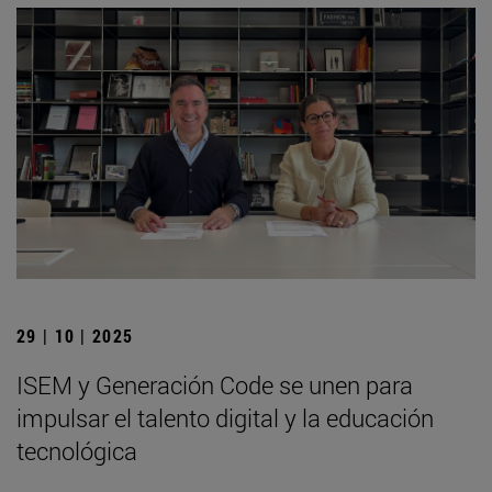
29 | 10 | 2025
ISEM y Generación Code se unen para
impulsar el talento digital y la educación
tecnológica