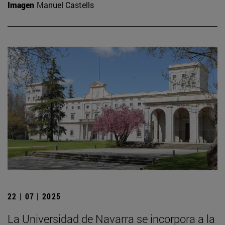
Imagen
Manuel Castells
22 | 07 | 2025
La Universidad de Navarra se incorpora a la