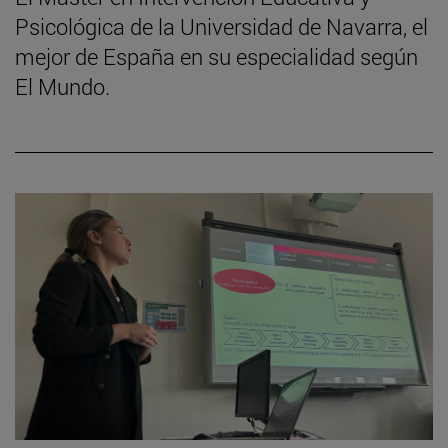
Psicológica de la Universidad de Navarra, el
mejor de España en su especialidad según
El Mundo.