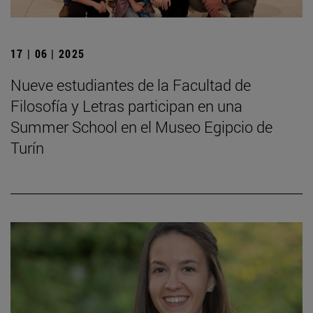
17 | 06 | 2025
Nueve estudiantes de la Facultad de
Filosofía y Letras participan en una
Summer School en el Museo Egipcio de
Turín