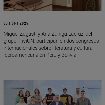
30 | 06 | 2025
Miguel Zugasti y Ana Zúñiga Lacruz, del
grupo TriviUN, participan en dos congresos
internacionales sobre literatura y cultura
iberoamericana en Perú y Bolivia