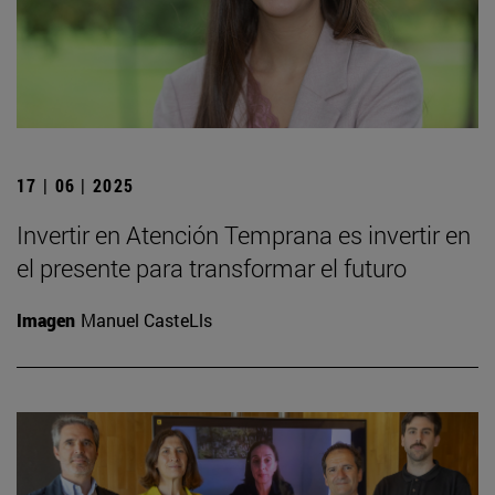
17 | 06 | 2025
Invertir en Atención Temprana es invertir en
el presente para transformar el futuro
Imagen
Manuel CasteLls