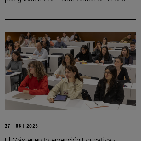
27 | 06 | 2025
El Máster en Intervención Educativa y