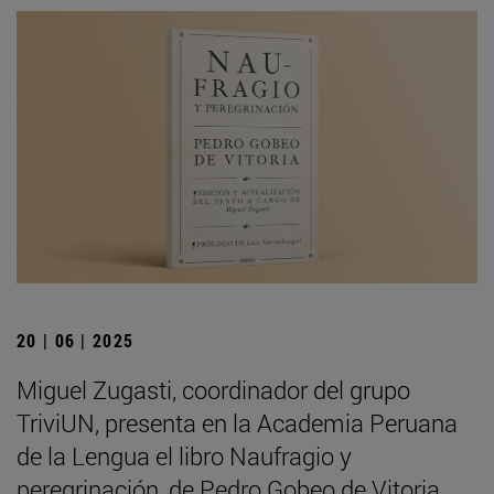
20 | 06 | 2025
Miguel Zugasti, coordinador del grupo
TriviUN, presenta en la Academia Peruana
de la Lengua el libro Naufragio y
peregrinación, de Pedro Gobeo de Vitoria