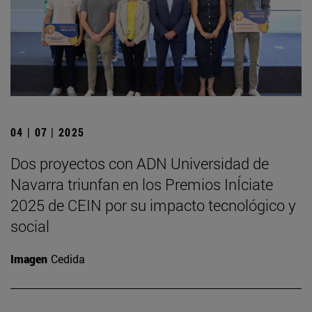
04 | 07 | 2025
Dos proyectos con ADN Universidad de
Navarra triunfan en los Premios InÍciate
2025 de CEIN por su impacto tecnológico y
social
Imagen
Cedida