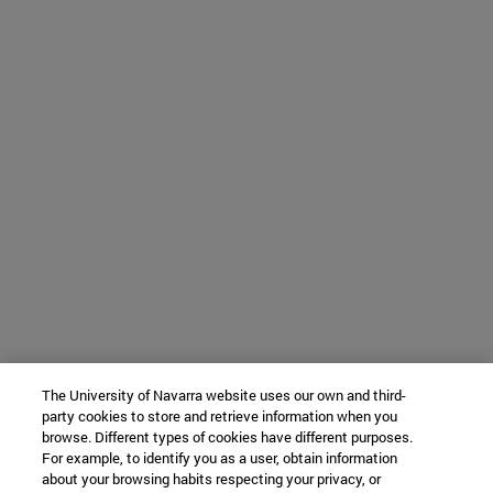
The University of Navarra website uses our own and third-
party cookies to store and retrieve information when you
browse. Different types of cookies have different purposes.
For example, to identify you as a user, obtain information
about your browsing habits respecting your privacy, or