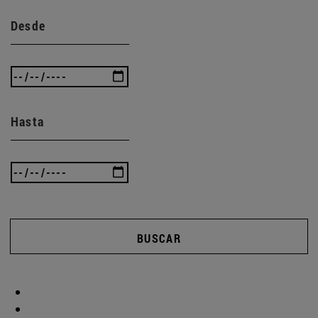
Desde
Hasta
BUSCAR