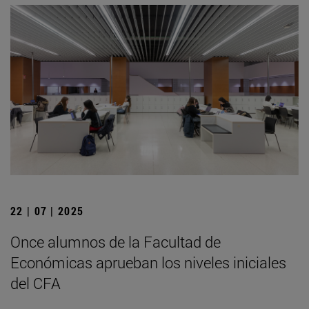
22 | 07 | 2025
Once alumnos de la Facultad de
Económicas aprueban los niveles iniciales
del CFA