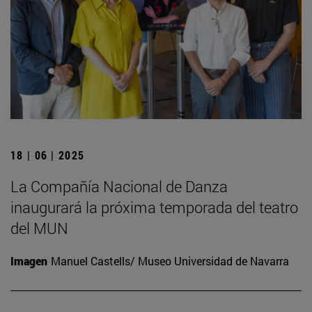
18 | 06 | 2025
La Compañía Nacional de Danza
inaugurará la próxima temporada del teatro
del MUN
Imagen
Manuel Castells/ Museo Universidad de Navarra