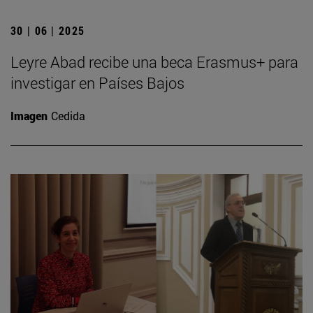
30 | 06 | 2025
Leyre Abad recibe una beca Erasmus+ para
investigar en Países Bajos
Imagen
Cedida