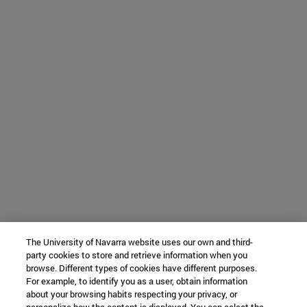
The University of Navarra website uses our own and third-
party cookies to store and retrieve information when you
browse. Different types of cookies have different purposes.
For example, to identify you as a user, obtain information
about your browsing habits respecting your privacy, or