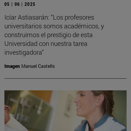
05 | 06 | 2025
Icíar Astiasarán: “Los profesores
universitarios somos académicos, y
construimos el prestigio de esta
Universidad con nuestra tarea
investigadora”
Imagen
Manuel Castells