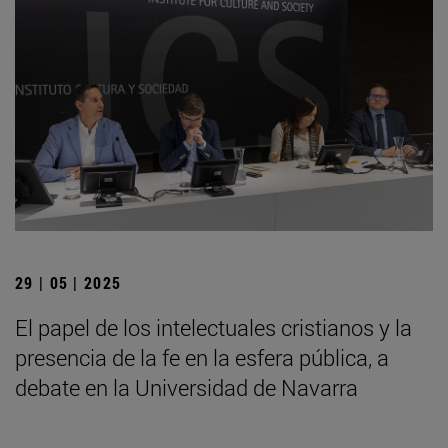
29 | 05 | 2025
El papel de los intelectuales cristianos y la
presencia de la fe en la esfera pública, a
debate en la Universidad de Navarra