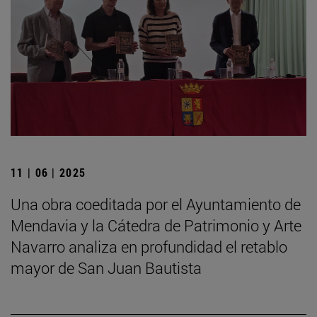
11 | 06 | 2025
Una obra coeditada por el Ayuntamiento de
Mendavia y la Cátedra de Patrimonio y Arte
Navarro analiza en profundidad el retablo
mayor de San Juan Bautista