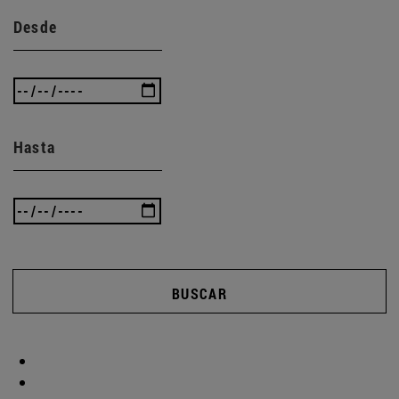
Desde
Hasta
BUSCAR