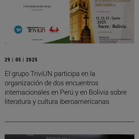
29 | 05 | 2025
El grupo TriviUN participa en la
organización de dos encuentros
internacionales en Perú y en Bolivia sobre
literatura y cultura iberoamericanas