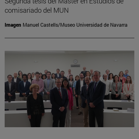
Segunda tesis del Máster en Estudios de
comisariado del MUN
Imagen
Manuel Castells/Museo Universidad de Navarra