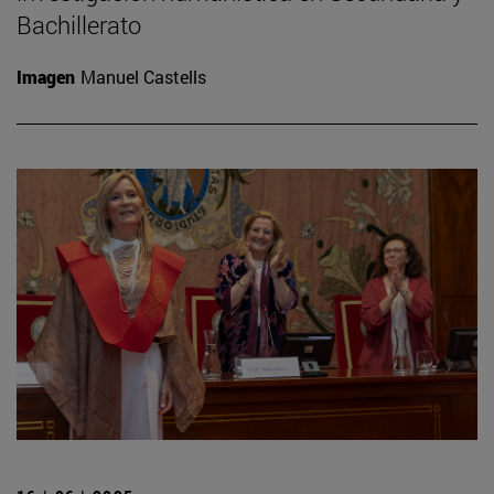
Bachillerato
Imagen
Manuel Castells