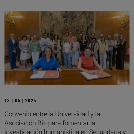
13 | 06 | 2025
Convenio entre la Universidad y la
Asociación Bi+ para fomentar la
investigación humanística en Secundaria y