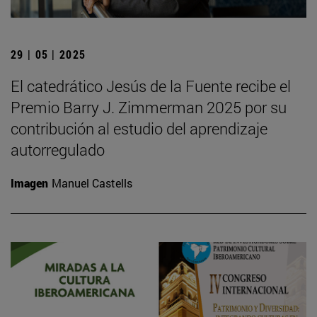
29 | 05 | 2025
El catedrático Jesús de la Fuente recibe el
Premio Barry J. Zimmerman 2025 por su
contribución al estudio del aprendizaje
autorregulado
Imagen
Manuel Castells