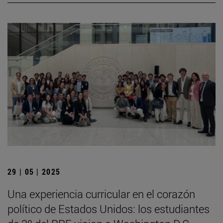
29 | 05 | 2025
Una experiencia curricular en el corazón
político de Estados Unidos: los estudiantes