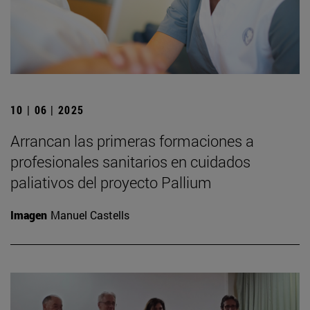
10 | 06 | 2025
Arrancan las primeras formaciones a
profesionales sanitarios en cuidados
paliativos del proyecto Pallium
Imagen
Manuel Castells