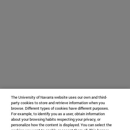
The University of Navarra website uses our own and third-
party cookies to store and retrieve information when you
browse. Different types of cookies have different purposes.
For example, to identify you as a user, obtain information
about your browsing habits respecting your privacy, or
personalize how the content is displayed. You can select the