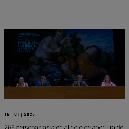
16 | 01 | 2025
258 personas asisten al acto de apertura del