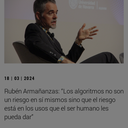
18 | 03 | 2024
Rubén Armañanzas: “Los algoritmos no son
un riesgo en sí mismos sino que el riesgo
está en los usos que el ser humano les
pueda dar”