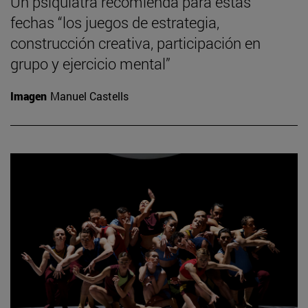
Un psiquiatra recomienda para estas
fechas “los juegos de estrategia,
construcción creativa, participación en
grupo y ejercicio mental”
Imagen
Manuel Castells