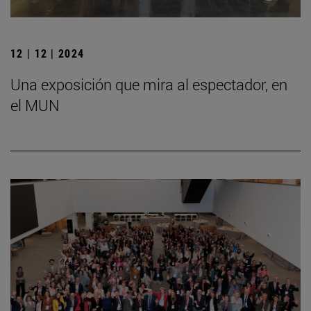
12 | 12 | 2024
Una exposición que mira al espectador, en
el MUN