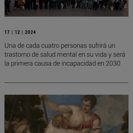
17 | 12 | 2024
Una de cada cuatro personas sufrirá un
trastorno de salud mental en su vida y será
la primera causa de incapacidad en 2030