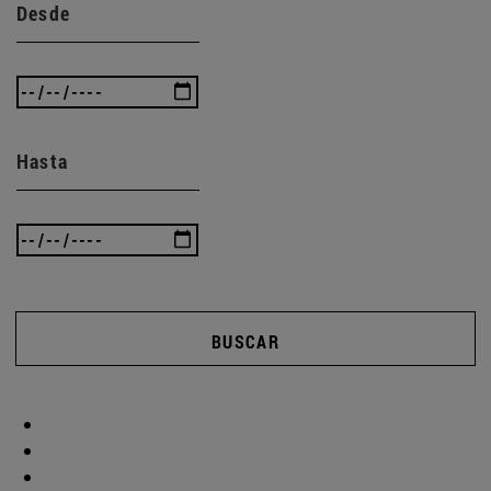
Desde
Hasta
BUSCAR