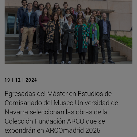
19 | 12 | 2024
Egresadas del Máster en Estudios de
Comisariado del Museo Universidad de
Navarra seleccionan las obras de la
Colección Fundación ARCO que se
expondrán en ARCOmadrid 2025