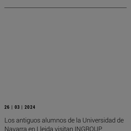
26 | 03 | 2024
Los antiguos alumnos de la Universidad de
Navarra en Lleida visitan INGROUP