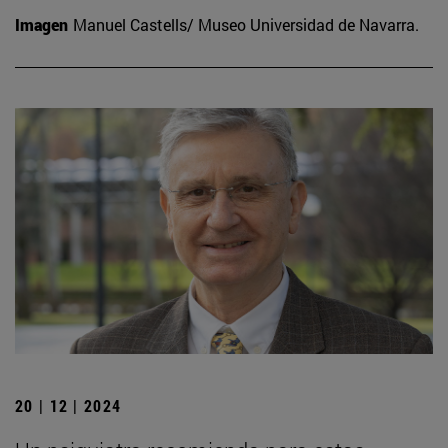
Imagen
Manuel Castells/ Museo Universidad de Navarra.
20 | 12 | 2024