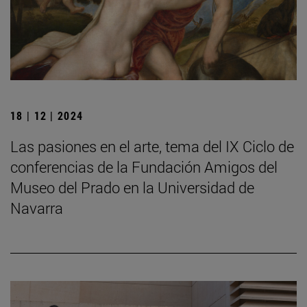
18 | 12 | 2024
Las pasiones en el arte, tema del IX Ciclo de
conferencias de la Fundación Amigos del
Museo del Prado en la Universidad de
Navarra