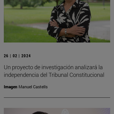
26 | 02 | 2024
Un proyecto de investigación analizará la
independencia del Tribunal Constitucional
Imagen
Manuel Castells