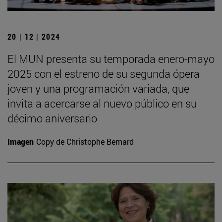
20 | 12 | 2024
El MUN presenta su temporada enero-mayo
2025 con el estreno de su segunda ópera
joven y una programación variada, que
invita a acercarse al nuevo público en su
décimo aniversario
Imagen
Copy de Christophe Bernard