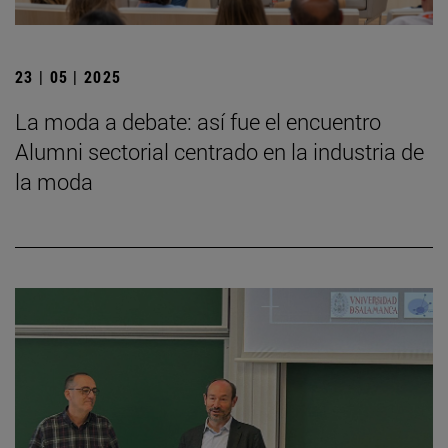
23 | 05 | 2025
La moda a debate: así fue el encuentro
Alumni sectorial centrado en la industria de
la moda