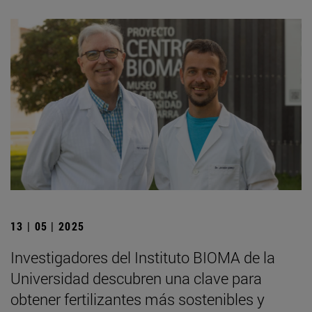
13 | 05 | 2025
Investigadores del Instituto BIOMA de la
Universidad descubren una clave para
obtener fertilizantes más sostenibles y