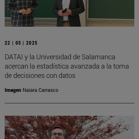
22 | 05 | 2025
DATAI y la Universidad de Salamanca
acercan la estadística avanzada a la toma
de decisiones con datos
Imagen
Naiara Carrasco