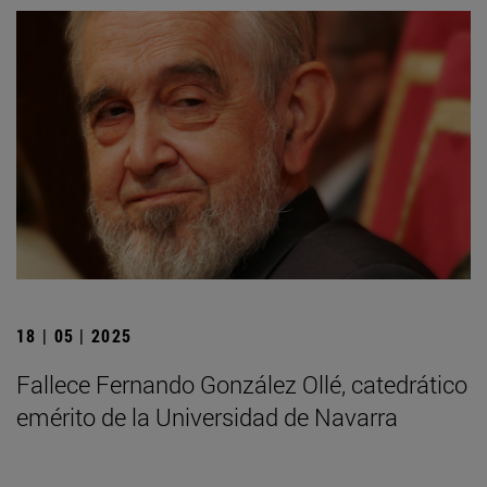
18 | 05 | 2025
Fallece Fernando González Ollé, catedrático
emérito de la Universidad de Navarra