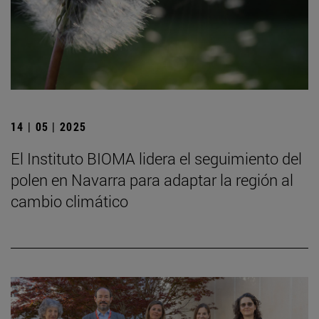
14 | 05 | 2025
El Instituto BIOMA lidera el seguimiento del
polen en Navarra para adaptar la región al
cambio climático