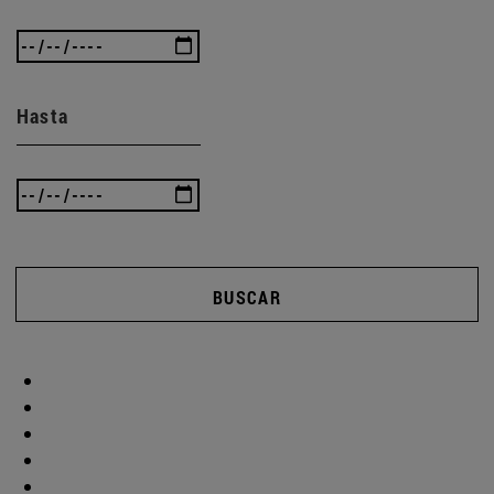
Hasta
BUSCAR