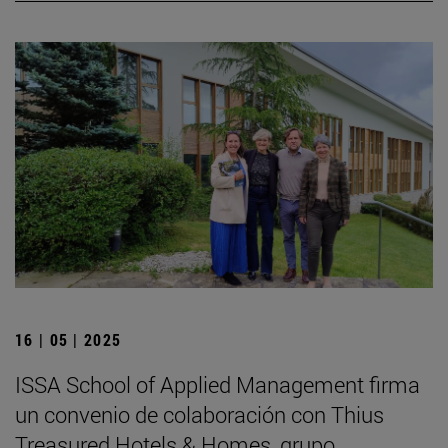
16 | 05 | 2025
ISSA School of Applied Management firma
un convenio de colaboración con Thius
Treasured Hotels & Homes, grupo