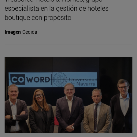
especialista en la gestión de hoteles
boutique con propósito
Imagen
Cedida