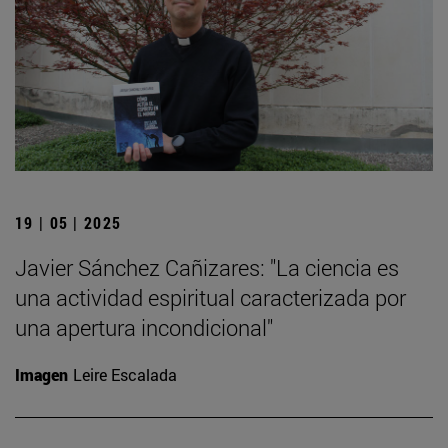
19 | 05 | 2025
Javier Sánchez Cañizares: "La ciencia es
una actividad espiritual caracterizada por
una apertura incondicional"
Imagen
Leire Escalada