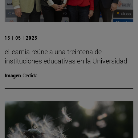
15 | 05 | 2025
eLearnia reúne a una treintena de
instituciones educativas en la Universidad
Imagen
Cedida