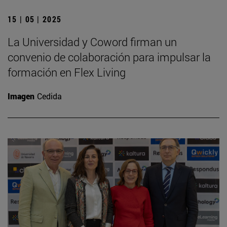
15 | 05 | 2025
La Universidad y Coword firman un
convenio de colaboración para impulsar la
formación en Flex Living
Imagen
Cedida