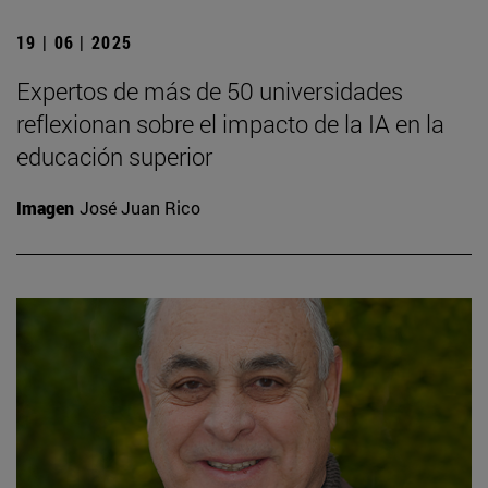
19 | 06 | 2025
Expertos de más de 50 universidades
reflexionan sobre el impacto de la IA en la
educación superior
Imagen
José Juan Rico