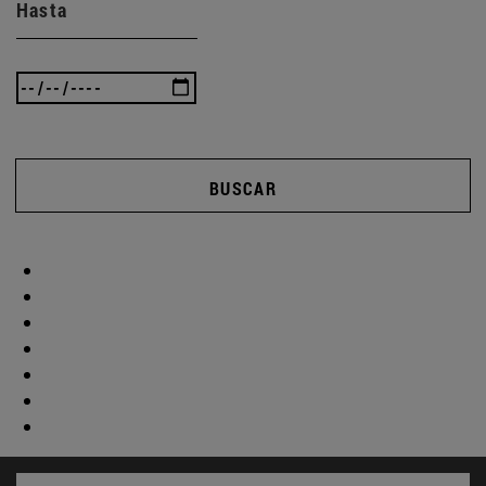
Hasta
BUSCAR