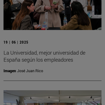
19 | 06 | 2025
La Universidad, mejor universidad de
España según los empleadores
Imagen
José Juan Rico