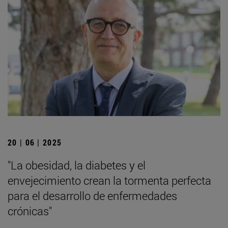
20 | 06 | 2025
"La obesidad, la diabetes y el
envejecimiento crean la tormenta perfecta
para el desarrollo de enfermedades
crónicas"