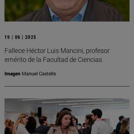
19 | 06 | 2025
Fallece Héctor Luis Mancini, profesor
emérito de la Facultad de Ciencias
Imagen
Manuel Castells