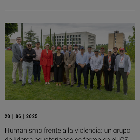
20 | 06 | 2025
Humanismo frente a la violencia: un grupo
de líderes ecuatorianos se forma en el ICS