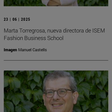
23 | 06 | 2025
Marta Torregrosa, nueva directora de ISEM
Fashion Business School
Imagen
Manuel Castells