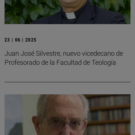
23 | 06 | 2025
Juan José Silvestre, nuevo vicedecano de
Profesorado de la Facultad de Teología