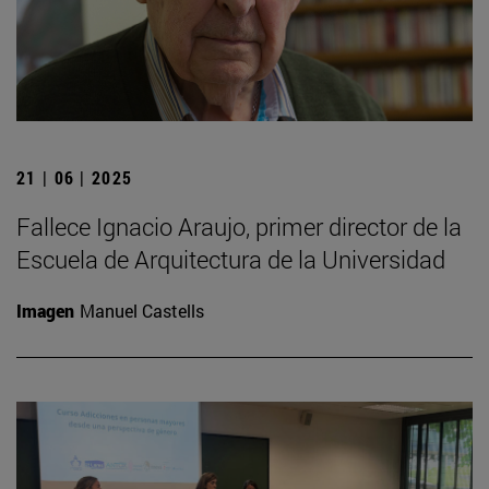
21 | 06 | 2025
Fallece Ignacio Araujo, primer director de la
Escuela de Arquitectura de la Universidad
Imagen
Manuel Castells