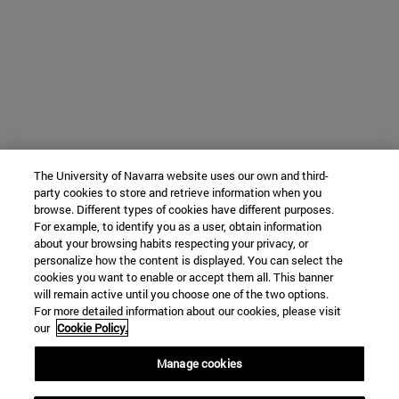
The University of Navarra website uses our own and third-
party cookies to store and retrieve information when you
browse. Different types of cookies have different purposes.
For example, to identify you as a user, obtain information
about your browsing habits respecting your privacy, or
personalize how the content is displayed. You can select the
cookies you want to enable or accept them all. This banner
will remain active until you choose one of the two options.
For more detailed information about our cookies, please visit
our
Cookie Policy.
Manage cookies