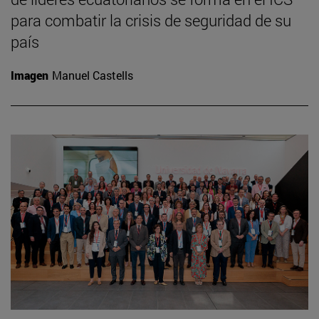
para combatir la crisis de seguridad de su
país
Imagen
Manuel Castells