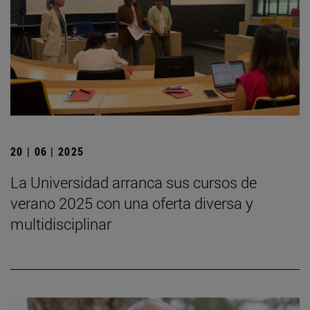
20 | 06 | 2025
La Universidad arranca sus cursos de
verano 2025 con una oferta diversa y
multidisciplinar