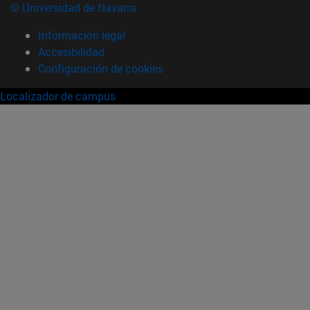
© Universidad de Navarra
Información legal
Accesibilidad
Configuración de cookies
Localizador de campus