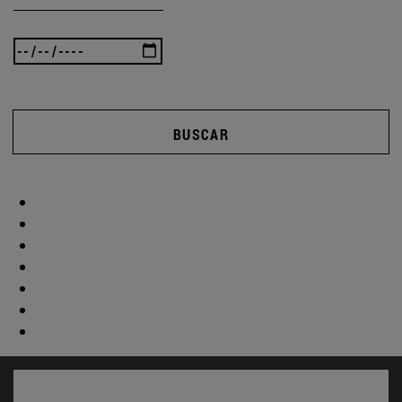
BUSCAR