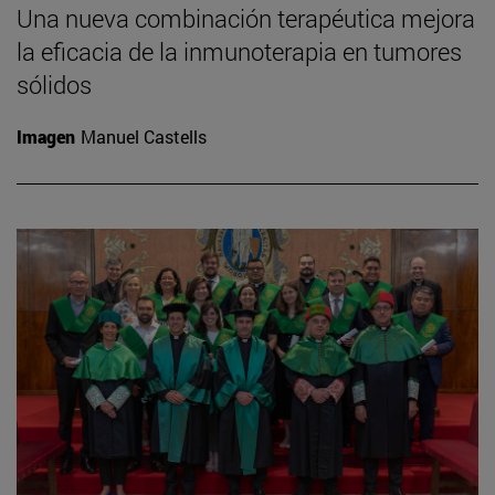
Una nueva combinación terapéutica mejora
la eficacia de la inmunoterapia en tumores
sólidos
Imagen
Manuel Castells