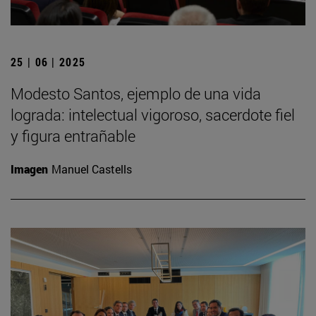
25 | 06 | 2025
Modesto Santos, ejemplo de una vida
lograda: intelectual vigoroso, sacerdote fiel
y figura entrañable
Imagen
Manuel Castells