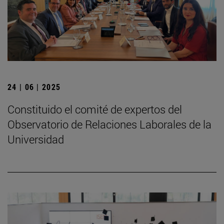
24 | 06 | 2025
Constituido el comité de expertos del
Observatorio de Relaciones Laborales de la
Universidad