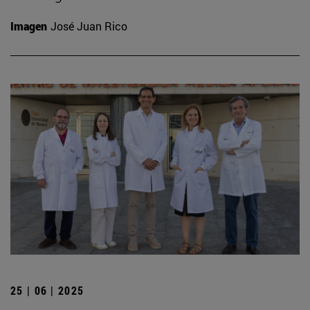
Imagen
José Juan Rico
25 | 06 | 2025