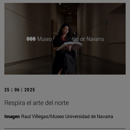
25 | 06 | 2025
Respira el arte del norte
Imagen
Raul Villegas/Museo Universidad de Navarra