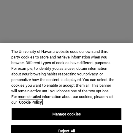
The University of Navarra website uses our own and third-
party cookies to store and retrieve information when you
browse. Different types of cookies have different purposes.
For example, to identify you as a user, obtain information
about your browsing habits respecting your privacy, or
personalize how the content is displayed. You can select the
cookies you want to enable or accept them all. This banner
will remain active until you choose one of the two options.
For more detailed information about our cookies, please visit
our
Cookie Policy.
Manage cookies
Reject All