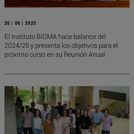
26 | 06 | 2025
El Instituto BIOMA hace balance del
2024/25 y presenta los objetivos para el
próximo curso en su Reunión Anual