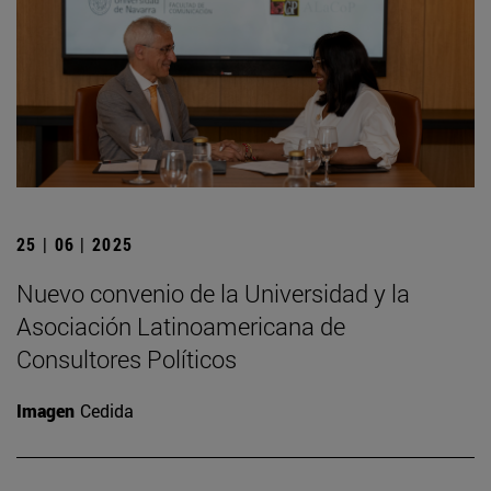
25 | 06 | 2025
Nuevo convenio de la Universidad y la
Asociación Latinoamericana de
Consultores Políticos
Imagen
Cedida