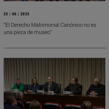
25 | 06 | 2025
“El Derecho Matrimonial Canónico no es
una pieza de museo”