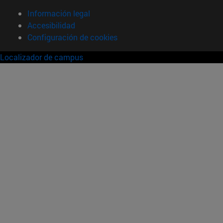
Información legal
Accesibilidad
Configuración de cookies
Localizador de campus