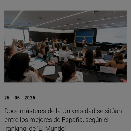
25 | 06 | 2025
Doce másteres de la Universidad se sitúan
entre los mejores de España, según el
'ranking' de 'El Mundo'