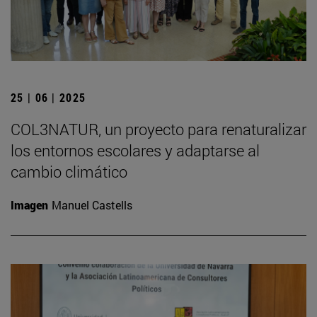
25 | 06 | 2025
COL3NATUR, un proyecto para renaturalizar
los entornos escolares y adaptarse al
cambio climático
Imagen
Manuel Castells